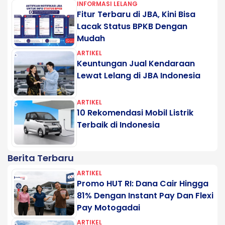
INFORMASI LELANG
Fitur Terbaru di JBA, Kini Bisa
Lacak Status BPKB Dengan
Mudah
ARTIKEL
Keuntungan Jual Kendaraan
Lewat Lelang di JBA Indonesia
ARTIKEL
10 Rekomendasi Mobil Listrik
Terbaik di Indonesia
Berita Terbaru
ARTIKEL
Promo HUT RI: Dana Cair Hingga
81% Dengan Instant Pay Dan Flexi
Pay Motogadai
ARTIKEL