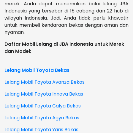
merek. Anda dapat menemukan balai lelang JBA
Indonesia yang tersebar di 15 cabang dan 22 hub di
wilayah Indonesia. Jadi, Anda tidak perlu khawatir
untuk membeli kendaraan bekas dengan aman dan
nyaman.
Daftar Mobil Lelang di JBA Indonesia untuk Merek
dan Model:
Lelang Mobil Toyota Bekas
Lelang Mobil Toyota Avanza Bekas
Lelang Mobil Toyota Innova Bekas
Lelang Mobil Toyota Calya Bekas
Lelang Mobil Toyota Agya Bekas
Lelang Mobil Toyota Yaris Bekas