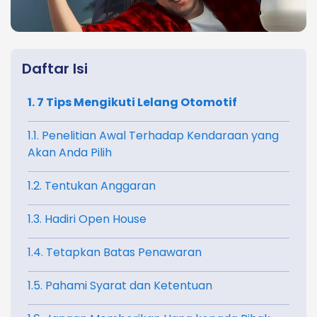
Daftar Isi
1. 7 Tips Mengikuti Lelang Otomotif
1.1. Penelitian Awal Terhadap Kendaraan yang
Akan Anda Pilih
1.2. Tentukan Anggaran
1.3. Hadiri Open House
1.4. Tetapkan Batas Penawaran
1.5. Pahami Syarat dan Ketentuan