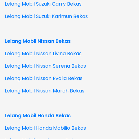
Lelang Mobil Suzuki Carry Bekas
Lelang Mobil Suzuki Karimun Bekas
Lelang Mobil Nissan Bekas
Lelang Mobil Nissan Livina Bekas
Lelang Mobil Nissan Serena Bekas
Lelang Mobil Nissan Evalia Bekas
Lelang Mobil Nissan March Bekas
Lelang Mobil Honda Bekas
Lelang Mobil Honda Mobilio Bekas