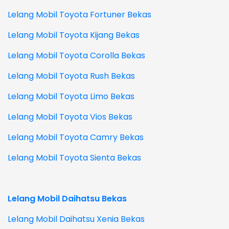
Lelang Mobil Toyota Fortuner Bekas
Lelang Mobil Toyota Kijang Bekas
Lelang Mobil Toyota Corolla Bekas
Lelang Mobil Toyota Rush Bekas
Lelang Mobil Toyota Limo Bekas
Lelang Mobil Toyota Vios Bekas
Lelang Mobil Toyota Camry Bekas
Lelang Mobil Toyota Sienta Bekas
Lelang Mobil Daihatsu Bekas
Lelang Mobil Daihatsu Xenia Bekas