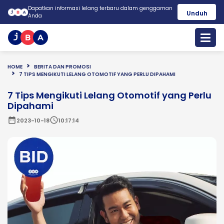
Dapatkan informasi lelang terbaru dalam genggaman
Unduh
Anda
HOME
BERITA DAN PROMOSI
7 TIPS MENGIKUTI LELANG OTOMOTIF YANG PERLU DIPAHAMI
7 Tips Mengikuti Lelang Otomotif yang Perlu
Dipahami
date_range
schedule
2023-10-18
10:17:14