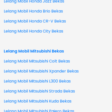
Lelang Mobil Honda Jazz Bekas
Lelang Mobil Honda Brio Bekas
Lelang Mobil Honda CR-V Bekas
Lelang Mobil Honda City Bekas
Lelang Mobil Mitsubishi Bekas
Lelang Mobil Mitsubishi Colt Bekas
Lelang Mobil Mitsubishi Xpander Bekas
Lelang Mobil Mitsubishi L300 Bekas
Lelang Mobil Mitsubishi Strada Bekas
Lelang Mobil Mitsubishi Kuda Bekas
Lelang Mobil Mitsubishi Pajero Bekas