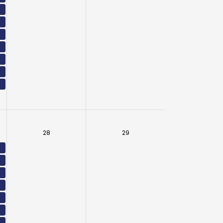
28
29