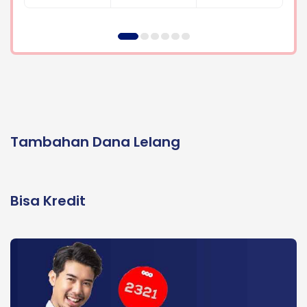
Tambahan Dana Lelang
Bisa Kredit