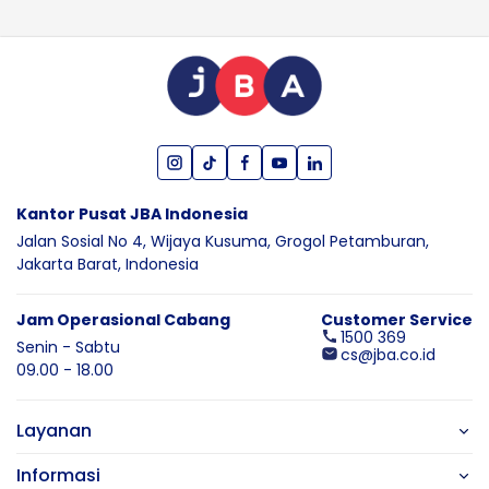
Kantor Pusat JBA Indonesia
Jalan Sosial No 4, Wijaya Kusuma,
Grogol Petamburan,
Jakarta Barat,
Indonesia
Jam Operasional Cabang
Customer Service
1500 369
Senin - Sabtu
cs@jba.co.id
09.00 - 18.00
Layanan
Informasi