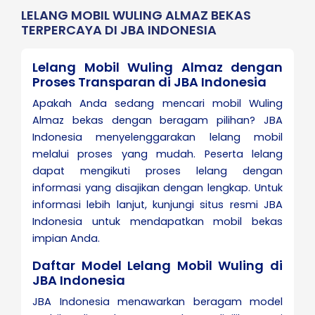
LELANG MOBIL WULING ALMAZ BEKAS
TERPERCAYA DI JBA INDONESIA
Lelang Mobil Wuling Almaz dengan
Proses Transparan di JBA Indonesia
Apakah Anda sedang mencari mobil Wuling
Almaz bekas dengan beragam pilihan? JBA
Indonesia menyelenggarakan lelang mobil
melalui proses yang mudah. Peserta lelang
dapat mengikuti proses lelang dengan
informasi yang disajikan dengan lengkap. Untuk
informasi lebih lanjut, kunjungi situs resmi JBA
Indonesia untuk mendapatkan mobil bekas
impian Anda.
Daftar Model Lelang Mobil Wuling di
JBA Indonesia
JBA Indonesia menawarkan beragam model