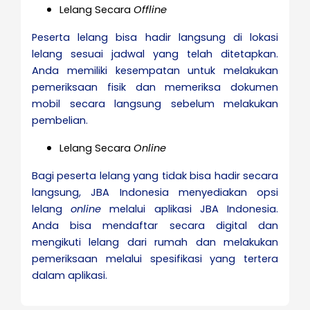
Lelang Secara
Offline
Peserta lelang bisa hadir langsung di lokasi
lelang sesuai jadwal yang telah ditetapkan.
Anda memiliki kesempatan untuk melakukan
pemeriksaan fisik dan memeriksa dokumen
mobil secara langsung sebelum melakukan
pembelian.
Lelang Secara
Online
Bagi peserta lelang yang tidak bisa hadir secara
langsung, JBA Indonesia menyediakan opsi
lelang
online
melalui aplikasi JBA Indonesia.
Anda bisa mendaftar secara digital dan
mengikuti lelang dari rumah dan melakukan
pemeriksaan melalui spesifikasi yang tertera
dalam aplikasi.