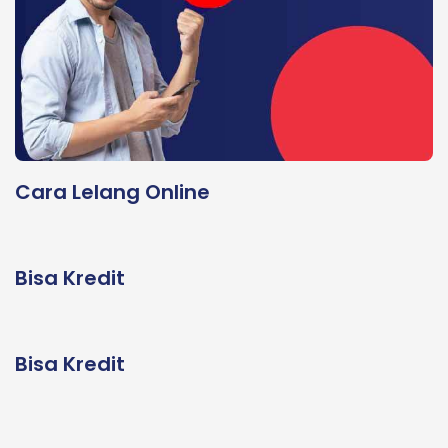
Cara Lelang Online
Bisa Kredit
Bisa Kredit