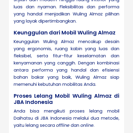
luas dan nyaman. Fleksibilitas dan performa
yang handal menjadikan Wuling Almaz pilihan
yang layak dipertimbangkan.
Keunggulan dari Mobil Wuling Almaz
Keunggulan Wuling Almaz mencakup desain
yang ergonomis, ruang kabin yang luas dan
fleksibel, serta fitur-fitur keselamatan dan
kenyamanan yang canggih. Dengan kombinasi
antara performa yang handal dan efisiensi
bahan bakar yang baik, Wuling Almaz siap
memenuhi kebutuhan mobilitas Anda.
Proses Lelang Mobil Wuling Almaz di
JBA Indonesia
Anda bisa mengikuti proses lelang mobil
Daihatsu di JBA Indonesia melalui dua metode,
yaitu lelang secara
offline
dan
online
.