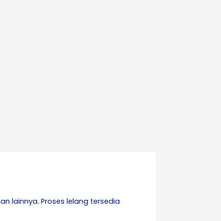
an lainnya. Proses lelang tersedia