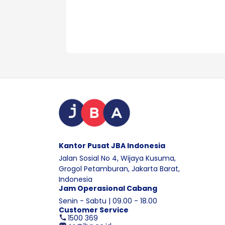
Kantor Pusat JBA Indonesia
Jalan Sosial No 4, Wijaya Kusuma,
Grogol Petamburan, Jakarta Barat,
Indonesia
Jam Operasional Cabang
Senin - Sabtu | 09.00 - 18.00
Customer Service
1500 369