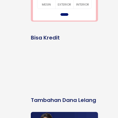
MESIN
EXTERIOR
INTERIOR
Bisa Kredit
Tambahan Dana Lelang