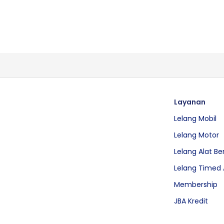
Layanan
Lelang Mobil
Lelang Motor
Lelang Alat Be
Lelang Timed 
Membership
JBA Kredit