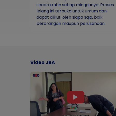
secara rutin setiap minggunya. Proses
lelang ini terbuka untuk umum dan
dapat diikuti oleh siapa saja, baik
perorangan maupun perusahaan.
Video JBA