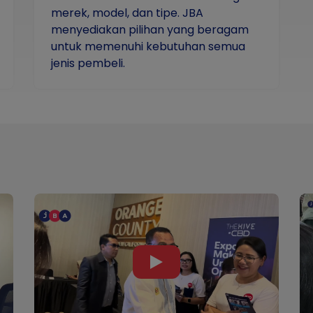
merek, model, dan tipe. JBA
menyediakan pilihan yang beragam
untuk memenuhi kebutuhan semua
jenis pembeli.