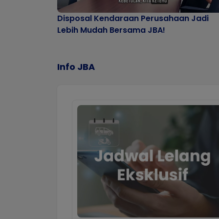
Disposal Kendaraan Perusahaan Jadi
Lebih Mudah Bersama JBA!
Info JBA