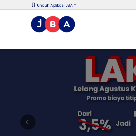
Unduh Aplikasi JBA