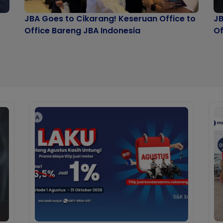
JBA Goes to Cikarang! Keseruan Office to
JB
Office Bareng JBA Indonesia
Of