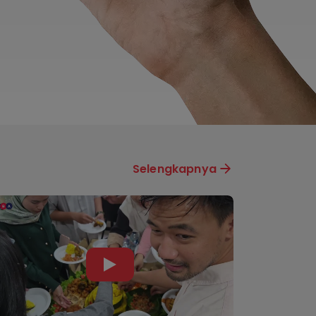
Selengkapnya