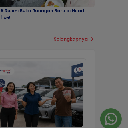
A Resmi Buka Ruangan Baru di Head
fice!
Selengkapnya