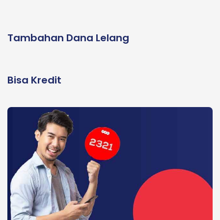
Tambahan Dana Lelang
Bisa Kredit