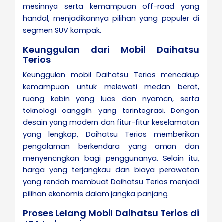
mesinnya serta kemampuan off-road yang
handal, menjadikannya pilihan yang populer di
segmen SUV kompak.
Keunggulan dari Mobil Daihatsu
Terios
Keunggulan mobil Daihatsu Terios mencakup
kemampuan untuk melewati medan berat,
ruang kabin yang luas dan nyaman, serta
teknologi canggih yang terintegrasi. Dengan
desain yang modern dan fitur-fitur keselamatan
yang lengkap, Daihatsu Terios memberikan
pengalaman berkendara yang aman dan
menyenangkan bagi penggunanya. Selain itu,
harga yang terjangkau dan biaya perawatan
yang rendah membuat Daihatsu Terios menjadi
pilihan ekonomis dalam jangka panjang.
Proses Lelang Mobil Daihatsu Terios di