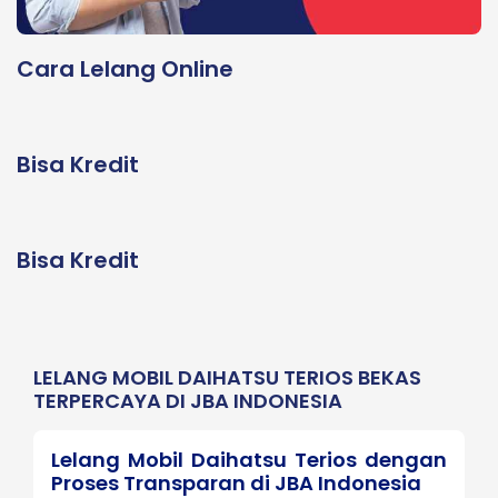
Cara Lelang Online
Bisa Kredit
Bisa Kredit
LELANG MOBIL DAIHATSU TERIOS BEKAS
TERPERCAYA DI JBA INDONESIA
Lelang Mobil Daihatsu Terios dengan
Proses Transparan di JBA Indonesia