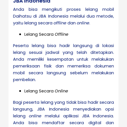
JBA Indonesia
Anda bisa mengikuti proses lelang mobil
Daihatsu di JBA Indonesia melalui dua metode,
yaitu lelang secara
offline
dan
online
.
Lelang Secara
Offline
Peserta lelang bisa hadir langsung di lokasi
lelang sesuai jadwal yang telah ditetapkan.
Anda memiliki kesempatan untuk melakukan
pemeriksaan fisik dan memeriksa dokumen
mobil secara langsung sebelum melakukan
pembelian.
Lelang Secara
Online
Bagi peserta lelang yang tidak bisa hadir secara
langsung, JBA Indonesia menyediakan opsi
lelang
online
melalui aplikasi JBA Indonesia.
Anda bisa mendaftar secara digital dan