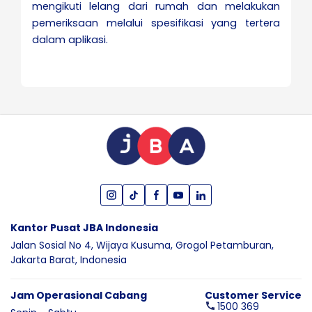
mengikuti lelang dari rumah dan melakukan
pemeriksaan melalui spesifikasi yang tertera
dalam aplikasi.
Kantor Pusat JBA Indonesia
Jalan Sosial No 4, Wijaya Kusuma,
Grogol Petamburan,
Jakarta Barat,
Indonesia
Jam Operasional Cabang
Customer Service
1500 369