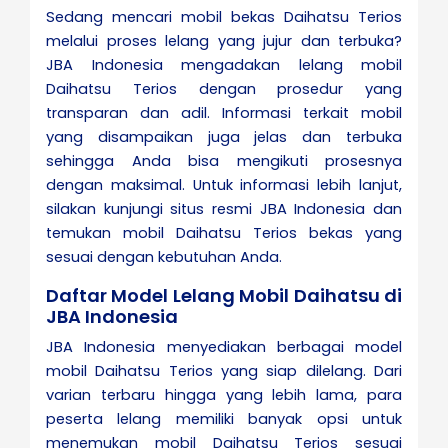
Sedang mencari mobil bekas Daihatsu Terios
melalui proses lelang yang jujur dan terbuka?
JBA Indonesia mengadakan lelang mobil
Daihatsu Terios dengan prosedur yang
transparan dan adil. Informasi terkait mobil
yang disampaikan juga jelas dan terbuka
sehingga Anda bisa mengikuti prosesnya
dengan maksimal. Untuk informasi lebih lanjut,
silakan kunjungi situs resmi JBA Indonesia dan
temukan mobil Daihatsu Terios bekas yang
sesuai dengan kebutuhan Anda.
Daftar Model Lelang Mobil Daihatsu di
JBA Indonesia
JBA Indonesia menyediakan berbagai model
mobil Daihatsu Terios yang siap dilelang. Dari
varian terbaru hingga yang lebih lama, para
peserta lelang memiliki banyak opsi untuk
menemukan mobil Daihatsu Terios sesuai