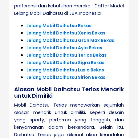
preferensi dan kebutuhan mereka... Daftar Model
Lelang Mobil Daihatsu di JBA Indonesia:
Lelang Mobil Daihatsu Bekas
Lelang Mobil Daihatsu Xenia Bekas
Lelang Mobil Daihatsu Gran Max Bekas
Lelang Mobil Daihatsu Ayla Bekas
Lelang Mobil Daihatsu Terios Bekas
Lelang Mobil Daihatsu Sigra Bekas
Lelang Mobil Daihatsu Luxio Bekas
Lelang Mobil Daihatsu Sirion Bekas
Alasan Mobil Daihatsu Terios Menarik
untuk Dimiliki
Mobil Daihatsu Terios menawarkan sejumlah
alasan menarik untuk dimiliki, seperti desain
yang sporty, performa yang tangguh, dan
kenyamanan dalam berkendara. Selain itu,
Daihatsu Terios juga dikenal akan keandalan