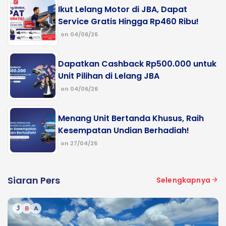
Ikut Lelang Motor di JBA, Dapat
Service Gratis Hingga Rp460 Ribu!
on 04/06/26
Dapatkan Cashback Rp500.000 untuk
Unit Pilihan di Lelang JBA
on 04/06/26
Menang Unit Bertanda Khusus, Raih
Kesempatan Undian Berhadiah!
on 27/04/26
Siaran Pers
Selengkapnya