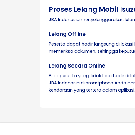
Proses Lelang Mobil Isuz
JBA Indonesia menyelenggarakan lelan
Lelang Offline
Peserta dapat hadir langsung di lokasi
memeriksa dokumen, sehingga keputus
Lelang Secara Online
Bagi peserta yang tidak bisa hadir di l
JBA Indonesia di smartphone Anda dan 
kendaraan yang tertera dalam aplikasi