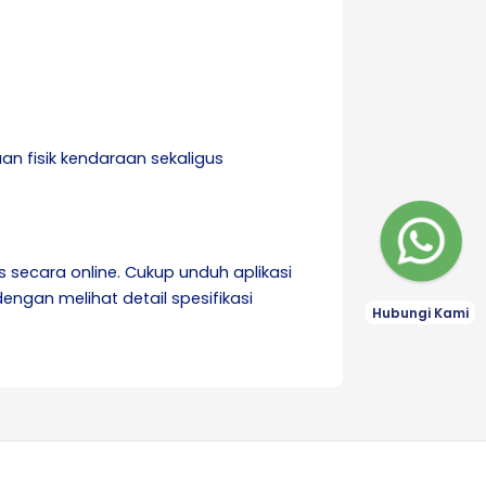
an fisik kendaraan sekaligus
s secara online. Cukup unduh aplikasi
ngan melihat detail spesifikasi
Hubungi Kami