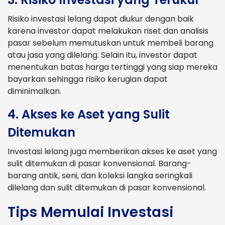
Risiko investasi lelang dapat diukur dengan baik
karena investor dapat melakukan riset dan analisis
pasar sebelum memutuskan untuk membeli barang
atau jasa yang dilelang. Selain itu, investor dapat
menentukan batas harga tertinggi yang siap mereka
bayarkan sehingga risiko kerugian dapat
diminimalkan.
4. Akses ke Aset yang Sulit
Ditemukan
Investasi lelang juga memberikan akses ke aset yang
sulit ditemukan di pasar konvensional. Barang-
barang antik, seni, dan koleksi langka seringkali
dilelang dan sulit ditemukan di pasar konvensional.
Tips Memulai Investasi