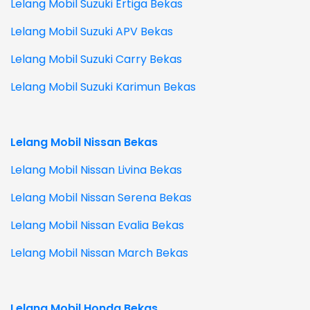
Lelang Mobil Suzuki Ertiga Bekas
Lelang Mobil Suzuki APV Bekas
Lelang Mobil Suzuki Carry Bekas
Lelang Mobil Suzuki Karimun Bekas
Lelang Mobil Nissan Bekas
Lelang Mobil Nissan Livina Bekas
Lelang Mobil Nissan Serena Bekas
Lelang Mobil Nissan Evalia Bekas
Lelang Mobil Nissan March Bekas
Lelang Mobil Honda Bekas