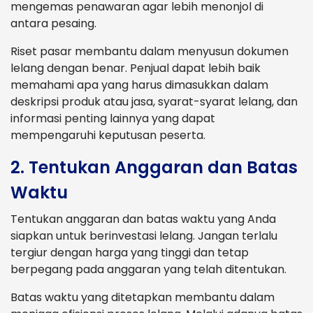
mengemas penawaran agar lebih menonjol di
antara pesaing.
Riset pasar membantu dalam menyusun dokumen
lelang dengan benar. Penjual dapat lebih baik
memahami apa yang harus dimasukkan dalam
deskripsi produk atau jasa, syarat-syarat lelang, dan
informasi penting lainnya yang dapat
mempengaruhi keputusan peserta.
2. Tentukan Anggaran dan Batas
Waktu
Tentukan anggaran dan batas waktu yang Anda
siapkan untuk berinvestasi lelang. Jangan terlalu
tergiur dengan harga yang tinggi dan tetap
berpegang pada anggaran yang telah ditentukan.
Batas waktu yang ditetapkan membantu dalam