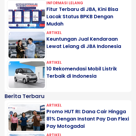
INFORMASI LELANG
Fitur Terbaru di JBA, Kini Bisa
Lacak Status BPKB Dengan
Mudah
ARTIKEL
Keuntungan Jual Kendaraan
Lewat Lelang di JBA Indonesia
ARTIKEL
10 Rekomendasi Mobil Listrik
Terbaik di Indonesia
Berita Terbaru
ARTIKEL
Promo HUT RI: Dana Cair Hingga
81% Dengan Instant Pay Dan Flexi
Pay Motogadai
ARTIKEL