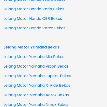
Lelang Motor Honda Vario Bekas
Lelang Motor Honda CBR Bekas
Lelang Motor Honda Verza Bekas
Lelang Motor Yamaha Bekas
Lelang Motor Yamaha Mio Bekas
Lelang Motor Yamaha Vixion Bekas
Lelang Motor Yamaha Jupiter Bekas
Lelang Motor Yamaha X-Ride Bekas
Lelang Motor Yamaha Aerox Bekas
Lelang Motor Yamaha Nmax Bekas