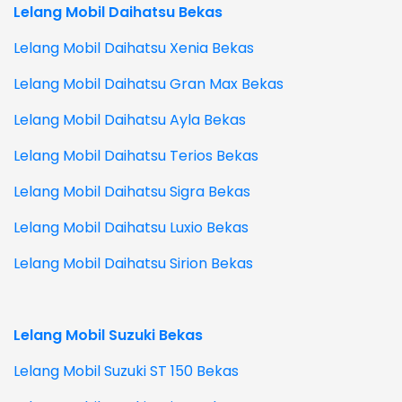
Lelang Mobil Daihatsu Bekas
Lelang Mobil Daihatsu Xenia Bekas
Lelang Mobil Daihatsu Gran Max Bekas
Lelang Mobil Daihatsu Ayla Bekas
Lelang Mobil Daihatsu Terios Bekas
Lelang Mobil Daihatsu Sigra Bekas
Lelang Mobil Daihatsu Luxio Bekas
Lelang Mobil Daihatsu Sirion Bekas
Lelang Mobil Suzuki Bekas
Lelang Mobil Suzuki ST 150 Bekas