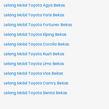
Lelang Mobil Toyota Agya Bekas
Lelang Mobil Toyota Yaris Bekas
Lelang Mobil Toyota Fortuner Bekas
Lelang Mobil Toyota Kijang Bekas
Lelang Mobil Toyota Corolla Bekas
Lelang Mobil Toyota Rush Bekas
Lelang Mobil Toyota Limo Bekas
Lelang Mobil Toyota Vios Bekas
Lelang Mobil Toyota Camry Bekas
Lelang Mobil Toyota Sienta Bekas