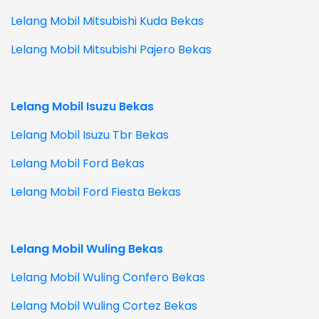
Lelang Mobil Mitsubishi Kuda Bekas
Lelang Mobil Mitsubishi Pajero Bekas
Lelang Mobil Isuzu Bekas
Lelang Mobil Isuzu Tbr Bekas
Lelang Mobil Ford Bekas
Lelang Mobil Ford Fiesta Bekas
Lelang Mobil Wuling Bekas
Lelang Mobil Wuling Confero Bekas
Lelang Mobil Wuling Cortez Bekas