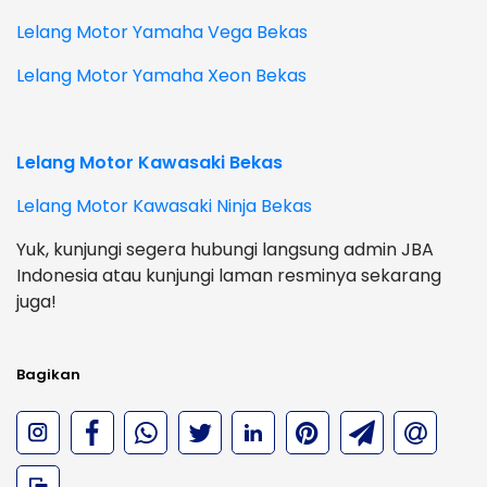
Lelang Motor Yamaha Vega Bekas
Lelang Motor Yamaha Xeon Bekas
Lelang Motor Kawasaki Bekas
Lelang Motor Kawasaki Ninja Bekas
Yuk, kunjungi segera hubungi langsung admin JBA
Indonesia atau kunjungi laman resminya sekarang
juga!
Bagikan