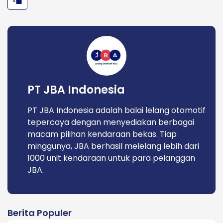
PT JBA Indonesia
PT JBA Indonesia adalah balai lelang otomotif
tepercaya dengan menyediakan berbagai
macam pilihan kendaraan bekas. Tiap
minggunya, JBA berhasil melelang lebih dari
1000 unit kendaraan untuk para pelanggan
JBA.
Berita Populer