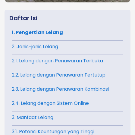
Daftar Isi
1. Pengertian Lelang
2. Jenis-jenis Lelang
2.1. Lelang dengan Penawaran Terbuka
2.2. Lelang dengan Penawaran Tertutup
2.3. Lelang dengan Penawaran Kombinasi
2.4. Lelang dengan Sistem Online
3. Manfaat Lelang
3.1. Potensi Keuntungan yang Tinggi