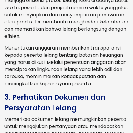
menjaga efisiensi proses lelang. Melalui adanya batas
waktu, peserta dan penjual memiliki waktu yang jelas
untuk menyiapkan dan menyampaikan penawaran
atau produk. Ini membantu menghindari kelambatan
dan memastikan bahwa lelang berlangsung dengan
efisien.
Menentukan anggaran memberikan transparansi
kepada peserta lelang tentang batasan keuangan
yang harus diikuti. Melalui penentuan anggaran akan
menciptakan lingkungan lelang yang lebih adil dan
terbuka, meminimalkan ketidakpastian dan
meningkatkan kepercayaan peserta.
3. Perhatikan Dokumen dan
Persyaratan Lelang
Memeriksa dokumen lelang memungkinkan peserta
untuk mengajukan pertanyaan atau mendapatkan