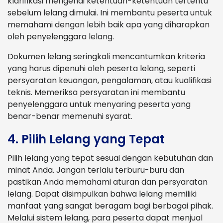
klarifikasi mengenai ketentuan-ketentuan tertentu
sebelum lelang dimulai. Ini membantu peserta untuk
memahami dengan lebih baik apa yang diharapkan
oleh penyelenggara lelang.
Dokumen lelang seringkali mencantumkan kriteria
yang harus dipenuhi oleh peserta lelang, seperti
persyaratan keuangan, pengalaman, atau kualifikasi
teknis. Memeriksa persyaratan ini membantu
penyelenggara untuk menyaring peserta yang
benar-benar memenuhi syarat.
4. Pilih Lelang yang Tepat
Pilih lelang yang tepat sesuai dengan kebutuhan dan
minat Anda. Jangan terlalu terburu-buru dan
pastikan Anda memahami aturan dan persyaratan
lelang. Dapat disimpulkan bahwa lelang memiliki
manfaat yang sangat beragam bagi berbagai pihak.
Melalui sistem lelang, para peserta dapat menjual