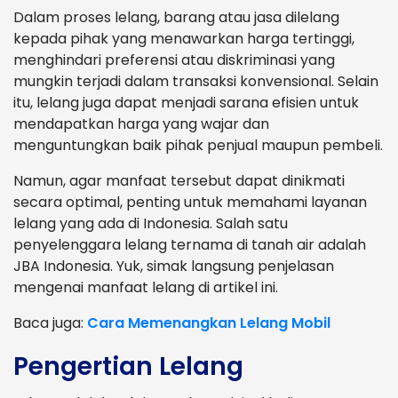
Dalam proses lelang, barang atau jasa dilelang
kepada pihak yang menawarkan harga tertinggi,
menghindari preferensi atau diskriminasi yang
mungkin terjadi dalam transaksi konvensional. Selain
itu, lelang juga dapat menjadi sarana efisien untuk
mendapatkan harga yang wajar dan
menguntungkan baik pihak penjual maupun pembeli.
Namun, agar manfaat tersebut dapat dinikmati
secara optimal, penting untuk memahami layanan
lelang yang ada di Indonesia. Salah satu
penyelenggara lelang ternama di tanah air adalah
JBA Indonesia. Yuk, simak langsung penjelasan
mengenai manfaat lelang di artikel ini.
Baca juga:
Cara Memenangkan Lelang Mobil
Pengertian Lelang