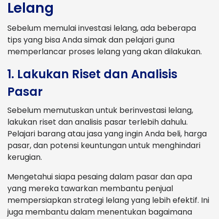
Lelang
Sebelum memulai investasi lelang, ada beberapa
tips yang bisa Anda simak dan pelajari guna
memperlancar proses lelang yang akan dilakukan.
1. Lakukan Riset dan Analisis
Pasar
Sebelum memutuskan untuk berinvestasi lelang,
lakukan riset dan analisis pasar terlebih dahulu.
Pelajari barang atau jasa yang ingin Anda beli, harga
pasar, dan potensi keuntungan untuk menghindari
kerugian.
Mengetahui siapa pesaing dalam pasar dan apa
yang mereka tawarkan membantu penjual
mempersiapkan strategi lelang yang lebih efektif. Ini
juga membantu dalam menentukan bagaimana