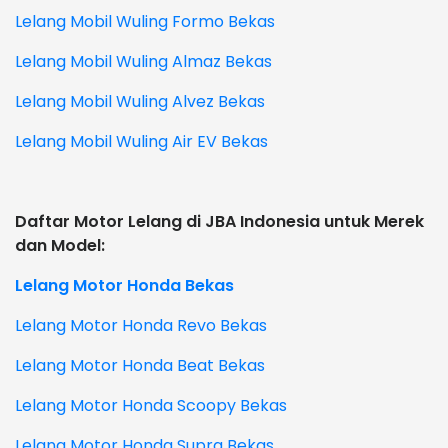
Lelang Mobil Wuling Formo Bekas
Lelang Mobil Wuling Almaz Bekas
Lelang Mobil Wuling Alvez Bekas
Lelang Mobil Wuling Air EV Bekas
Daftar Motor Lelang di JBA Indonesia untuk Merek
dan Model:
Lelang Motor Honda Bekas
Lelang Motor Honda Revo Bekas
Lelang Motor Honda Beat Bekas
Lelang Motor Honda Scoopy Bekas
Lelang Motor Honda Supra Bekas