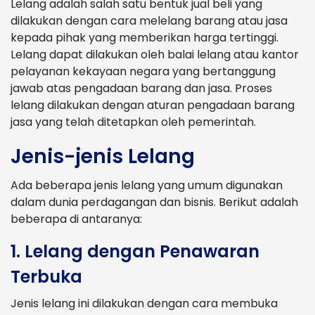
Lelang adalah salah satu bentuk jual beli yang
dilakukan dengan cara melelang barang atau jasa
kepada pihak yang memberikan harga tertinggi.
Lelang dapat dilakukan oleh balai lelang atau kantor
pelayanan kekayaan negara yang bertanggung
jawab atas pengadaan barang dan jasa. Proses
lelang dilakukan dengan aturan pengadaan barang
jasa yang telah ditetapkan oleh pemerintah.
Jenis-jenis Lelang
Ada beberapa jenis lelang yang umum digunakan
dalam dunia perdagangan dan bisnis. Berikut adalah
beberapa di antaranya:
1. Lelang dengan Penawaran
Terbuka
Jenis lelang ini dilakukan dengan cara membuka