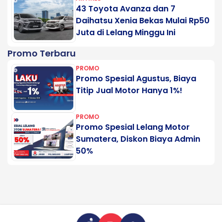
43 Toyota Avanza dan 7
Daihatsu Xenia Bekas Mulai Rp50
Juta di Lelang Minggu Ini
Promo Terbaru
PROMO
Promo Spesial Agustus, Biaya
Titip Jual Motor Hanya 1%!
PROMO
Promo Spesial Lelang Motor
Sumatera, Diskon Biaya Admin
50%