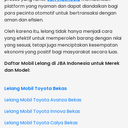
platform yang nyaman dan dapat diandalkan bagi
para pecinta otomotif untuk bertransaksi dengan
aman dan efisien.
Oleh karena itu, lelang tidak hanya menjadi cara
yang efektif untuk memperoleh barang dengan nilai
yang sesuai, tetapi juga menciptakan kesempatan
ekonomi yang positif bagi masyarakat secara luas.
Daftar Mobil Lelang di JBA Indonesia untuk Merek
dan Model:
Lelang Mobil Toyota Bekas
Lelang Mobil Toyota Avanza Bekas
Lelang Mobil Toyota Innova Bekas
Lelang Mobil Toyota Calya Bekas