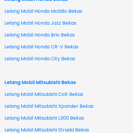
Lelang Mobil Honda Mobilio Bekas
Lelang Mobil Honda Jazz Bekas
Lelang Mobil Honda Brio Bekas
Lelang Mobil Honda CR-V Bekas
Lelang Mobil Honda City Bekas
Lelang Mobil Mitsubishi Bekas
Lelang Mobil Mitsubishi Colt Bekas
Lelang Mobil Mitsubishi Xpander Bekas
Lelang Mobil Mitsubishi L300 Bekas
Lelang Mobil Mitsubishi Strada Bekas