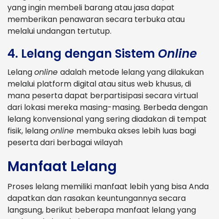
yang ingin membeli barang atau jasa dapat
memberikan penawaran secara terbuka atau
melalui undangan tertutup.
4. Lelang dengan Sistem
Online
Lelang
online
adalah metode lelang yang dilakukan
melalui platform digital atau situs web khusus, di
mana peserta dapat berpartisipasi secara virtual
dari lokasi mereka masing-masing. Berbeda dengan
lelang konvensional yang sering diadakan di tempat
fisik, lelang
online
membuka akses lebih luas bagi
peserta dari berbagai wilayah
Manfaat Lelang
Proses lelang memiliki manfaat lebih yang bisa Anda
dapatkan dan rasakan keuntungannya secara
langsung, berikut beberapa manfaat lelang yang