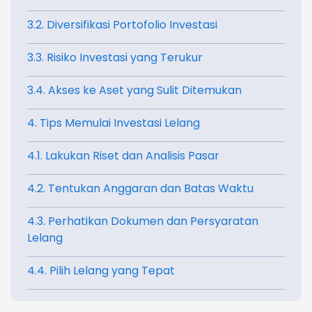
3.2. Diversifikasi Portofolio Investasi
3.3. Risiko Investasi yang Terukur
3.4. Akses ke Aset yang Sulit Ditemukan
4. Tips Memulai Investasi Lelang
4.1. Lakukan Riset dan Analisis Pasar
4.2. Tentukan Anggaran dan Batas Waktu
4.3. Perhatikan Dokumen dan Persyaratan
Lelang
4.4. Pilih Lelang yang Tepat