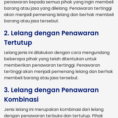
penawaran kepada semua pihak yang ingin membeli
barang atau jasa yang dilelang. Penawaran tertinggi
akan menjadi pemenang lelang dan berhak membeli
barang atau jasa tersebut.
2. Lelang dengan Penawaran
Tertutup
Lelang jenis ini dilakukan dengan cara mengundang
beberapa pihak yang telah ditentukan untuk
memberikan penawaran tertinggi. Penawaran
tertinggi akan menjadi pemenang lelang dan berhak
membeli barang atau jasa tersebut.
3. Lelang dengan Penawaran
Kombinasi
Jenis lelang ini merupakan kombinasi dari lelang
dengan penawaran terbuka dan tertutup. Pihak