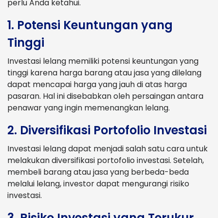
perlu Anda ketahui.
1. Potensi Keuntungan yang
Tinggi
Investasi lelang memiliki potensi keuntungan yang
tinggi karena harga barang atau jasa yang dilelang
dapat mencapai harga yang jauh di atas harga
pasaran. Hal ini disebabkan oleh persaingan antara
penawar yang ingin memenangkan lelang.
2. Diversifikasi Portofolio Investasi
Investasi lelang dapat menjadi salah satu cara untuk
melakukan diversifikasi portofolio investasi. Setelah,
membeli barang atau jasa yang berbeda-beda
melalui lelang, investor dapat mengurangi risiko
investasi.
3. Risiko Investasi yang Terukur