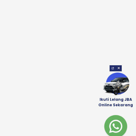
×
Ikuti Lelang JBA
Online Sekarang