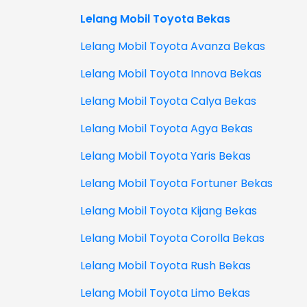
Lelang Mobil Toyota Bekas
Lelang Mobil Toyota Avanza Bekas
Lelang Mobil Toyota Innova Bekas
Lelang Mobil Toyota Calya Bekas
Lelang Mobil Toyota Agya Bekas
Lelang Mobil Toyota Yaris Bekas
Lelang Mobil Toyota Fortuner Bekas
Lelang Mobil Toyota Kijang Bekas
Lelang Mobil Toyota Corolla Bekas
Lelang Mobil Toyota Rush Bekas
Lelang Mobil Toyota Limo Bekas