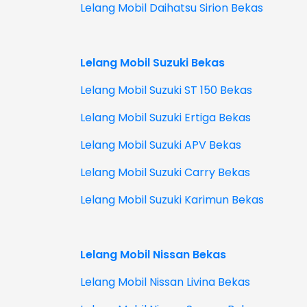
Lelang Mobil Daihatsu Sirion Bekas
Lelang Mobil Suzuki Bekas
Lelang Mobil Suzuki ST 150 Bekas
Lelang Mobil Suzuki Ertiga Bekas
Lelang Mobil Suzuki APV Bekas
Lelang Mobil Suzuki Carry Bekas
Lelang Mobil Suzuki Karimun Bekas
Lelang Mobil Nissan Bekas
Lelang Mobil Nissan Livina Bekas