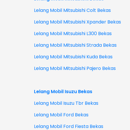
Lelang Mobil Mitsubishi Colt Bekas
Lelang Mobil Mitsubishi Xpander Bekas
Lelang Mobil Mitsubishi L300 Bekas
Lelang Mobil Mitsubishi Strada Bekas
Lelang Mobil Mitsubishi Kuda Bekas
Lelang Mobil Mitsubishi Pajero Bekas
Lelang Mobil Isuzu Bekas
Lelang Mobil Isuzu Tbr Bekas
Lelang Mobil Ford Bekas
Lelang Mobil Ford Fiesta Bekas