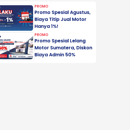
PROMO
Promo Spesial Agustus,
Biaya Titip Jual Motor
Hanya 1%!
PROMO
Promo Spesial Lelang
Motor Sumatera, Diskon
Biaya Admin 50%