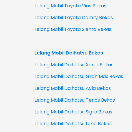
Lelang Mobil Toyota Vios Bekas
Lelang Mobil Toyota Camry Bekas
Lelang Mobil Toyota Sienta Bekas
Lelang Mobil Daihatsu Bekas
Lelang Mobil Daihatsu Xenia Bekas
Lelang Mobil Daihatsu Gran Max Bekas
Lelang Mobil Daihatsu Ayla Bekas
Lelang Mobil Daihatsu Terios Bekas
Lelang Mobil Daihatsu Sigra Bekas
Lelang Mobil Daihatsu Luxio Bekas