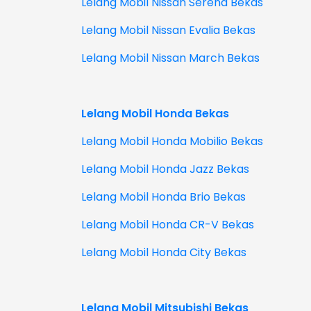
Lelang Mobil Nissan Serena Bekas
Lelang Mobil Nissan Evalia Bekas
Lelang Mobil Nissan March Bekas
Lelang Mobil Honda Bekas
Lelang Mobil Honda Mobilio Bekas
Lelang Mobil Honda Jazz Bekas
Lelang Mobil Honda Brio Bekas
Lelang Mobil Honda CR-V Bekas
Lelang Mobil Honda City Bekas
Lelang Mobil Mitsubishi Bekas