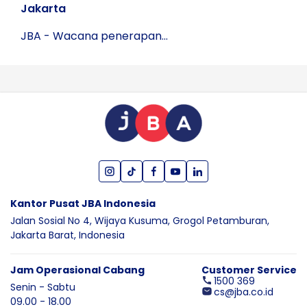
Jakarta
JBA - Wacana penerapan...
Kantor Pusat JBA Indonesia
Jalan Sosial No 4, Wijaya Kusuma,
Grogol Petamburan,
Jakarta Barat,
Indonesia
Jam Operasional Cabang
Customer Service
1500 369
Senin - Sabtu
cs@jba.co.id
09.00 - 18.00