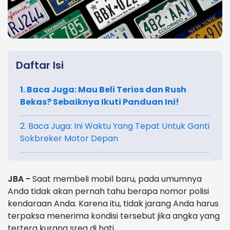
Daftar Isi
1. Baca Juga: Mau Beli Terios dan Rush
Bekas? Sebaiknya Ikuti Panduan Ini!
2. Baca Juga: Ini Waktu Yang Tepat Untuk Ganti
Sokbreker Motor Depan
JBA -
Saat membeli mobil baru, pada umumnya
Anda tidak akan pernah tahu berapa nomor polisi
kendaraan Anda. Karena itu, tidak jarang Anda harus
terpaksa menerima kondisi tersebut jika angka yang
tertera kurang sreg di hati.