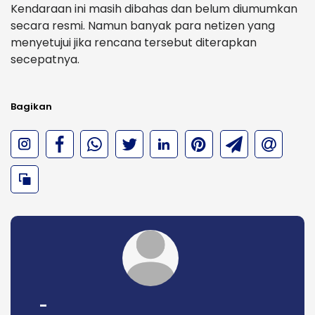
Kendaraan ini masih dibahas dan belum diumumkan
secara resmi. Namun banyak para netizen yang
menyetujui jika rencana tersebut diterapkan
secepatnya.
Bagikan
-