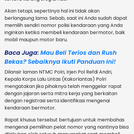
Akan tetapi, sepertinya hal ini tidak akan
berlangsung lama. Sebab, saat ini Anda sudah dapat
memilih sendiri nomor polisi kendaraan yang Anda
inginkan ketika membeli kendaraan bermotor, baik
mobil maupun motor baru.
Baca Juga:
Mau Beli Terios dan Rush
Bekas? Sebaiknya Ikuti Panduan Ini!
Dilansir laman NTMC Polri, Irjen Pol Refdi Andri,
Kepala Korps Lalu Lintas (Kakorlantas) Polri
mengatakan jika pihaknya telah menggelar rapat
dengan jajaran serta mitra kerja yang berkaitan
dengan registrasi serta identifikasi mengenai
kendaraan bermotor.
Rapat khusus tersebut bertujuan untuk membahas
mengenai pemilihan pelat nomor yang nantinya bisa