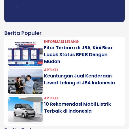
-
Berita Populer
INFORMASI LELANG
Fitur Terbaru di JBA, Kini Bisa
Lacak Status BPKB Dengan
Mudah
ARTIKEL
Keuntungan Jual Kendaraan
Lewat Lelang di JBA Indonesia
ARTIKEL
10 Rekomendasi Mobil Listrik
Terbaik di Indonesia