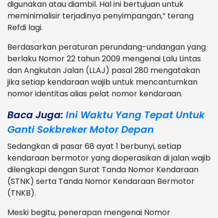
digunakan atau diambil. Hal ini bertujuan untuk
meminimalisir terjadinya penyimpangan,” terang
Refdi lagi.
Berdasarkan peraturan perundang-undangan yang
berlaku Nomor 22 tahun 2009 mengenai Lalu Lintas
dan Angkutan Jalan (LLAJ) pasal 280 mengatakan
jika setiap kendaraan wajib untuk mencantumkan
nomor identitas alias pelat nomor kendaraan.
Baca Juga:
Ini Waktu Yang Tepat Untuk
Ganti Sokbreker Motor Depan
Sedangkan di pasar 68 ayat 1 berbunyi, setiap
kendaraan bermotor yang dioperasikan di jalan wajib
dilengkapi dengan Surat Tanda Nomor Kendaraan
(STNK) serta Tanda Nomor Kendaraan Bermotor
(TNKB).
Meski begitu, penerapan mengenai Nomor