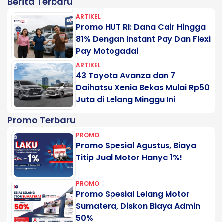
Berita Terbaru
ARTIKEL
Promo HUT RI: Dana Cair Hingga
81% Dengan Instant Pay Dan Flexi
Pay Motogadai
ARTIKEL
43 Toyota Avanza dan 7
Daihatsu Xenia Bekas Mulai Rp50
Juta di Lelang Minggu Ini
Promo Terbaru
PROMO
Promo Spesial Agustus, Biaya
Titip Jual Motor Hanya 1%!
PROMO
Promo Spesial Lelang Motor
Sumatera, Diskon Biaya Admin
50%