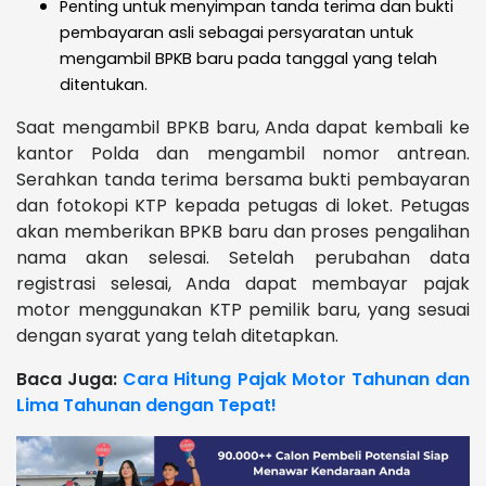
Penting untuk menyimpan tanda terima dan bukti
pembayaran asli sebagai persyaratan untuk
mengambil BPKB baru pada tanggal yang telah
ditentukan.
Saat mengambil BPKB baru, Anda dapat kembali ke
kantor Polda dan mengambil nomor antrean.
Serahkan tanda terima bersama bukti pembayaran
dan fotokopi KTP kepada petugas di loket. Petugas
akan memberikan BPKB baru dan proses pengalihan
nama akan selesai. Setelah perubahan data
registrasi selesai, Anda dapat membayar pajak
motor menggunakan KTP pemilik baru, yang sesuai
dengan syarat yang telah ditetapkan.
Baca Juga:
Cara Hitung Pajak Motor Tahunan dan
Lima Tahunan dengan Tepat!