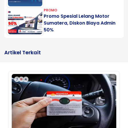
PROMO
Promo Spesial Lelang Motor
Sumatera, Diskon Biaya Admin
50%
Artikel Terkait