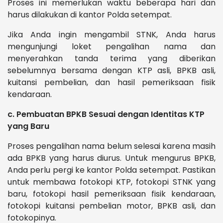
Proses ini memerlukan waktu beberapa hari dan
harus dilakukan di kantor Polda setempat.
Jika Anda ingin mengambil STNK, Anda harus
mengunjungi loket pengalihan nama dan
menyerahkan tanda terima yang diberikan
sebelumnya bersama dengan KTP asli, BPKB asli,
kuitansi pembelian, dan hasil pemeriksaan fisik
kendaraan.
c. Pembuatan BPKB Sesuai dengan Identitas KTP
yang Baru
Proses pengalihan nama belum selesai karena masih
ada BPKB yang harus diurus. Untuk mengurus BPKB,
Anda perlu pergi ke kantor Polda setempat. Pastikan
untuk membawa fotokopi KTP, fotokopi STNK yang
baru, fotokopi hasil pemeriksaan fisik kendaraan,
fotokopi kuitansi pembelian motor, BPKB asli, dan
fotokopinya.