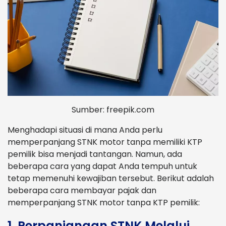
Sumber: freepik.com
Menghadapi situasi di mana Anda perlu
memperpanjang STNK motor tanpa memiliki KTP
pemilik bisa menjadi tantangan. Namun, ada
beberapa cara yang dapat Anda tempuh untuk
tetap memenuhi kewajiban tersebut. Berikut adalah
beberapa cara membayar pajak dan
memperpanjang STNK motor tanpa KTP pemilik:
1. Perpanjangan STNK Melalui