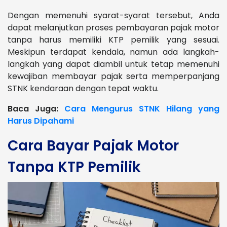
Dengan memenuhi syarat-syarat tersebut, Anda
dapat melanjutkan proses pembayaran pajak motor
tanpa harus memiliki KTP pemilik yang sesuai.
Meskipun terdapat kendala, namun ada langkah-
langkah yang dapat diambil untuk tetap memenuhi
kewajiban membayar pajak serta memperpanjang
STNK kendaraan dengan tepat waktu.
Baca Juga:
Cara Mengurus STNK Hilang yang
Harus Dipahami
Cara Bayar Pajak Motor
Tanpa KTP Pemilik