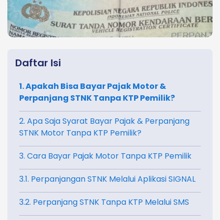
Daftar Isi
1. Apakah Bisa Bayar Pajak Motor &
Perpanjang STNK Tanpa KTP Pemilik?
2. Apa Saja Syarat Bayar Pajak & Perpanjang
STNK Motor Tanpa KTP Pemilik?
3. Cara Bayar Pajak Motor Tanpa KTP Pemilik
3.1. Perpanjangan STNK Melalui Aplikasi SIGNAL
3.2. Perpanjang STNK Tanpa KTP Melalui SMS