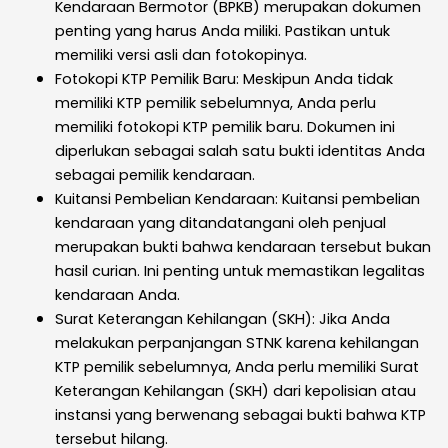
Kendaraan Bermotor (BPKB) merupakan dokumen
penting yang harus Anda miliki. Pastikan untuk
memiliki versi asli dan fotokopinya.
Fotokopi KTP Pemilik Baru: Meskipun Anda tidak
memiliki KTP pemilik sebelumnya, Anda perlu
memiliki fotokopi KTP pemilik baru. Dokumen ini
diperlukan sebagai salah satu bukti identitas Anda
sebagai pemilik kendaraan.
Kuitansi Pembelian Kendaraan: Kuitansi pembelian
kendaraan yang ditandatangani oleh penjual
merupakan bukti bahwa kendaraan tersebut bukan
hasil curian. Ini penting untuk memastikan legalitas
kendaraan Anda.
Surat Keterangan Kehilangan (SKH): Jika Anda
melakukan perpanjangan STNK karena kehilangan
KTP pemilik sebelumnya, Anda perlu memiliki Surat
Keterangan Kehilangan (SKH) dari kepolisian atau
instansi yang berwenang sebagai bukti bahwa KTP
tersebut hilang.