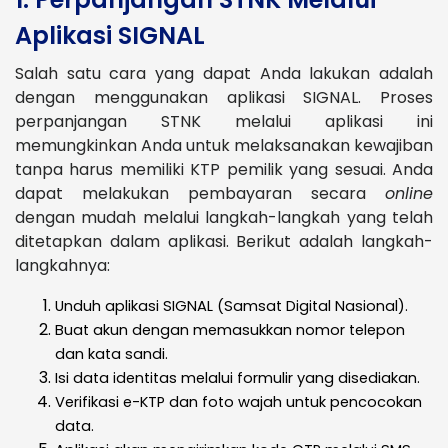
Aplikasi SIGNAL
Salah satu cara yang dapat Anda lakukan adalah
dengan menggunakan aplikasi SIGNAL. Proses
perpanjangan STNK melalui aplikasi ini
memungkinkan Anda untuk melaksanakan kewajiban
tanpa harus memiliki KTP pemilik yang sesuai. Anda
dapat melakukan pembayaran secara
online
dengan mudah melalui langkah-langkah yang telah
ditetapkan dalam aplikasi. Berikut adalah langkah-
langkahnya:
Unduh aplikasi SIGNAL (Samsat Digital Nasional).
Buat akun dengan memasukkan nomor telepon
dan kata sandi.
Isi data identitas melalui formulir yang disediakan.
Verifikasi e-KTP dan foto wajah untuk pencocokan
data.