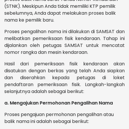
(STNK). Meskipun Anda tidak memiliki KTP pemilik
sebelumnya, Anda dapat melakukan proses balik
nama ke pemilik baru.
Proses pengalihan nama ini dilakukan di SAMSAT dan
melibatkan pemeriksaan fisik kendaraan. Tahap ini
dijalankan oleh petugas SAMSAT untuk mencatat
nomor rangka dan mesin kendaraan.
Hasil dari pemeriksaan fisik kendaraan akan
disatukan dengan berkas yang telah Anda siapkan
dan diserahkan kepada petugas di loket
pendaftaran pemeriksaan fisik. Langkah-langkah
selanjutnya adalah sebagai berikut:
a. Mengajukan Permohonan Pengalihan Nama
Proses pengajuan permohonan pengalihan atau
balik nama ini adalah sebagai berikut: