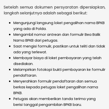
Setelah semua dokumen persyaratan dipersiapkan,
langkah selanjutnya adalah sebagai berikut:
Mengunjungi langsung loket pengalihan nama BPKB
yang ada di Polda.
Mengambil nomor antrean dan formulir Bea Balik
Nama BPKB dari petugas.
Saat mengisi formulir, pastikan untuk teliti dan tidak
ada yang terlewat.
Membayar biaya di loket pembayaran yang telah
disediakan.
Melampirkan fotokopi bukti pembayaran ke formulir
pendaftaran.
Menyerahkan formulir pendaftaran dan semua
berkas kepada petugas loket pengalihan nama
BPKB.
Petugas akan memberikan tanda terima yang
berisi tanggal pengambilan BPKB baru.