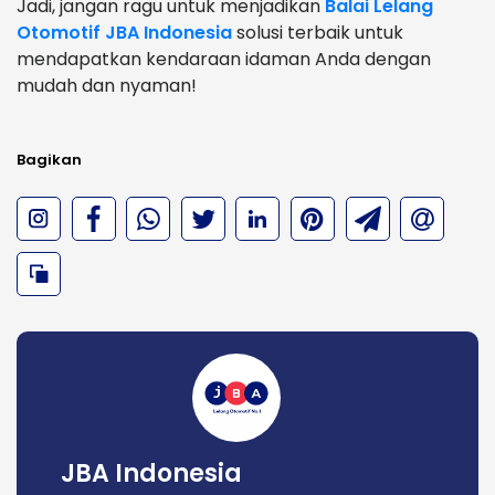
Jadi, jangan ragu untuk menjadikan
Balai Lelang
Otomotif JBA Indonesia
solusi terbaik untuk
mendapatkan kendaraan idaman Anda dengan
mudah dan nyaman!
Bagikan
JBA Indonesia