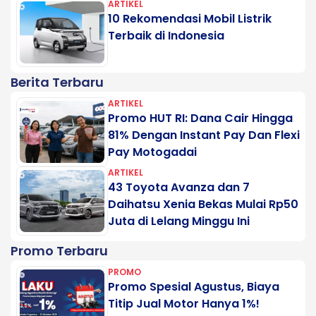
ARTIKEL
10 Rekomendasi Mobil Listrik
Terbaik di Indonesia
Berita Terbaru
ARTIKEL
Promo HUT RI: Dana Cair Hingga
81% Dengan Instant Pay Dan Flexi
Pay Motogadai
ARTIKEL
43 Toyota Avanza dan 7
Daihatsu Xenia Bekas Mulai Rp50
Juta di Lelang Minggu Ini
Promo Terbaru
PROMO
Promo Spesial Agustus, Biaya
Titip Jual Motor Hanya 1%!