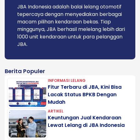
JBA Indonesia adalah balai lelang otomotif
tepercaya dengan menyediakan berbagai
macam pilihan kendaraan bekas. Tiap
minggunya, JBA berhasil melelang lebih dari
1000 unit kendaraan untuk para pelanggan
JBA.
Berita Populer
INFORMASI LELANG
Fitur Terbaru di JBA, Kini Bisa
Lacak Status BPKB Dengan
Mudah
ARTIKEL
Keuntungan Jual Kendaraan
Lewat Lelang di JBA Indonesia