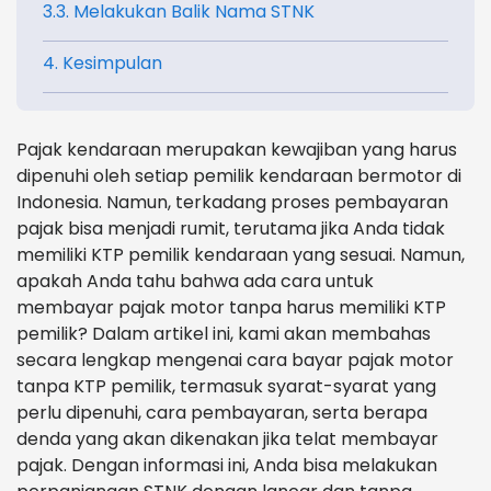
3.3. Melakukan Balik Nama STNK
4. Kesimpulan
Pajak kendaraan merupakan kewajiban yang harus
dipenuhi oleh setiap pemilik kendaraan bermotor di
Indonesia. Namun, terkadang proses pembayaran
pajak bisa menjadi rumit, terutama jika Anda tidak
memiliki KTP pemilik kendaraan yang sesuai. Namun,
apakah Anda tahu bahwa ada cara untuk
membayar pajak motor tanpa harus memiliki KTP
pemilik? Dalam artikel ini, kami akan membahas
secara lengkap mengenai cara bayar pajak motor
tanpa KTP pemilik, termasuk syarat-syarat yang
perlu dipenuhi, cara pembayaran, serta berapa
denda yang akan dikenakan jika telat membayar
pajak. Dengan informasi ini, Anda bisa melakukan