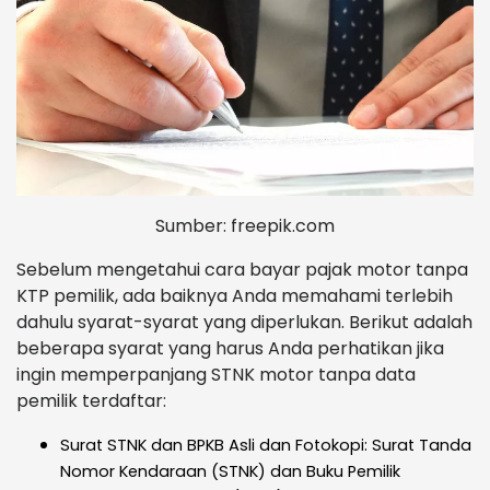
Sumber: freepik.com
Sebelum mengetahui cara bayar pajak motor tanpa
KTP pemilik, ada baiknya Anda memahami terlebih
dahulu syarat-syarat yang diperlukan. Berikut adalah
beberapa syarat yang harus Anda perhatikan jika
ingin memperpanjang STNK motor tanpa data
pemilik terdaftar:
Surat STNK dan BPKB Asli dan Fotokopi: Surat Tanda
Nomor Kendaraan (STNK) dan Buku Pemilik