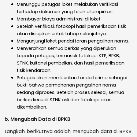
Menunggu petugas loket melakukan verifikasi
terhadap dokumen yang telah dilampirkan.
Membayar biaya administrasi di loket.
Setelah verifikasi, fotokopi hasil pemeriksaan fisik
akan disiapkan untuk tahap selanjutnya.
Mengunjungi loket pendaftaran pengalihan nama.
Menyerahkan semua berkas yang diperlukan
kepada petugas, termasuk fotokopi KTP, BPKB,
STNK, kuitansi pembelian, dan hasil pemeriksaan
fisik kendaraan.
Petugas akan memberikan tanda terima sebagai
bukti bahwa permohonan pengalihan nama
sedang diproses. Setelah proses selesai, semua
berkas kecuali STNK asli dan fotokopi akan
dikembalikan.
b. Mengubah Data di BPKB
Langkah berikutnya adalah mengubah data di BPKB.