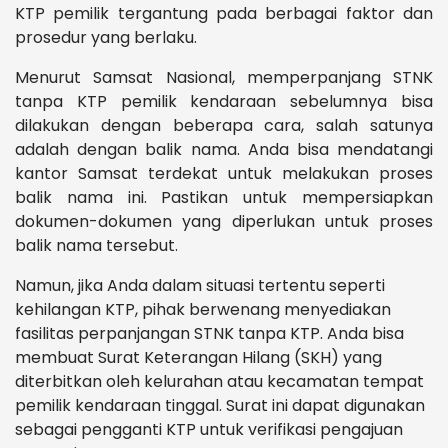
KTP pemilik tergantung pada berbagai faktor dan
prosedur yang berlaku.
Menurut Samsat Nasional, memperpanjang STNK
tanpa KTP pemilik kendaraan sebelumnya bisa
dilakukan dengan beberapa cara, salah satunya
adalah dengan balik nama. Anda bisa mendatangi
kantor Samsat terdekat untuk melakukan proses
balik nama ini. Pastikan untuk mempersiapkan
dokumen-dokumen yang diperlukan untuk proses
balik nama tersebut.
Namun, jika Anda dalam situasi tertentu seperti
kehilangan KTP, pihak berwenang menyediakan
fasilitas perpanjangan STNK tanpa KTP. Anda bisa
membuat Surat Keterangan Hilang (SKH) yang
diterbitkan oleh kelurahan atau kecamatan tempat
pemilik kendaraan tinggal. Surat ini dapat digunakan
sebagai pengganti KTP untuk verifikasi pengajuan