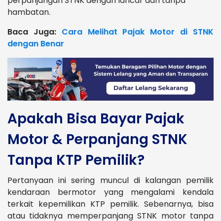
perpanjangan STNK dengan lancar dan tanpa
hambatan.
Baca Juga:
Cara Melihat Pajak Motor di STNK
dengan Benar
Apakah Bisa Bayar Pajak
Motor & Perpanjang STNK
Tanpa KTP Pemilik?
Pertanyaan ini sering muncul di kalangan pemilik
kendaraan bermotor yang mengalami kendala
terkait kepemilikan KTP pemilik. Sebenarnya, bisa
atau tidaknya memperpanjang STNK motor tanpa