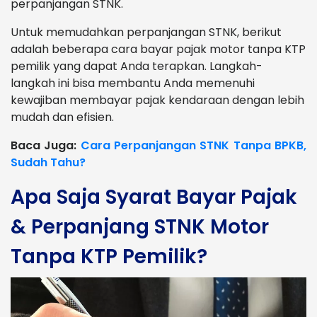
perpanjangan STNK.
Untuk memudahkan perpanjangan STNK, berikut
adalah beberapa cara bayar pajak motor tanpa KTP
pemilik yang dapat Anda terapkan. Langkah-
langkah ini bisa membantu Anda memenuhi
kewajiban membayar pajak kendaraan dengan lebih
mudah dan efisien.
Baca Juga:
Cara Perpanjangan STNK Tanpa BPKB,
Sudah Tahu?
Apa Saja Syarat Bayar Pajak
& Perpanjang STNK Motor
Tanpa KTP Pemilik?