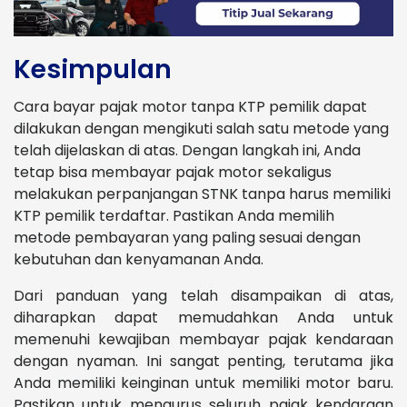
Kesimpulan
Cara bayar pajak motor tanpa KTP pemilik dapat
dilakukan dengan mengikuti salah satu metode yang
telah dijelaskan di atas. Dengan langkah ini, Anda
tetap bisa membayar pajak motor sekaligus
melakukan perpanjangan STNK tanpa harus memiliki
KTP pemilik terdaftar. Pastikan Anda memilih
metode pembayaran yang paling sesuai dengan
kebutuhan dan kenyamanan Anda.
Dari panduan yang telah disampaikan di atas,
diharapkan dapat memudahkan Anda untuk
memenuhi kewajiban membayar pajak kendaraan
dengan nyaman. Ini sangat penting, terutama jika
Anda memiliki keinginan untuk memiliki motor baru.
Pastikan untuk mengurus seluruh pajak kendaraan