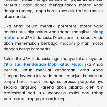
tersebut agar dapat menggunakan motor Anda
dengan tenang, tanpa harus khawatir terkena sanksi
atau denda.
Jika Anda belum memiliki preferensi motor yang
cocok untuk digunakan, Anda dapat mengikuti
lelang
motor
dari JBA Indonesia. Di platform tersebut, Anda
akan menemukan berbagai macam pilihan motor
dengan harga kompetitif.
Selain itu, JBA Indonesia juga menyediakan layanan
Titip Jual Kendaraan Mobil atau Motor
jika Anda
berniat untuk menjual kendaraan lama Anda.
Dengan layanan ini, Anda dapat menjual kendaraan
tanpa harus repot mengurus proses penjualannya
secara langsung, karena akan dibantu oleh tim
profesional dari JBA Indonesia, mulai dari tahap
pemasaran hingga proses lelang.