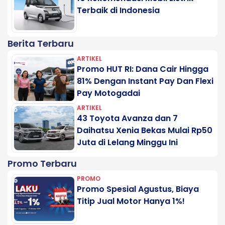
Terbaik di Indonesia
Berita Terbaru
ARTIKEL
Promo HUT RI: Dana Cair Hingga
81% Dengan Instant Pay Dan Flexi
Pay Motogadai
ARTIKEL
43 Toyota Avanza dan 7
Daihatsu Xenia Bekas Mulai Rp50
Juta di Lelang Minggu Ini
Promo Terbaru
PROMO
Promo Spesial Agustus, Biaya
Titip Jual Motor Hanya 1%!