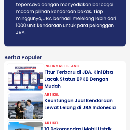
tepercaya dengan menyediakan berbagai
macam pilihan kendaraan bekas. Tiap
minggunya, JBA berhasil melelang lebih dari
1000 unit kendaraan untuk para pelanggan
JBA.
Berita Populer
INFORMASI LELANG
Fitur Terbaru di JBA, Kini Bisa
Lacak Status BPKB Dengan
Mudah
ARTIKEL
Keuntungan Jual Kendaraan
Lewat Lelang di JBA Indonesia
ARTIKEL
10 Rekomendasi Mobil Listrik