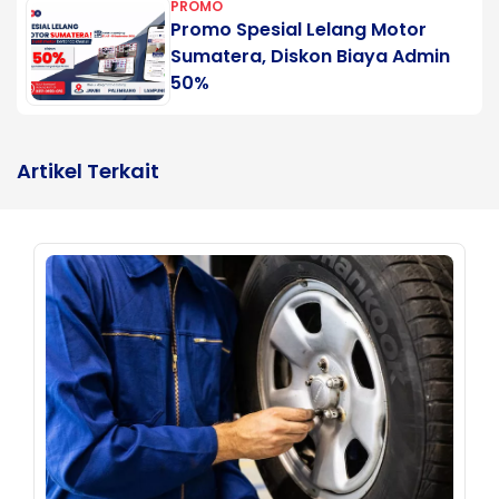
PROMO
Promo Spesial Lelang Motor
Sumatera, Diskon Biaya Admin
50%
Artikel Terkait