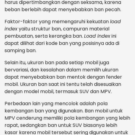
harus dipertimbangkan dengan seksama, karena
beban berlebih dapat menyebabkan ban pecah.
Faktor-faktor yang memengaruhi kekuatan
load
index
yaitu struktur ban, campuran material
pembuatan, serta kerangka ban.
Load index
ini
dapat dilihat dari kode ban yang posisinya ada di
samping ban.
Selain itu, ukuran ban pada setiap mobil juga
bervariasi, dan kesalahan dalam memilih ukuran
dapat menyebabkan ban mentok dengan fender
mobil. Ukuran ban saat ini tentu telah disesuaikan
dengan model mobil, termasuk SUV dan MPV.
Perbedaan lain yang mencolok adalah pola
kembangan ban yang digunakan. Ban mobil untuk
MPV cenderung memiliki pola kembangan yang lebih
rapat, sedangkan ban untuk SUV biasanya lebih
kasar karena mobil tersebut sering digunakan untuk