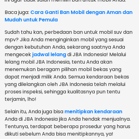
Baca juga:
Cara Ganti Ban Mobil dengan Aman dan
Mudah untuk Pemula
Sudah tahu kan, perbedaan ban untuk mobil suv dan
mpv? Jika Anda menginginkan mobil yang sesuai
dengan kebutuhan Anda, sekarang saatnya Anda
mengecek
jadwal lelang
di JBA Indonesia! Melalui
lelang mobil JBA Indonesia, tentu Anda akan
menemukan beragam pilihan mobil bekas yang
dapat menjadi milik Anda. Semua kendaraan bekas
yang dilelangkan oleh JBA Indonesia telah melalui
proses inspeksi, sehingga kualitasnya pun tentu
terjamin, lho!
Selain itu, Anda juga bisa
menitipkan kendaraan
Anda di JBA Indonesia jika Anda hendak menjualnya.
Tentunya, terdapat beberapa prosedur yang harus
diikuti sebelum Anda bisa menitipkannya, ya!