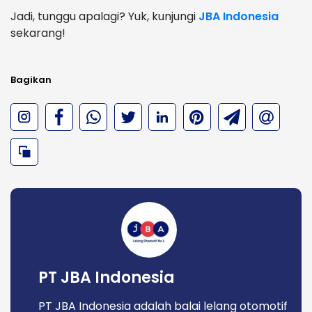
Jadi, tunggu apalagi? Yuk, kunjungi
JBA Indonesia
sekarang!
Bagikan
PT JBA Indonesia
PT JBA Indonesia adalah balai lelang otomotif