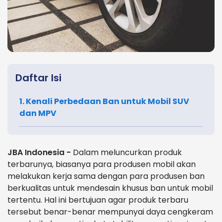
Daftar Isi
1. Kenali Perbedaan Ban untuk Mobil SUV
dan MPV
JBA Indonesia -
Dalam meluncurkan produk
terbarunya, biasanya para produsen mobil akan
melakukan kerja sama dengan para produsen ban
berkualitas untuk mendesain khusus ban untuk mobil
tertentu. Hal ini bertujuan agar produk terbaru
tersebut benar-benar mempunyai daya cengkeram