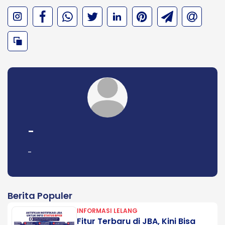
-
-
Berita Populer
INFORMASI LELANG
Fitur Terbaru di JBA, Kini Bisa