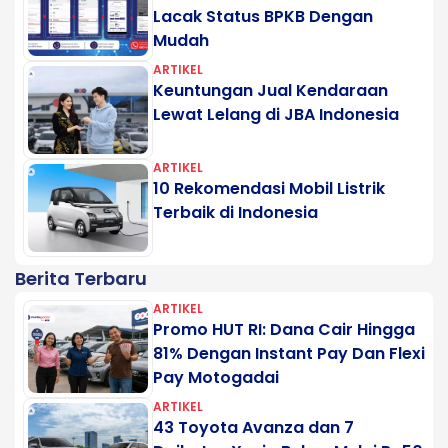
Lacak Status BPKB Dengan
Mudah
ARTIKEL
Keuntungan Jual Kendaraan
Lewat Lelang di JBA Indonesia
ARTIKEL
10 Rekomendasi Mobil Listrik
Terbaik di Indonesia
Berita Terbaru
ARTIKEL
Promo HUT RI: Dana Cair Hingga
81% Dengan Instant Pay Dan Flexi
Pay Motogadai
ARTIKEL
43 Toyota Avanza dan 7