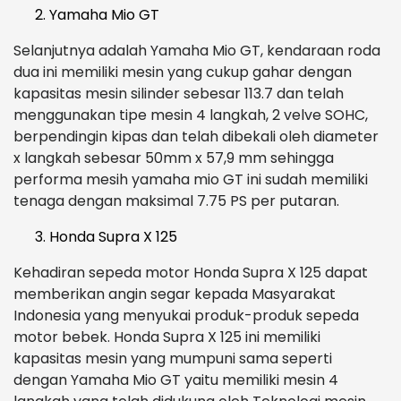
Yamaha Mio GT
Selanjutnya adalah Yamaha Mio GT, kendaraan roda
dua ini memiliki mesin yang cukup gahar dengan
kapasitas mesin silinder sebesar 113.7 dan telah
menggunakan tipe mesin 4 langkah, 2 velve SOHC,
berpendingin kipas dan telah dibekali oleh diameter
x langkah sebesar 50mm x 57,9 mm sehingga
performa mesih yamaha mio GT ini sudah memiliki
tenaga dengan maksimal 7.75 PS per putaran.
Honda Supra X 125
Kehadiran sepeda motor Honda Supra X 125 dapat
memberikan angin segar kepada Masyarakat
Indonesia yang menyukai produk-produk sepeda
motor bebek. Honda Supra X 125 ini memiliki
kapasitas mesin yang mumpuni sama seperti
dengan Yamaha Mio GT yaitu memiliki mesin 4