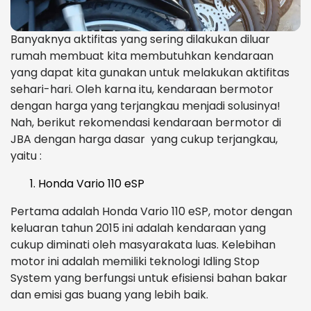
Banyaknya aktifitas yang sering dilakukan diluar
rumah membuat kita membutuhkan kendaraan
yang dapat kita gunakan untuk melakukan aktifitas
sehari-hari. Oleh karna itu, kendaraan bermotor
dengan harga yang terjangkau menjadi solusinya!
Nah, berikut rekomendasi kendaraan bermotor di
JBA dengan harga dasar yang cukup terjangkau,
yaitu :
Honda Vario 110 eSP
Pertama adalah Honda Vario 110 eSP, motor dengan
keluaran tahun 2015 ini adalah kendaraan yang
cukup diminati oleh masyarakata luas. Kelebihan
motor ini adalah memiliki teknologi Idling Stop
System yang berfungsi untuk efisiensi bahan bakar
dan emisi gas buang yang lebih baik.