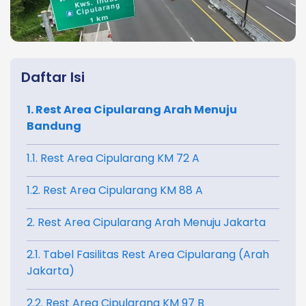
Daftar Isi
1. Rest Area Cipularang Arah Menuju
Bandung
1.1. Rest Area Cipularang KM 72 A
1.2. Rest Area Cipularang KM 88 A
2. Rest Area Cipularang Arah Menuju Jakarta
2.1. Tabel Fasilitas Rest Area Cipularang (Arah
Jakarta)
2.2. Rest Area Cipularang KM 97 B