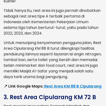
kuliner.
Tidak hanya itu, rest area ini juga pernah dinobatkan
sebagai rest area tipe A terbaik pertama di
Indonesia oleh Kementerian Pekerjaan Umum
selama tiga tahun berturut-turut, yaitu pada tahun
2022, 2023, dan 2024.
Untuk menunjang kenyamanan pengguna jalan, Rest
Area Cipularang KM 88 B turut dilengkapi fasilitas
pendukung lainnya seperti layanan isi angin nitrogen,
tambal ban, serta toilet yang bersih dan memadai.
Selain minimarket dan food court, rest area ini juga
memiliki Masjid Al-Safar yang menjadi salah satu
daya tarik utama bagi pengunjung.
📍 Link Google Maps:
Rest Area KM 88 B Cipularang
3. Rest Area Cipularang KM 72 B