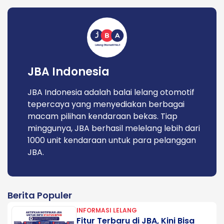
JBA Indonesia
JBA Indonesia adalah balai lelang otomotif
tepercaya yang menyediakan berbagai
macam pilihan kendaraan bekas. Tiap
minggunya, JBA berhasil melelang lebih dari
1000 unit kendaraan untuk para pelanggan
JBA.
Berita Populer
INFORMASI LELANG
Fitur Terbaru di JBA, Kini Bisa