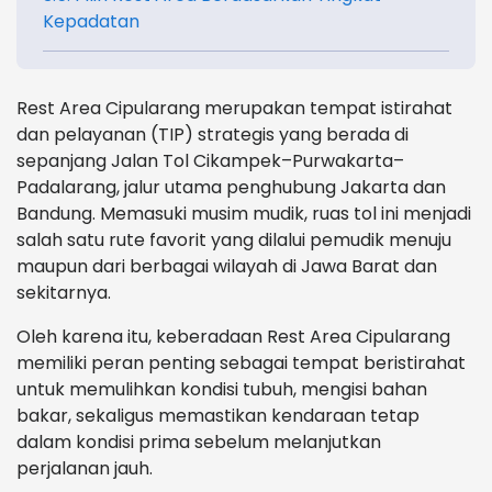
Kepadatan
Rest Area Cipularang merupakan tempat istirahat
dan pelayanan (TIP) strategis yang berada di
sepanjang Jalan Tol Cikampek–Purwakarta–
Padalarang, jalur utama penghubung Jakarta dan
Bandung. Memasuki musim mudik, ruas tol ini menjadi
salah satu rute favorit yang dilalui pemudik menuju
maupun dari berbagai wilayah di Jawa Barat dan
sekitarnya.
Oleh karena itu, keberadaan Rest Area Cipularang
memiliki peran penting sebagai tempat beristirahat
untuk memulihkan kondisi tubuh, mengisi bahan
bakar, sekaligus memastikan kendaraan tetap
dalam kondisi prima sebelum melanjutkan
perjalanan jauh.