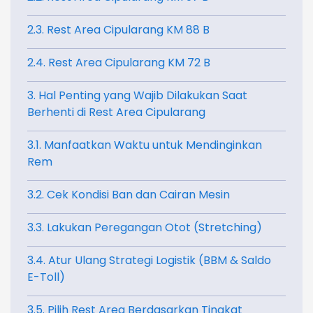
2.3. Rest Area Cipularang KM 88 B
2.4. Rest Area Cipularang KM 72 B
3. Hal Penting yang Wajib Dilakukan Saat
Berhenti di Rest Area Cipularang
3.1. Manfaatkan Waktu untuk Mendinginkan
Rem
3.2. Cek Kondisi Ban dan Cairan Mesin
3.3. Lakukan Peregangan Otot (Stretching)
3.4. Atur Ulang Strategi Logistik (BBM & Saldo
E-Toll)
3.5. Pilih Rest Area Berdasarkan Tingkat