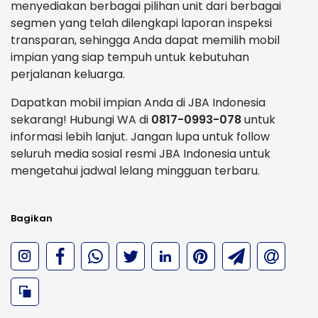
menyediakan berbagai pilihan unit dari berbagai
segmen yang telah dilengkapi laporan inspeksi
transparan, sehingga Anda dapat memilih mobil
impian yang siap tempuh untuk kebutuhan
perjalanan keluarga.
Dapatkan mobil impian Anda di JBA Indonesia
sekarang! Hubungi WA di
0817-0993-078
untuk
informasi lebih lanjut. Jangan lupa untuk follow
seluruh media sosial resmi JBA Indonesia untuk
mengetahui jadwal lelang mingguan terbaru.
Bagikan