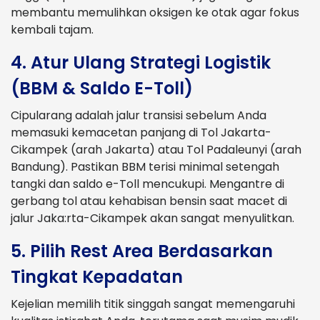
membantu memulihkan oksigen ke otak agar fokus
kembali tajam.
4. Atur Ulang Strategi Logistik
(BBM & Saldo E-Toll)
Cipularang adalah jalur transisi sebelum Anda
memasuki kemacetan panjang di Tol Jakarta-
Cikampek (arah Jakarta) atau Tol Padaleunyi (arah
Bandung). Pastikan BBM terisi minimal setengah
tangki dan saldo e-Toll mencukupi. Mengantre di
gerbang tol atau kehabisan bensin saat macet di
jalur Jaka:rta-Cikampek akan sangat menyulitkan.
5. Pilih Rest Area Berdasarkan
Tingkat Kepadatan
Kejelian memilih titik singgah sangat memengaruhi