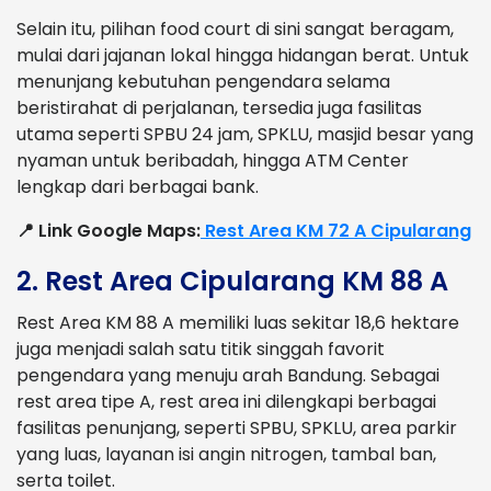
Selain itu, pilihan food court di sini sangat beragam,
mulai dari jajanan lokal hingga hidangan berat. Untuk
menunjang kebutuhan pengendara selama
beristirahat di perjalanan, tersedia juga fasilitas
utama seperti SPBU 24 jam, SPKLU, masjid besar yang
nyaman untuk beribadah, hingga ATM Center
lengkap dari berbagai bank.
📍 Link Google Maps:
Rest Area KM 72 A Cipularang
2. Rest Area Cipularang KM 88 A
Rest Area KM 88 A memiliki luas sekitar 18,6 hektare
juga menjadi salah satu titik singgah favorit
pengendara yang menuju arah Bandung.
Sebagai
rest area tipe A, rest area ini dilengkapi berbagai
fasilitas penunjang, seperti SPBU, SPKLU, area parkir
yang luas, layanan isi angin nitrogen, tambal ban,
serta toilet.