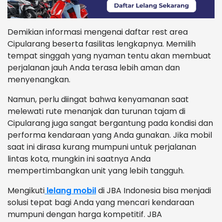
Demikian informasi mengenai daftar rest area
Cipularang beserta fasilitas lengkapnya. Memilih
tempat singgah yang nyaman tentu akan membuat
perjalanan jauh Anda terasa lebih aman dan
menyenangkan.
Namun, perlu diingat bahwa kenyamanan saat
melewati rute menanjak dan turunan tajam di
Cipularang juga sangat bergantung pada kondisi dan
performa kendaraan yang Anda gunakan. Jika mobil
saat ini dirasa kurang mumpuni untuk perjalanan
lintas kota, mungkin ini saatnya Anda
mempertimbangkan unit yang lebih tangguh.
Mengikuti
lelang mobil
di JBA Indonesia bisa menjadi
solusi tepat bagi Anda yang mencari kendaraan
mumpuni dengan harga kompetitif. JBA