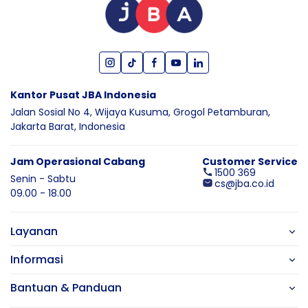
Kantor Pusat JBA Indonesia
Jalan Sosial No 4, Wijaya Kusuma,
Grogol Petamburan,
Jakarta Barat,
Indonesia
Jam Operasional Cabang
Customer Service
1500 369
Senin - Sabtu
cs@jba.co.id
09.00 - 18.00
Layanan
Informasi
Bantuan & Panduan