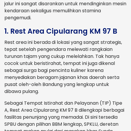
jalur ini sangat disarankan untuk mendinginkan mesin
kendaraan sekaligus memulihkan stamina
pengemudi.
1. Rest Area Cipularang KM 97 B
Rest area ini berada di lokasi yang sangat strategis,
tepat setelah pengendara melewati rangkaian
turunan tajam yang cukup melelahkan. Tak hanya
cocok untuk beristirahat, tempat ini juga dikenal
sebagai surga bagi pencinta kuliner karena
menyediakan beragam jajanan khas daerah serta
pusat oleh-oleh Bandung yang lengkap untuk
dibawa pulang.
Sebagai Tempat Istirahat dan Pelayanan (TIP) Tipe
A, Rest Area Cipularang KM 97 B dilengkapi berbagai
fasilitas penunjang yang memadai. Di sini tersedia
SPBU dengan pilihan BBM lengkap, SPKLU, deretan