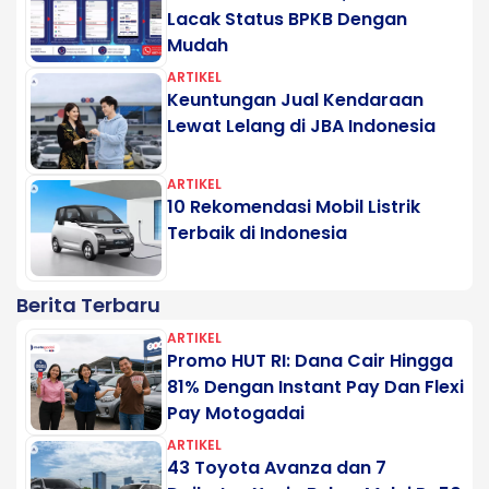
Lacak Status BPKB Dengan
Mudah
ARTIKEL
Keuntungan Jual Kendaraan
Lewat Lelang di JBA Indonesia
ARTIKEL
10 Rekomendasi Mobil Listrik
Terbaik di Indonesia
Berita Terbaru
ARTIKEL
Promo HUT RI: Dana Cair Hingga
81% Dengan Instant Pay Dan Flexi
Pay Motogadai
ARTIKEL
43 Toyota Avanza dan 7