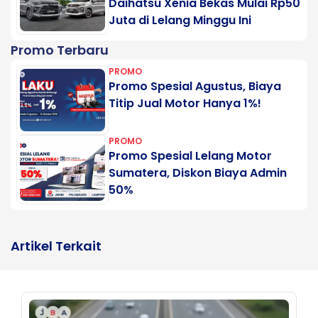
Daihatsu Xenia Bekas Mulai Rp50
Juta di Lelang Minggu Ini
Promo Terbaru
PROMO
Promo Spesial Agustus, Biaya
Titip Jual Motor Hanya 1%!
PROMO
Promo Spesial Lelang Motor
Sumatera, Diskon Biaya Admin
50%
Artikel Terkait