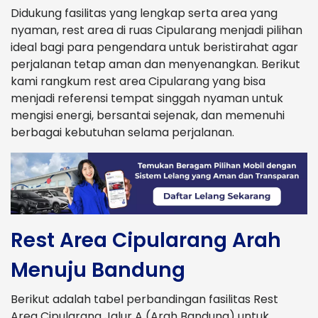
Didukung fasilitas yang lengkap serta area yang
nyaman, rest area di ruas Cipularang menjadi pilihan
ideal bagi para pengendara untuk beristirahat agar
perjalanan tetap aman dan menyenangkan. Berikut
kami rangkum rest area Cipularang yang bisa
menjadi referensi tempat singgah nyaman untuk
mengisi energi, bersantai sejenak, dan memenuhi
berbagai kebutuhan selama perjalanan.
Rest Area Cipularang Arah
Menuju Bandung
Berikut adalah tabel perbandingan fasilitas Rest
Area Cipularang Jalur A (Arah Bandung) untuk