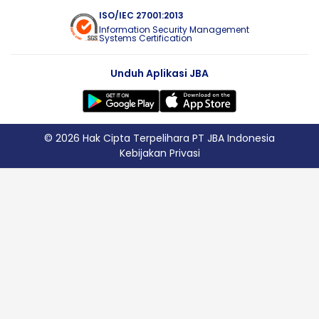
ISO/IEC 27001:2013
Information Security Management
Systems Certification
Unduh Aplikasi JBA
© 2026 Hak Cipta Terpelihara PT JBA Indonesia
Kebijakan Privasi