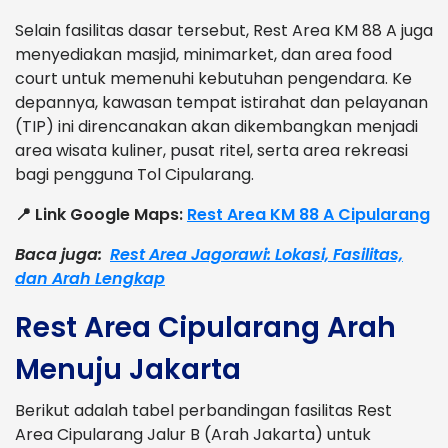
Selain fasilitas dasar tersebut, Rest Area KM 88 A juga
menyediakan masjid, minimarket, dan area food
court untuk memenuhi kebutuhan pengendara. Ke
depannya, kawasan tempat istirahat dan pelayanan
(TIP) ini direncanakan akan dikembangkan menjadi
area wisata kuliner, pusat ritel, serta area rekreasi
bagi pengguna Tol Cipularang.
📍 Link Google Maps:
Rest Area KM 88 A Cipularang
Baca juga:
Rest Area Jagorawi: Lokasi, Fasilitas,
dan Arah Lengkap
Rest Area Cipularang Arah
Menuju Jakarta
Berikut adalah tabel perbandingan fasilitas Rest
Area Cipularang Jalur B (Arah Jakarta) untuk