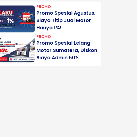
PROMO
Promo Spesial Agustus,
Biaya Titip Jual Motor
Hanya 1%!
PROMO
Promo Spesial Lelang
Motor Sumatera, Diskon
Biaya Admin 50%