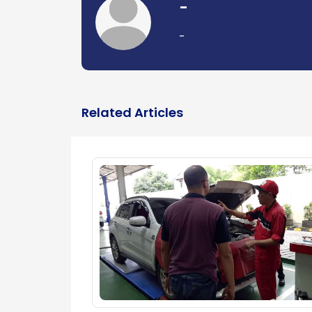
-
-
Related Articles