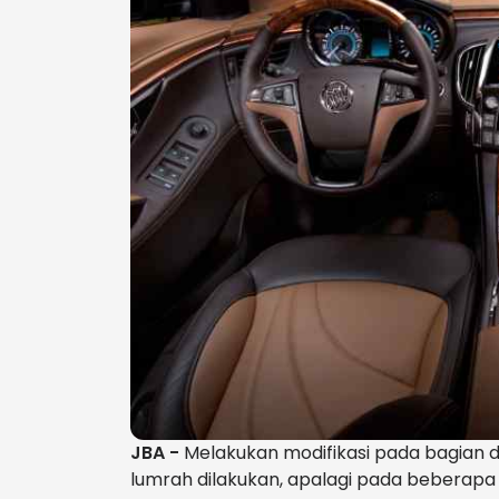
JBA -
Melakukan modifikasi pada bagian d
lumrah dilakukan, apalagi pada beberapa 