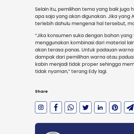
Selain itu, pemilihan tema yang baik juga 
apa saja yang akan digunakan. Jika yang 
terlebih dahulu mengenai hal tersebut, ma
“Jika konsumen suka dengan bahan yang te
menggunakan kombinasi dari material lain
akan terasa panas. Untuk padauan warna 
dampak dari pemilihan warna atau padua
kabin menjadi tidak proper sehingga m
tidak nyaman,” terang Edy lagi.
Share