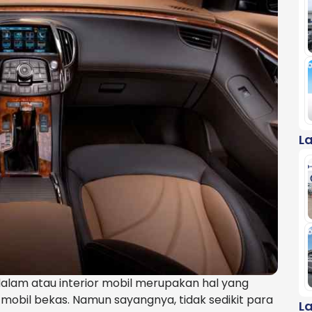
L
alam atau interior mobil merupakan hal yang
mobil bekas. Namun sayangnya, tidak sedikit para
L