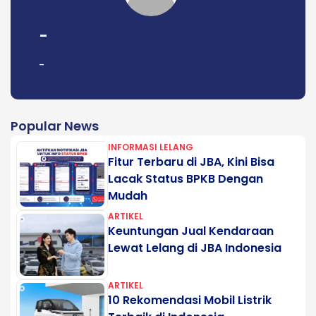
-
-
Popular News
INFORMASI LELANG
Fitur Terbaru di JBA, Kini Bisa
Lacak Status BPKB Dengan
Mudah
ARTIKEL
Keuntungan Jual Kendaraan
Lewat Lelang di JBA Indonesia
ARTIKEL
10 Rekomendasi Mobil Listrik