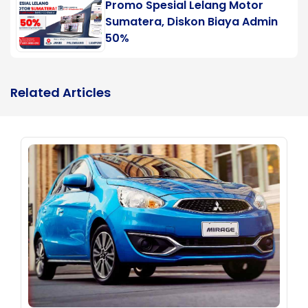
Promo Spesial Lelang Motor
Sumatera, Diskon Biaya Admin
50%
Related Articles