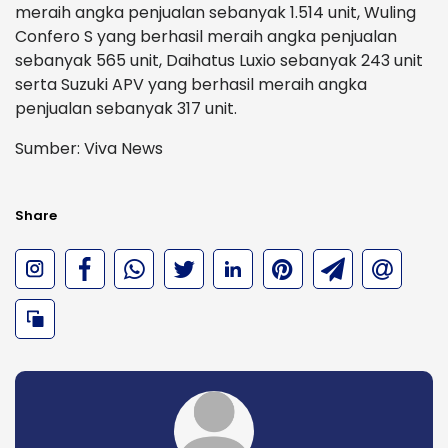
meraih angka penjualan sebanyak 1.514 unit, Wuling
Confero S yang berhasil meraih angka penjualan
sebanyak 565 unit, Daihatus Luxio sebanyak 243 unit
serta Suzuki APV yang berhasil meraih angka
penjualan sebanyak 317 unit.
Sumber: Viva News
Share