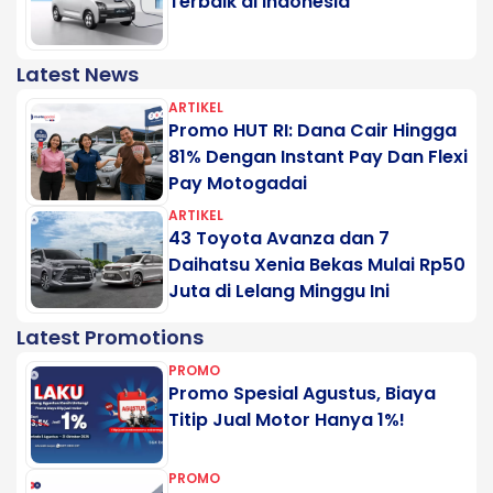
Terbaik di Indonesia
Latest News
ARTIKEL
Promo HUT RI: Dana Cair Hingga
81% Dengan Instant Pay Dan Flexi
Pay Motogadai
ARTIKEL
43 Toyota Avanza dan 7
Daihatsu Xenia Bekas Mulai Rp50
Juta di Lelang Minggu Ini
Latest Promotions
PROMO
Promo Spesial Agustus, Biaya
Titip Jual Motor Hanya 1%!
PROMO