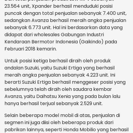
23.564 unit, Xpander berhasil menduduki posisi
puncak dengan total penjualan sebanyak 7.400 unit,
sedangkan Avanza berhasil meraih angka penjualan
sebanyak 6.773 unit. Hal ini berdasarkan data yang
didapat dari wholesales Gabungan Industri
Kendaraan Bermotor Indonesia (Gaikindo) pada
Februari 2018 kemarin.
Untuk posisi ketiga berhasil diraih oleh produk
andalan Suzuki, yaitu Suzuki Ertiga yang berhasil
meraih angka penjualan sebanyak 4.223 unit. Ini
berarti Suzuki Ertiga berhasil menggeser posisi yang
sebelumnya telah diraih oleh saudara kembar
Avanza, yaitu Daihatsu Xenia yang pada bulan lalu
hanya berhasil terjual sebanyak 2.529 unit.
Selain beberapa model mobil di atas, penjualan di
segmen ini juga diisi oleh beberapa produk dari
pabrikan lainnya, seperti Honda Mobilio yang berhasil