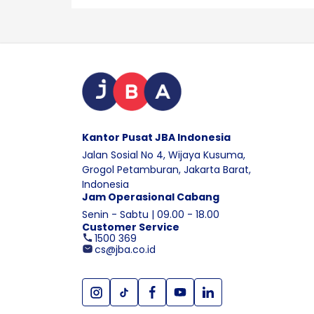
Kantor Pusat JBA Indonesia
Jalan Sosial No 4, Wijaya Kusuma,
Grogol Petamburan, Jakarta Barat,
Indonesia
Jam Operasional Cabang
Senin - Sabtu | 09.00 - 18.00
Customer Service
1500 369
cs@jba.co.id