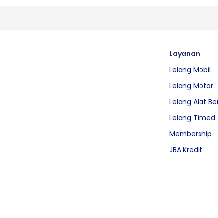
Layanan
Lelang Mobil
Lelang Motor
Lelang Alat Be
Lelang Timed 
Membership
JBA Kredit