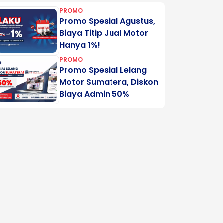
PROMO
Promo Spesial Agustus,
Biaya Titip Jual Motor
Hanya 1%!
PROMO
Promo Spesial Lelang
Motor Sumatera, Diskon
Biaya Admin 50%