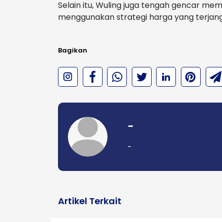
Selain itu, Wuling juga tengah gencar mem
menggunakan strategi harga yang terjan
Bagikan
-
-
Artikel Terkait