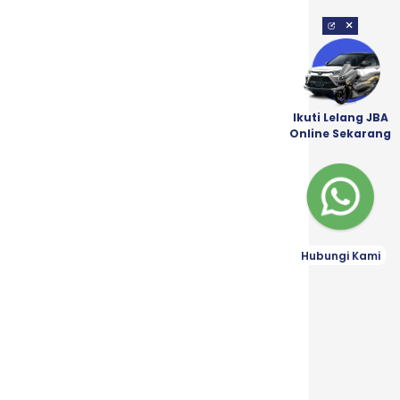
×
Ikuti Lelang JBA
Online Sekarang
Hubungi Kami