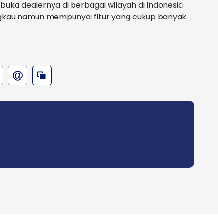
buka dealernya di berbagai wilayah di Indonesia
gkau namun mempunyai fitur yang cukup banyak.