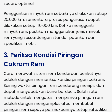
secara optimal.
Penggantian minyak rem sebaiknya dilakukan setiap
20.000 km, sementara proses pengurasan dapat
dilakukan setiap 40.000 km. Ketika mengganti
minyak rem, pastikan menggunakan jenis minyak
rem yang sesuai dengan standar pabrikan dan
spesifikasi mobil.
3. Periksa Kondisi Piringan
Cakram Rem
Cara merawat sistem rem kendaraan berikutnya
adalah dengan memeriksa kondisi piringan cakram.
Seiring waktu, piringan rem cenderung menipis dan
dapat menyebabkan bunyi berdecit. Salah satu
metode untuk mengatasi menipisnya piringan rem
adalah dengan mengamplas atau membubut
piringan rem supaya permukaannya tetap rata. Jika