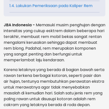
1.4. Lakukan Pemeriksaan pada Kaliper Rem
JBA Indonesia -
Memasuki musim penghujan dengan
intensitas yang cukup esktrem dalam beberapa hari
terakhir, membuat rem mobil bekas sangat rentan
mengalami kerusakan sehingga dapat membuat
rem blong. Padahal, rem merupakan komponen
yang sangat penting dan berfungsi untuk
memperlambat laju kendaraan.
Karena letaknya yang berada di bagian bawah serta
rawan terkena berbagai kotoran, seperti pasir dan
air hujan, tentunya membutuhkan perawatan ekstra
untuk merawatnya agar tidak menyebabkan
masalah di kemudian hari. Salah satu jenis rem yang
paling rawan untuk disusupi kotoran adalah rem
cakram yang letaknya berada di roda depan.