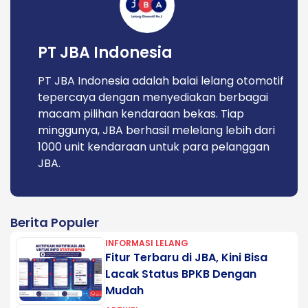
PT JBA Indonesia
PT JBA Indonesia adalah balai lelang otomotif
tepercaya dengan menyediakan berbagai
macam pilihan kendaraan bekas. Tiap
minggunya, JBA berhasil melelang lebih dari
1000 unit kendaraan untuk para pelanggan
JBA.
Berita Populer
INFORMASI LELANG
Fitur Terbaru di JBA, Kini Bisa
Lacak Status BPKB Dengan
Mudah