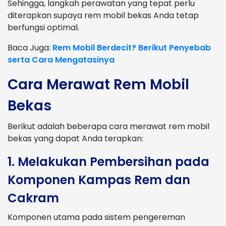
Sehingga, langkah perawatan yang tepat perlu
diterapkan supaya rem mobil bekas Anda tetap
berfungsi optimal.
Baca Juga:
Rem Mobil Berdecit? Berikut Penyebab
serta Cara Mengatasinya
Cara Merawat Rem Mobil
Bekas
Berikut adalah beberapa cara merawat rem mobil
bekas yang dapat Anda terapkan:
1. Melakukan Pembersihan pada
Komponen Kampas Rem dan
Cakram
Komponen utama pada sistem pengereman