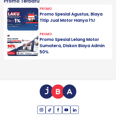
Promo Terbaru
PROMO
Promo Spesial Agustus, Biaya
Titip Jual Motor Hanya 1%!
PROMO
Promo Spesial Lelang Motor
Sumatera, Diskon Biaya Admin
50%