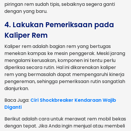
piringan rem sudah tipis, sebaiknya segera ganti
dengan yang baru.
4. Lakukan Pemeriksaan pada
Kaliper Rem
Kaliper rem adalah bagian rem yang bertugas
menekan kampas ke mesin penggerak. Meski jarang
mengalami kerusakan, komponen ini tentu perlu
diperiksa secara rutin. Hal ini dikarenakan kaliper
rem yang bermasalah dapat mempengaruhi kinerja
pengereman, sehingga pemeriksaan rutin sangatlah
dianjurkan.
Baca Juga:
Ciri Shockbreaker Kendaraan Wajib
Diganti
Berikut adalah cara untuk merawat rem mobil bekas
dengan tepat. Jika Anda ingin menjual atau membeli