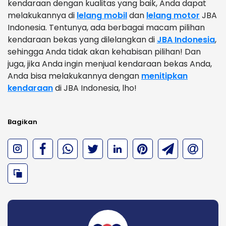
kendaraan dengan kualitas yang baik, Anda dapat
melakukannya di
lelang mobil
dan
lelang motor
JBA
Indonesia. Tentunya, ada berbagai macam pilihan
kendaraan bekas yang dilelangkan di
JBA Indonesia
,
sehingga Anda tidak akan kehabisan pilihan! Dan
juga, jika Anda ingin menjual kendaraan bekas Anda,
Anda bisa melakukannya dengan
menitipkan
kendaraan
di JBA Indonesia, lho!
Bagikan