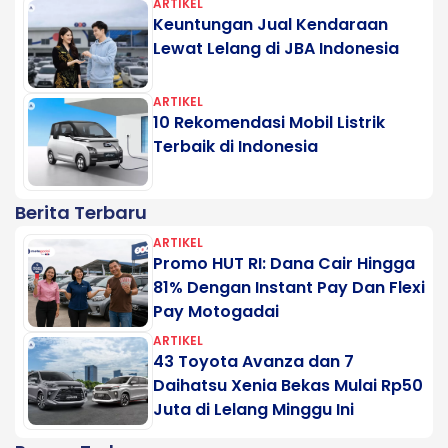
ARTIKEL
Keuntungan Jual Kendaraan
Lewat Lelang di JBA Indonesia
ARTIKEL
10 Rekomendasi Mobil Listrik
Terbaik di Indonesia
Berita Terbaru
ARTIKEL
Promo HUT RI: Dana Cair Hingga
81% Dengan Instant Pay Dan Flexi
Pay Motogadai
ARTIKEL
43 Toyota Avanza dan 7
Daihatsu Xenia Bekas Mulai Rp50
Juta di Lelang Minggu Ini