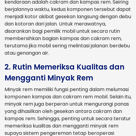
kendaraan adalah cakram dan kampas rem. Seiring
berjalannya waktu, kedua komponen tersebut dapat
menjadi kotor akibat gesekan langsung dengan debu
dan kotoran dari jalan. Untuk merawatnya,
disarankan bagi pemilik mobil untuk secara rutin
membersihkan bagian kampas dan cakram rem,
terutama jika mobil sering melintasi jalanan berdebu
atau genangan air.
2. Rutin Memeriksa Kualitas dan
Mengganti Minyak Rem
Minyak rem memiliki fungsi penting dalam melumasi
komponen kampas dan cakram rem mobil. Selain itu,
minyak rem juga berperan untuk mengurangi panas
yang dihasilkan oleh gesekan antara cakram dan
kampas rem. Sehingga, penting untuk secara teratur
memeriksa kualitas dan mengganti minyak rem
supaya sistem pengereman tetap beroperasi