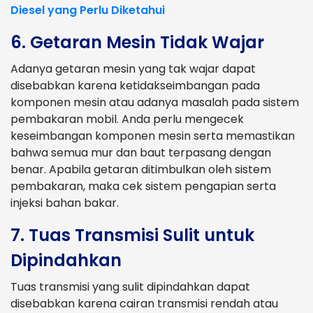
Diesel yang Perlu Diketahui
6. Getaran Mesin Tidak Wajar
Adanya getaran mesin yang tak wajar dapat
disebabkan karena ketidakseimbangan pada
komponen mesin atau adanya masalah pada sistem
pembakaran mobil. Anda perlu mengecek
keseimbangan komponen mesin serta memastikan
bahwa semua mur dan baut terpasang dengan
benar. Apabila getaran ditimbulkan oleh sistem
pembakaran, maka cek sistem pengapian serta
injeksi bahan bakar.
7. Tuas Transmisi Sulit untuk
Dipindahkan
Tuas transmisi yang sulit dipindahkan dapat
disebabkan karena cairan transmisi rendah atau