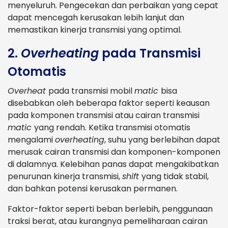
menyeluruh. Pengecekan dan perbaikan yang cepat
dapat mencegah kerusakan lebih lanjut dan
memastikan kinerja transmisi yang optimal.
2.
Overheating
pada Transmisi
Otomatis
Overheat
pada transmisi mobil
matic
bisa
disebabkan oleh beberapa faktor seperti keausan
pada komponen transmisi atau cairan transmisi
matic
yang rendah. Ketika transmisi otomatis
mengalami
overheating
, suhu yang berlebihan dapat
merusak cairan transmisi dan komponen-komponen
di dalamnya. Kelebihan panas dapat mengakibatkan
penurunan kinerja transmisi,
shift
yang tidak stabil,
dan bahkan potensi kerusakan permanen.
Faktor-faktor seperti beban berlebih, penggunaan
traksi berat, atau kurangnya pemeliharaan cairan