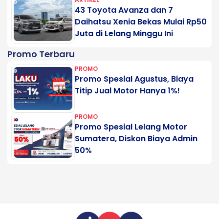
43 Toyota Avanza dan 7
Daihatsu Xenia Bekas Mulai Rp50
Juta di Lelang Minggu Ini
Promo Terbaru
PROMO
Promo Spesial Agustus, Biaya
Titip Jual Motor Hanya 1%!
PROMO
Promo Spesial Lelang Motor
Sumatera, Diskon Biaya Admin
50%