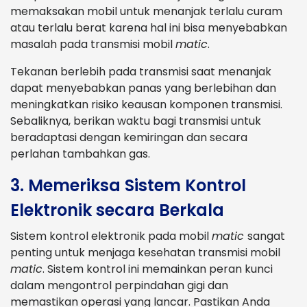
memaksakan mobil untuk menanjak terlalu curam
atau terlalu berat karena hal ini bisa menyebabkan
masalah pada transmisi mobil
matic
.
Tekanan berlebih pada transmisi saat menanjak
dapat menyebabkan panas yang berlebihan dan
meningkatkan risiko keausan komponen transmisi.
Sebaliknya, berikan waktu bagi transmisi untuk
beradaptasi dengan kemiringan dan secara
perlahan tambahkan gas.
3. Memeriksa Sistem Kontrol
Elektronik secara Berkala
Sistem kontrol elektronik pada mobil
matic
sangat
penting untuk menjaga kesehatan transmisi mobil
matic
. Sistem kontrol ini memainkan peran kunci
dalam mengontrol perpindahan gigi dan
memastikan operasi yang lancar. Pastikan Anda