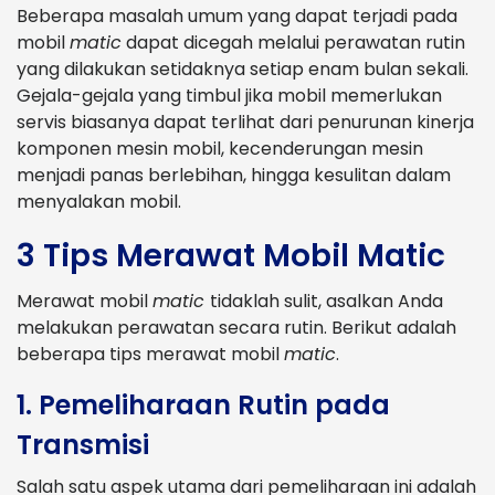
Beberapa masalah umum yang dapat terjadi pada
mobil
matic
dapat dicegah melalui perawatan rutin
yang dilakukan setidaknya setiap enam bulan sekali.
Gejala-gejala yang timbul jika mobil memerlukan
servis biasanya dapat terlihat dari penurunan kinerja
komponen mesin mobil, kecenderungan mesin
menjadi panas berlebihan, hingga kesulitan dalam
menyalakan mobil.
3 Tips Merawat Mobil Matic
Merawat mobil
matic
tidaklah sulit, asalkan Anda
melakukan perawatan secara rutin. Berikut adalah
beberapa tips merawat mobil
matic
.
1. Pemeliharaan Rutin pada
Transmisi
Salah satu aspek utama dari pemeliharaan ini adalah