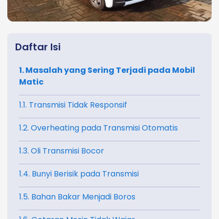
Daftar Isi
1. Masalah yang Sering Terjadi pada Mobil
Matic
1.1. Transmisi Tidak Responsif
1.2. Overheating pada Transmisi Otomatis
1.3. Oli Transmisi Bocor
1.4. Bunyi Berisik pada Transmisi
1.5. Bahan Bakar Menjadi Boros