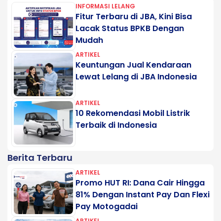
INFORMASI LELANG
Fitur Terbaru di JBA, Kini Bisa
Lacak Status BPKB Dengan
Mudah
ARTIKEL
Keuntungan Jual Kendaraan
Lewat Lelang di JBA Indonesia
ARTIKEL
10 Rekomendasi Mobil Listrik
Terbaik di Indonesia
Berita Terbaru
ARTIKEL
Promo HUT RI: Dana Cair Hingga
81% Dengan Instant Pay Dan Flexi
Pay Motogadai
ARTIKEL