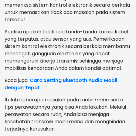
memeriksa sistem kontrol elektronik secara berkala
untuk memastikan tidak ada masalah pada sistem
tersebut.
Periksa apakah tidak ada tanda-tanda korosi, kabel
yang terputus, atau sensor yang aus. Pemeriksaan
sistem kontrol elektronik secara berkala membantu
mencegah gangguan elektronik yang dapat
memengaruhi kinerja transmisi sehingga menjaga
mobilitas kendaraan Anda dalam kondisi optimal.
Baca juga:
Cara Setting Bluetooth Audio Mobil
dengan Tepat
Itulah beberapa masalah pada mobil
matic
serta
tips perawatannya yang bisa Anda lakukan. Melalui
perawatan secara rutin, Anda bisa menjaga
kesehatan transmisi mobil
matic
dan menghindari
terjadinya kerusakan.