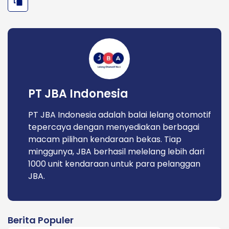
PT JBA Indonesia
PT JBA Indonesia adalah balai lelang otomotif
tepercaya dengan menyediakan berbagai
macam pilihan kendaraan bekas. Tiap
minggunya, JBA berhasil melelang lebih dari
1000 unit kendaraan untuk para pelanggan
JBA.
Berita Populer