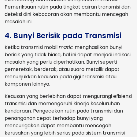
Pemeriksaan rutin pada tingkat cairan transmisi dan
deteksi dini kebocoran akan membantu mencegah
masalah ini.
4. Bunyi Berisik pada Transmisi
Ketika transmisi mobil
matic
menghasilkan bunyi
berisik yang tidak biasa, hal ini dapat menjadi indikasi
masalah yang perlu diperhatikan. Bunyi seperti
gemeretak, berderak, atau suara metalik dapat
menunjukkan keausan pada gigi transmisi atau
komponen lainnya.
Keausan yang berlebihan dapat mengurangi efisiensi
transmisi dan memengaruhi kinerja keseluruhan
kendaraan. Pengecekan rutin pada transmisi dan
penanganan cepat terhadap bunyi yang
mencurigakan dapat membantu mencegah
kerusakan yang lebih serius pada sistem transmisi