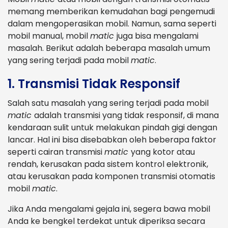
memang memberikan kemudahan bagi pengemudi
dalam mengoperasikan mobil. Namun, sama seperti
mobil manual, mobil
matic
juga bisa mengalami
masalah. Berikut adalah beberapa masalah umum
yang sering terjadi pada mobil
matic
.
1. Transmisi Tidak Responsif
Salah satu masalah yang sering terjadi pada mobil
matic
adalah transmisi yang tidak responsif, di mana
kendaraan sulit untuk melakukan pindah gigi dengan
lancar. Hal ini bisa disebabkan oleh beberapa faktor
seperti cairan transmisi
matic
yang kotor atau
rendah, kerusakan pada sistem kontrol elektronik,
atau kerusakan pada komponen transmisi otomatis
mobil
matic
.
Jika Anda mengalami gejala ini, segera bawa mobil
Anda ke bengkel terdekat untuk diperiksa secara