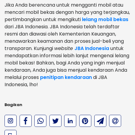
Jika Anda berencana untuk mengganti mobil atau
mencari mobil bekas dengan harga yang terjangkau,
pertimbangkan untuk mengikuti
lelang mobil bekas
dari JBA Indonesia. JBA Indonesia telah terdaftar
resmi dan diawasi oleh Kementerian Keuangan,
menawarkan keamanan dan proses jual-beli yang
transparan. Kunjungi
website
JBA Indonesia
untuk
mendapatkan informasi lebih lanjut mengenai lelang
mobil bekas! Bahkan, bagi Anda yang ingin menjual
kendaraan, Anda juga bisa menjual kendaraan Anda
melalui proses
penitipan kendaraan
di JBA
Indonesia, lho!
Bagikan