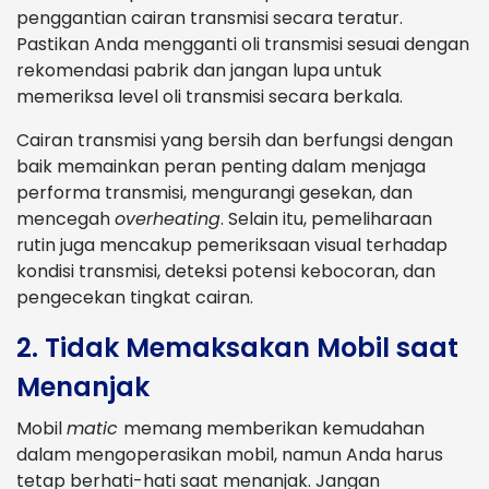
penggantian cairan transmisi secara teratur.
Pastikan Anda mengganti oli transmisi sesuai dengan
rekomendasi pabrik dan jangan lupa untuk
memeriksa level oli transmisi secara berkala.
Cairan transmisi yang bersih dan berfungsi dengan
baik memainkan peran penting dalam menjaga
performa transmisi, mengurangi gesekan, dan
mencegah
overheating
. Selain itu, pemeliharaan
rutin juga mencakup pemeriksaan visual terhadap
kondisi transmisi, deteksi potensi kebocoran, dan
pengecekan tingkat cairan.
2. Tidak Memaksakan Mobil saat
Menanjak
Mobil
matic
memang memberikan kemudahan
dalam mengoperasikan mobil, namun Anda harus
tetap berhati-hati saat menanjak. Jangan