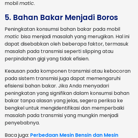
mobil
matic
.
5. Bahan Bakar Menjadi Boros
Peningkatan konsumsi bahan bakar pada mobil
matic
bisa menjadi masalah yang merugikan. Hal ini
dapat disebabkan oleh beberapa faktor, termasuk
masalah pada transmisi seperti slipping atau
perpindahan gigi yang tidak efisien.
Keausan pada komponen transmisi atau kebocoran
pada sistem transmisi juga dapat memengaruhi
efisiensi bahan bakar. Jika Anda menyadari
peningkatan yang signifikan dalam konsumsi bahan
bakar tanpa alasan yang jelas, segera periksa ke
bengkel untuk mengidentifikasi dan memperbaiki
masalah pada transmisi yang mungkin menjadi
penyebabnya.
Baca juga:
Perbedaan Mesin Bensin dan Mesin