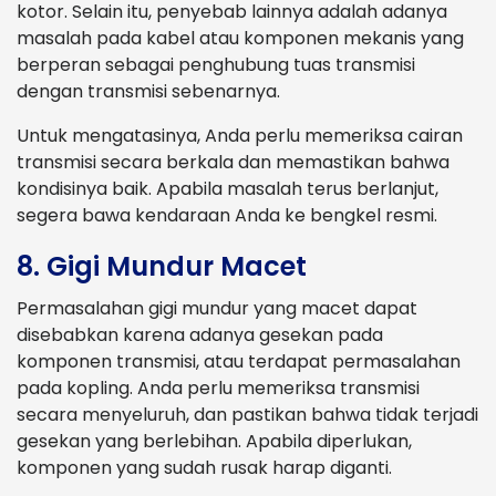
kotor. Selain itu, penyebab lainnya adalah adanya
masalah pada kabel atau komponen mekanis yang
berperan sebagai penghubung tuas transmisi
dengan transmisi sebenarnya.
Untuk mengatasinya, Anda perlu memeriksa cairan
transmisi secara berkala dan memastikan bahwa
kondisinya baik. Apabila masalah terus berlanjut,
segera bawa kendaraan Anda ke bengkel resmi.
8. Gigi Mundur Macet
Permasalahan gigi mundur yang macet dapat
disebabkan karena adanya gesekan pada
komponen transmisi, atau terdapat permasalahan
pada kopling. Anda perlu memeriksa transmisi
secara menyeluruh, dan pastikan bahwa tidak terjadi
gesekan yang berlebihan. Apabila diperlukan,
komponen yang sudah rusak harap diganti.