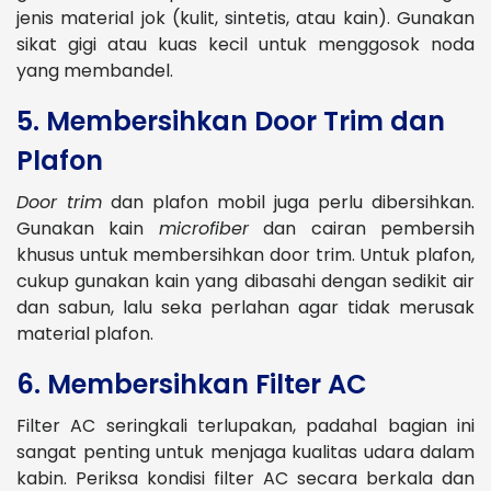
jenis material jok (kulit, sintetis, atau kain). Gunakan
sikat gigi atau kuas kecil untuk menggosok noda
yang membandel​.
5. Membersihkan Door Trim dan
Plafon
Door trim
dan plafon mobil juga perlu dibersihkan.
Gunakan kain
microfiber
dan cairan pembersih
khusus untuk membersihkan door trim. Untuk plafon,
cukup gunakan kain yang dibasahi dengan sedikit air
dan sabun, lalu seka perlahan agar tidak merusak
material plafon​.
6. Membersihkan Filter AC
Filter AC seringkali terlupakan, padahal bagian ini
sangat penting untuk menjaga kualitas udara dalam
kabin. Periksa kondisi filter AC secara berkala dan