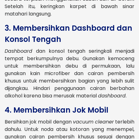
Setelah itu, keringkan karpet di bawah sinar
matahari langsung​​.
3. Membersihkan Dashboard dan
Konsol Tengah
Dashboard
dan konsol tengah seringkali menjadi
tempat berkumpulnya debu. Gunakan kemoceng
untuk membersihkan debu di permukaan, lalu
gunakan kain microfiber dan cairan pembersih
khusus untuk membersihkan bagian yang lebih sulit
dijangkau. Hindari penggunaan cairan berbahan
alkohol karena bisa merusak material
dashboard
.
4. Membersihkan Jok Mobil
Bersihkan jok mobil dengan
vacuum cleaner
terlebih
dahulu. Untuk noda atau kotoran yang menempel,
gunakan cairan pembersih khusus sesuai dengan