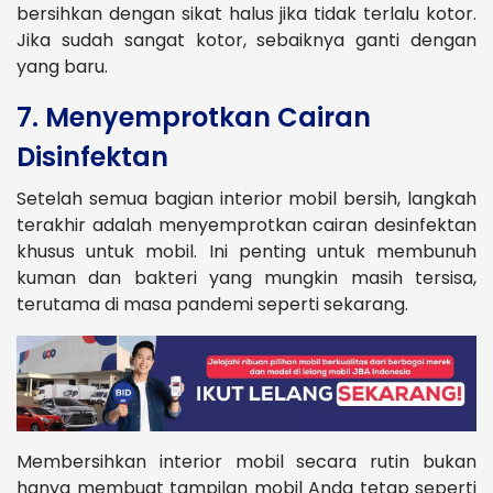
bersihkan dengan sikat halus jika tidak terlalu kotor.
Jika sudah sangat kotor, sebaiknya ganti dengan
yang baru​.
7. Menyemprotkan Cairan
Disinfektan
Setelah semua bagian interior mobil bersih, langkah
terakhir adalah menyemprotkan cairan desinfektan
khusus untuk mobil. Ini penting untuk membunuh
kuman dan bakteri yang mungkin masih tersisa,
terutama di masa pandemi seperti sekarang​.
Membersihkan interior mobil secara rutin bukan
hanya membuat tampilan mobil Anda tetap seperti