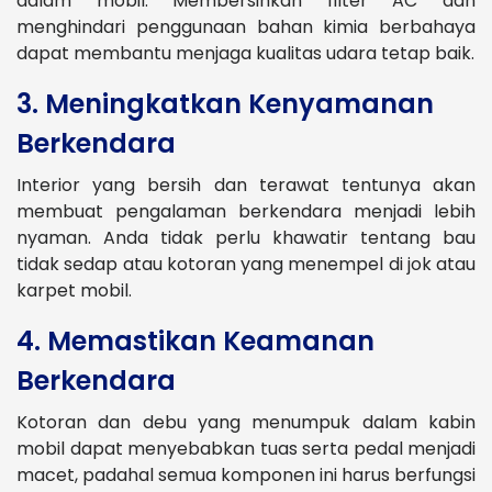
dalam mobil. Membersihkan filter AC dan
menghindari penggunaan bahan kimia berbahaya
dapat membantu menjaga kualitas udara tetap baik.
3. Meningkatkan Kenyamanan
Berkendara
Interior yang bersih dan terawat tentunya akan
membuat pengalaman berkendara menjadi lebih
nyaman. Anda tidak perlu khawatir tentang bau
tidak sedap atau kotoran yang menempel di jok atau
karpet mobil.
4. Memastikan Keamanan
Berkendara
Kotoran dan debu yang menumpuk dalam kabin
mobil dapat menyebabkan tuas serta pedal menjadi
macet, padahal semua komponen ini harus berfungsi