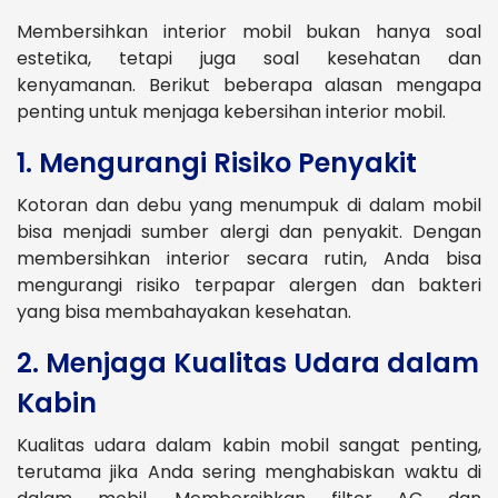
Membersihkan interior mobil bukan hanya soal
estetika, tetapi juga soal kesehatan dan
kenyamanan. Berikut beberapa alasan mengapa
penting untuk menjaga kebersihan interior mobil.
1. Mengurangi Risiko Penyakit
Kotoran dan debu yang menumpuk di dalam mobil
bisa menjadi sumber alergi dan penyakit. Dengan
membersihkan interior secara rutin, Anda bisa
mengurangi risiko terpapar alergen dan bakteri
yang bisa membahayakan kesehatan.
2. Menjaga Kualitas Udara dalam
Kabin
Kualitas udara dalam kabin mobil sangat penting,
terutama jika Anda sering menghabiskan waktu di