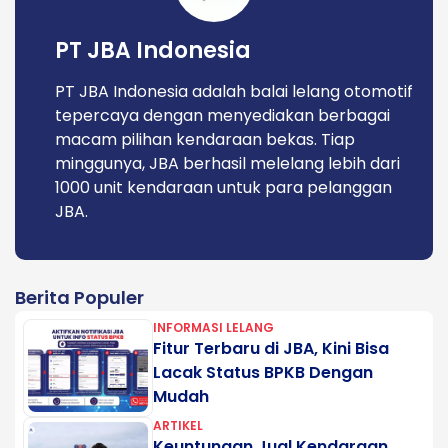
PT JBA Indonesia
PT JBA Indonesia adalah balai lelang otomotif
tepercaya dengan menyediakan berbagai
macam pilihan kendaraan bekas. Tiap
minggunya, JBA berhasil melelang lebih dari
1000 unit kendaraan untuk para pelanggan
JBA.
Berita Populer
INFORMASI LELANG
Fitur Terbaru di JBA, Kini Bisa
Lacak Status BPKB Dengan
Mudah
ARTIKEL
Keuntungan Jual Kendaraan