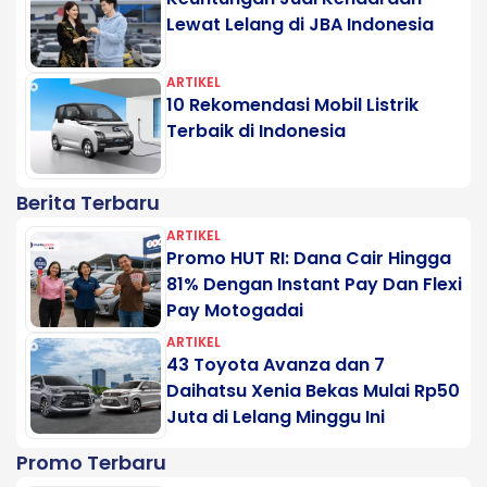
Lewat Lelang di JBA Indonesia
ARTIKEL
10 Rekomendasi Mobil Listrik
Terbaik di Indonesia
Berita Terbaru
ARTIKEL
Promo HUT RI: Dana Cair Hingga
81% Dengan Instant Pay Dan Flexi
Pay Motogadai
ARTIKEL
43 Toyota Avanza dan 7
Daihatsu Xenia Bekas Mulai Rp50
Juta di Lelang Minggu Ini
Promo Terbaru