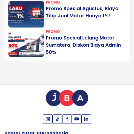
PROMO
Promo Spesial Agustus, Biaya
Titip Jual Motor Hanya 1%!
PROMO
Promo Spesial Lelang Motor
Sumatera, Diskon Biaya Admin
50%
Kantor Pusat JBA Indonesia