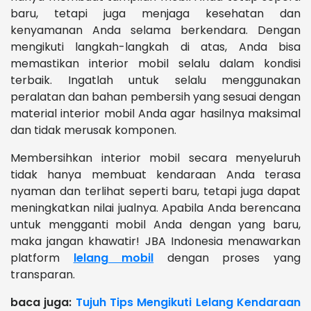
baru, tetapi juga menjaga kesehatan dan
kenyamanan Anda selama berkendara. Dengan
mengikuti langkah-langkah di atas, Anda bisa
memastikan interior mobil selalu dalam kondisi
terbaik. Ingatlah untuk selalu menggunakan
peralatan dan bahan pembersih yang sesuai dengan
material interior mobil Anda agar hasilnya maksimal
dan tidak merusak komponen.
Membersihkan interior mobil secara menyeluruh
tidak hanya membuat kendaraan Anda terasa
nyaman dan terlihat seperti baru, tetapi juga dapat
meningkatkan nilai jualnya. Apabila Anda berencana
untuk mengganti mobil Anda dengan yang baru,
maka jangan khawatir! JBA Indonesia menawarkan
platform
lelang mobil
dengan proses yang
transparan.
baca juga:
Tujuh Tips Mengikuti Lelang Kendaraan