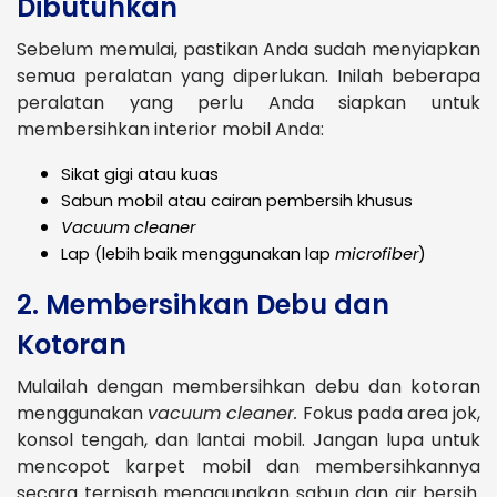
Dibutuhkan
Sebelum memulai, pastikan Anda sudah menyiapkan
semua peralatan yang diperlukan. Inilah beberapa
peralatan yang perlu Anda siapkan untuk
membersihkan interior mobil Anda:
Sikat gigi atau kuas
Sabun mobil atau cairan pembersih khusus
Vacuum cleaner
Lap (lebih baik menggunakan lap
microfiber
)
2. Membersihkan Debu dan
Kotoran
Mulailah dengan membersihkan debu dan kotoran
menggunakan
vacuum cleaner.
Fokus pada area jok,
konsol tengah, dan lantai mobil. Jangan lupa untuk
mencopot karpet mobil dan membersihkannya
secara terpisah menggunakan sabun dan air bersih.