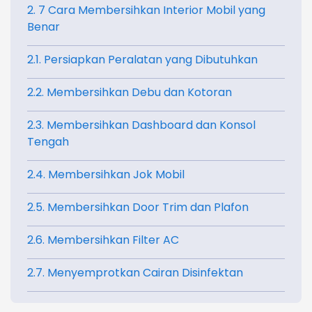
2. 7 Cara Membersihkan Interior Mobil yang
Benar
2.1. Persiapkan Peralatan yang Dibutuhkan
2.2. Membersihkan Debu dan Kotoran
2.3. Membersihkan Dashboard dan Konsol
Tengah
2.4. Membersihkan Jok Mobil
2.5. Membersihkan Door Trim dan Plafon
2.6. Membersihkan Filter AC
2.7. Menyemprotkan Cairan Disinfektan