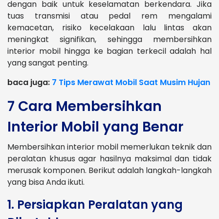
dengan baik untuk keselamatan berkendara. Jika
tuas transmisi atau pedal rem mengalami
kemacetan, risiko kecelakaan lalu lintas akan
meningkat signifikan, sehingga membersihkan
interior mobil hingga ke bagian terkecil adalah hal
yang sangat penting.
baca juga:
7 Tips Merawat Mobil Saat Musim Hujan
7 Cara Membersihkan
Interior Mobil yang Benar
Membersihkan interior mobil memerlukan teknik dan
peralatan khusus agar hasilnya maksimal dan tidak
merusak komponen. Berikut adalah langkah-langkah
yang bisa Anda ikuti.
1. Persiapkan Peralatan yang