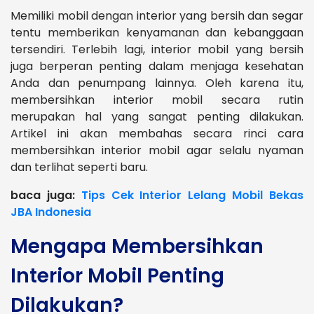
Memiliki mobil dengan interior yang bersih dan segar
tentu memberikan kenyamanan dan kebanggaan
tersendiri. Terlebih lagi, interior mobil yang bersih
juga berperan penting dalam menjaga kesehatan
Anda dan penumpang lainnya. Oleh karena itu,
membersihkan interior mobil secara rutin
merupakan hal yang sangat penting dilakukan.
Artikel ini akan membahas secara rinci cara
membersihkan interior mobil agar selalu nyaman
dan terlihat seperti baru.
baca juga:
Tips Cek Interior Lelang Mobil Bekas
JBA Indonesia
Mengapa Membersihkan
Interior Mobil Penting
Dilakukan?