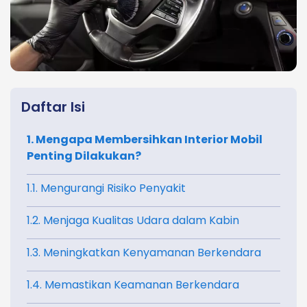
Daftar Isi
1. Mengapa Membersihkan Interior Mobil
Penting Dilakukan?
1.1. Mengurangi Risiko Penyakit
1.2. Menjaga Kualitas Udara dalam Kabin
1.3. Meningkatkan Kenyamanan Berkendara
1.4. Memastikan Keamanan Berkendara