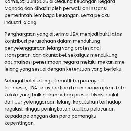
Kamis, 25 Juni 2026 di Gedung Keuangan Negara
Manado dan dihadiri oleh perwakilan instansi
pemerintah, lembaga keuangan, serta pelaku
industri lelang.
Penghargaan yang diterima JBA menjadi bukti atas
kontribusi perusahaan dalam mendukung
penyelenggaraan lelang yang profesional,
transparan, dan akuntabel, sekaligus mendukung
optimalisasi penerimaan negara melalui mekanisme
lelang yang sesuai dengan ketentuan yang berlaku.
Sebagai balai lelang otomotif terpercaya di
Indonesia, JBA terus berkomitmen menerapkan tata
kelola yang baik dalam setiap proses bisnis, mulai
dari penyelenggaraan lelang, kepatuhan terhadap
regulasi, hingga peningkatan kualitas pelayanan
kepada pelanggan dan para pemangku
kepentingan.