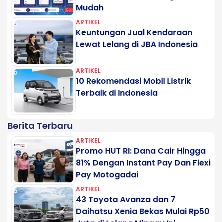
Mudah
ARTIKEL
Keuntungan Jual Kendaraan
Lewat Lelang di JBA Indonesia
ARTIKEL
10 Rekomendasi Mobil Listrik
Terbaik di Indonesia
Berita Terbaru
ARTIKEL
Promo HUT RI: Dana Cair Hingga
81% Dengan Instant Pay Dan Flexi
Pay Motogadai
ARTIKEL
43 Toyota Avanza dan 7
Daihatsu Xenia Bekas Mulai Rp50