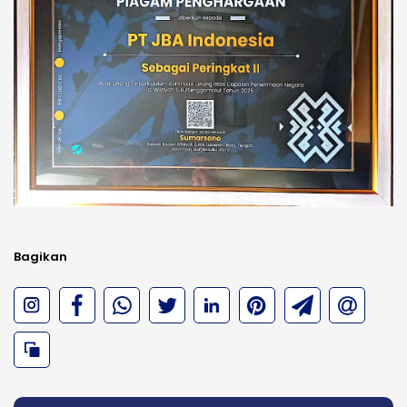
Bagikan