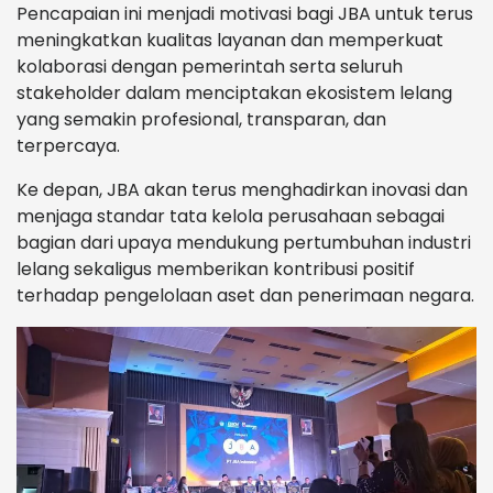
Pencapaian ini menjadi motivasi bagi JBA untuk terus
meningkatkan kualitas layanan dan memperkuat
kolaborasi dengan pemerintah serta seluruh
stakeholder dalam menciptakan ekosistem lelang
yang semakin profesional, transparan, dan
terpercaya.
Ke depan, JBA akan terus menghadirkan inovasi dan
menjaga standar tata kelola perusahaan sebagai
bagian dari upaya mendukung pertumbuhan industri
lelang sekaligus memberikan kontribusi positif
terhadap pengelolaan aset dan penerimaan negara.