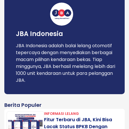
JBA Indonesia
JBA Indonesia adalah balai lelang otomotif
tepercaya dengan menyediakan berbagai
macam pilihan kendaraan bekas. Tiap
minggunya, JBA berhasil melelang lebih dari
1000 unit kendaraan untuk para pelanggan
JBA.
Berita Populer
INFORMASI LELANG
Fitur Terbaru di JBA, Kini Bisa
Lacak Status BPKB Dengan