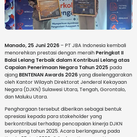
Manado, 25 Juni 2026
– PT JBA Indonesia kembali
menorehkan prestasi dengan meraih
Peringkat II
Balai Lelang Terbaik dalam Kontribusi Lelang atas
Capaian Penerimaan Negara Tahun 2025
pada
ajang
BENTENAN Awards 2026
yang diselenggarakan
oleh Kantor Wilayah Direktorat Jenderal Kekayaan
Negara (DJKN) Sulawesi Utara, Tengah, Gorontalo,
dan Maluku Utara.
Penghargaan tersebut diberikan sebagai bentuk
apresiasi kepada para stakeholder yang
berkontribusi terhadap pencapaian kinerja DJKN
sepanjang tahun 2025. Acara berlangsung pada