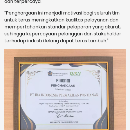
dan terpercaya.
"Penghargaan ini menjadi motivasi bagi seluruh tim
untuk terus meningkatkan kualitas pelayanan dan
mempertahankan standar pelaporan yang akurat,
sehingga kepercayaan pelanggan dan stakeholder
terhadap industri lelang dapat terus tumbuh."