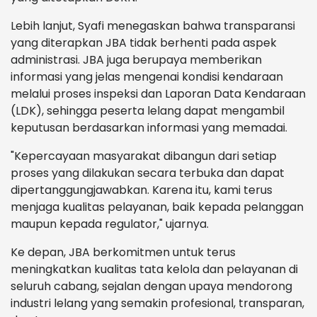
Lebih lanjut, Syafi menegaskan bahwa transparansi
yang diterapkan JBA tidak berhenti pada aspek
administrasi. JBA juga berupaya memberikan
informasi yang jelas mengenai kondisi kendaraan
melalui proses inspeksi dan Laporan Data Kendaraan
(LDK), sehingga peserta lelang dapat mengambil
keputusan berdasarkan informasi yang memadai.
"Kepercayaan masyarakat dibangun dari setiap
proses yang dilakukan secara terbuka dan dapat
dipertanggungjawabkan. Karena itu, kami terus
menjaga kualitas pelayanan, baik kepada pelanggan
maupun kepada regulator," ujarnya.
Ke depan, JBA berkomitmen untuk terus
meningkatkan kualitas tata kelola dan pelayanan di
seluruh cabang, sejalan dengan upaya mendorong
industri lelang yang semakin profesional, transparan,