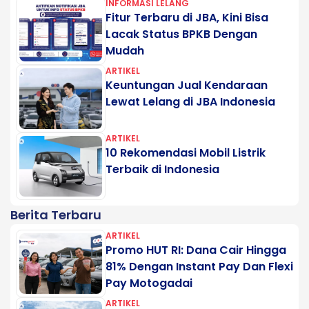
INFORMASI LELANG
Fitur Terbaru di JBA, Kini Bisa
Lacak Status BPKB Dengan
Mudah
ARTIKEL
Keuntungan Jual Kendaraan
Lewat Lelang di JBA Indonesia
ARTIKEL
10 Rekomendasi Mobil Listrik
Terbaik di Indonesia
Berita Terbaru
ARTIKEL
Promo HUT RI: Dana Cair Hingga
81% Dengan Instant Pay Dan Flexi
Pay Motogadai
ARTIKEL