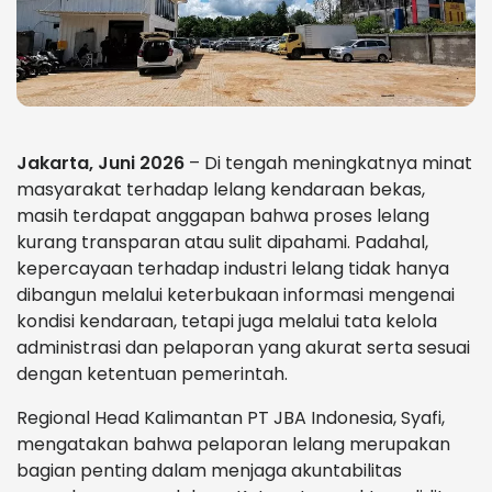
Jakarta, Juni 2026
– Di tengah meningkatnya minat
masyarakat terhadap lelang kendaraan bekas,
masih terdapat anggapan bahwa proses lelang
kurang transparan atau sulit dipahami. Padahal,
kepercayaan terhadap industri lelang tidak hanya
dibangun melalui keterbukaan informasi mengenai
kondisi kendaraan, tetapi juga melalui tata kelola
administrasi dan pelaporan yang akurat serta sesuai
dengan ketentuan pemerintah.
Regional Head Kalimantan PT JBA Indonesia, Syafi,
mengatakan bahwa pelaporan lelang merupakan
bagian penting dalam menjaga akuntabilitas