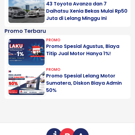
43 Toyota Avanza dan 7
Daihatsu Xenia Bekas Mulai Rp50
Juta di Lelang Minggu Ini
Promo Terbaru
PROMO
Promo Spesial Agustus, Biaya
Titip Jual Motor Hanya 1%!
PROMO
Promo Spesial Lelang Motor
Sumatera, Diskon Biaya Admin
50%