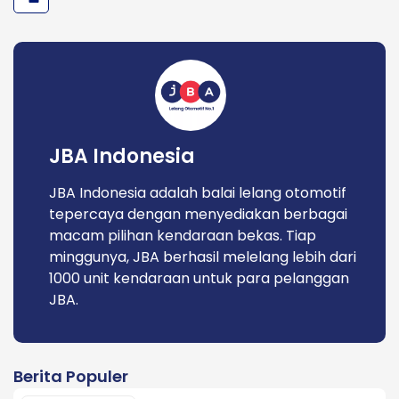
JBA Indonesia
JBA Indonesia adalah balai lelang otomotif
tepercaya dengan menyediakan berbagai
macam pilihan kendaraan bekas. Tiap
minggunya, JBA berhasil melelang lebih dari
1000 unit kendaraan untuk para pelanggan
JBA.
Berita Populer