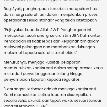
Bagi Syafi, penghargaan tersebut merupakan hasil
dari sinergi seluruh tim dalam menjalankan proses
operasional sesuai standar yang telah ditetapkan.
"Puji syukur kepada Allah SWT. Penghargaan ini
merupakan buah sinergi seluruh tim JBA Kalimantan.
Pencapaian ini tidak lepas dari kegigihan tim dalam
melayani pelanggan dan memberikan dukungan
maksimal kepada seluruh stakeholder."
Menurutnya, menjaga kualitas pelaporan
membutuhkan konsistensi dalam setiap proses kerja,
mulai dari penyelenggaraan lelang hingga
penyampaian laporan kepada regulator.
"Tantangan terbesar adalah menjaga konsistensi.
Kami memastikan setiap laporan disampaikan
secara valid, akurat, dan tepat waktu sesuai standar
yang ditetapkan DJKN."