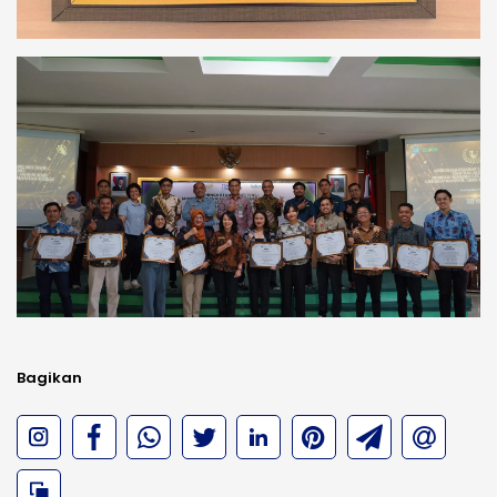
Bagikan