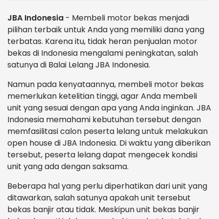
JBA Indonesia
- Membeli motor bekas menjadi
pilihan terbaik untuk Anda yang memiliki dana yang
terbatas. Karena itu, tidak heran penjualan motor
bekas di Indonesia mengalami peningkatan, salah
satunya di Balai Lelang JBA Indonesia.
Namun pada kenyataannya, membeli motor bekas
memerlukan ketelitian tinggi, agar Anda membeli
unit yang sesuai dengan apa yang Anda inginkan. JBA
Indonesia memahami kebutuhan tersebut dengan
memfasilitasi calon peserta lelang untuk melakukan
open house di JBA Indonesia. Di waktu yang diberikan
tersebut, peserta lelang dapat mengecek kondisi
unit yang ada dengan saksama.
Beberapa hal yang perlu diperhatikan dari unit yang
ditawarkan, salah satunya apakah unit tersebut
bekas banjir atau tidak. Meskipun unit bekas banjir