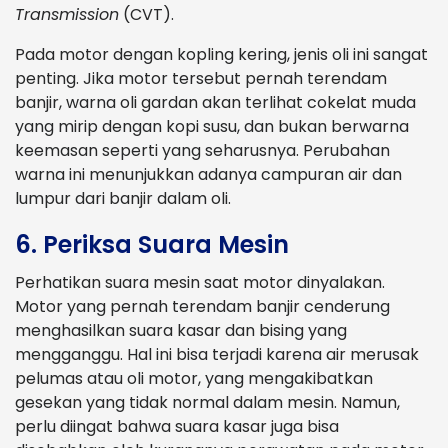
Transmission
(CVT).
Pada motor dengan kopling kering, jenis oli ini sangat
penting. Jika motor tersebut pernah terendam
banjir, warna oli gardan akan terlihat cokelat muda
yang mirip dengan kopi susu, dan bukan berwarna
keemasan seperti yang seharusnya. Perubahan
warna ini menunjukkan adanya campuran air dan
lumpur dari banjir dalam oli.
6. Periksa Suara Mesin
Perhatikan suara mesin saat motor dinyalakan.
Motor yang pernah terendam banjir cenderung
menghasilkan suara kasar dan bising yang
mengganggu. Hal ini bisa terjadi karena air merusak
pelumas atau oli motor, yang mengakibatkan
gesekan yang tidak normal dalam mesin. Namun,
perlu diingat bahwa suara kasar juga bisa