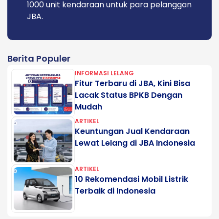
1000 unit kendaraan untuk para pelanggan
JBA.
Berita Populer
INFORMASI LELANG
Fitur Terbaru di JBA, Kini Bisa
Lacak Status BPKB Dengan
Mudah
ARTIKEL
Keuntungan Jual Kendaraan
Lewat Lelang di JBA Indonesia
ARTIKEL
10 Rekomendasi Mobil Listrik
Terbaik di Indonesia