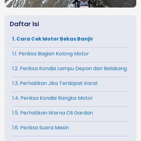
Daftar Isi
1. Cara Cek Motor Bekas Banjir
1.1. Periksa Bagian Kolong Motor
1.2. Periksa Kondisi Lampu Depan dan Belakang
1.3. Perhatikan Jika Terdapat Karat
1.4. Periksa Kondisi Rangka Motor
1.5. Perhatikan Warna Oli Gardan
1.6. Periksa Suara Mesin