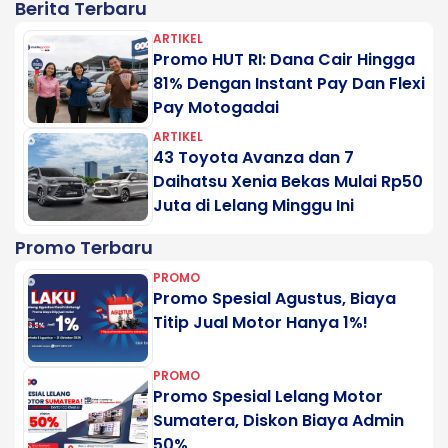
Berita Terbaru
ARTIKEL
Promo HUT RI: Dana Cair Hingga
81% Dengan Instant Pay Dan Flexi
Pay Motogadai
ARTIKEL
43 Toyota Avanza dan 7
Daihatsu Xenia Bekas Mulai Rp50
Juta di Lelang Minggu Ini
Promo Terbaru
PROMO
Promo Spesial Agustus, Biaya
Titip Jual Motor Hanya 1%!
PROMO
Promo Spesial Lelang Motor
Sumatera, Diskon Biaya Admin
50%