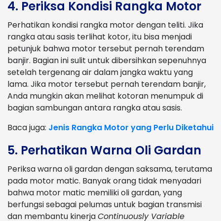
4. Periksa Kondisi Rangka Motor
Perhatikan kondisi rangka motor dengan teliti. Jika
rangka atau sasis terlihat kotor, itu bisa menjadi
petunjuk bahwa motor tersebut pernah terendam
banjir. Bagian ini sulit untuk dibersihkan sepenuhnya
setelah tergenang air dalam jangka waktu yang
lama. Jika motor tersebut pernah terendam banjir,
Anda mungkin akan melihat kotoran menumpuk di
bagian sambungan antara rangka atau sasis.
Baca juga:
Jenis Rangka Motor yang Perlu Diketahui
5. Perhatikan Warna Oli Gardan
Periksa warna oli gardan dengan saksama, terutama
pada motor matic. Banyak orang tidak menyadari
bahwa motor matic memiliki oli gardan, yang
berfungsi sebagai pelumas untuk bagian transmisi
dan membantu kinerja
Continuously Variable