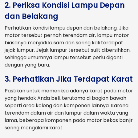
2. Periksa Kondisi Lampu Depan
dan Belakang
Perhatikan kondisi lampu depan dan belakang. Jika
motor tersebut pernah terendam air, lampu motor
biasanya menjadi kusam dan sering kali terdapat
jejak lumpur. Jejak lumpur tersebut sulit dibersihkan,
sehingga umumnya lampu tersebut perlu diganti
dengan yang baru.
3. Perhatikan Jika Terdapat Karat
Pastikan untuk memeriksa adanya karat pada motor
yang hendak Anda beli, terutama di bagian bawah
seperti area kolong dan komponen lainnya. Karena
terendam dalam air dan lumpur dalam waktu yang
lama, beberapa komponen pada motor bekas banjir
sering mengalami karat.