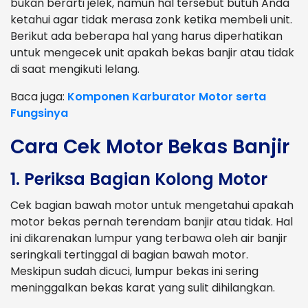
bukan berarti jelek, namun hal tersebut butuh Anda
ketahui agar tidak merasa zonk ketika membeli unit.
Berikut ada beberapa hal yang harus diperhatikan
untuk mengecek unit apakah bekas banjir atau tidak
di saat mengikuti lelang.
Baca juga:
Komponen Karburator Motor serta
Fungsinya
Cara Cek Motor Bekas Banjir
1. Periksa Bagian Kolong Motor
Cek bagian bawah motor untuk mengetahui apakah
motor bekas pernah terendam banjir atau tidak. Hal
ini dikarenakan lumpur yang terbawa oleh air banjir
seringkali tertinggal di bagian bawah motor.
Meskipun sudah dicuci, lumpur bekas ini sering
meninggalkan bekas karat yang sulit dihilangkan.