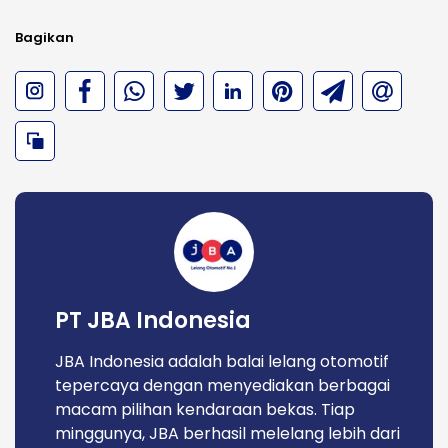
Bagikan
PT JBA Indonesia
JBA Indonesia adalah balai lelang otomotif
tepercaya dengan menyediakan berbagai
macam pilihan kendaraan bekas. Tiap
minggunya, JBA berhasil melelang lebih dari