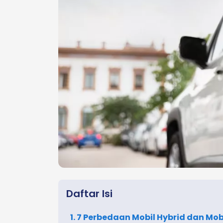
Daftar Isi
1. 7 Perbedaan Mobil Hybrid dan Mobi