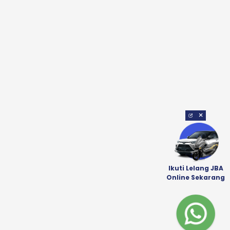
×
Ikuti Lelang JBA
Online Sekarang