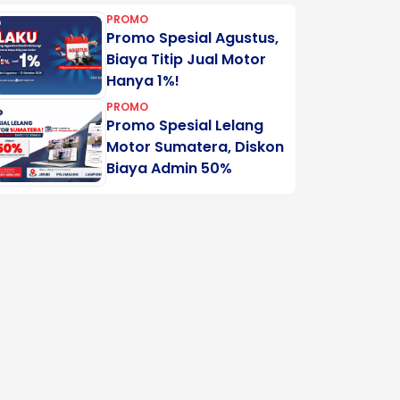
PROMO
Promo Spesial Agustus,
Biaya Titip Jual Motor
Hanya 1%!
PROMO
Promo Spesial Lelang
Motor Sumatera, Diskon
Biaya Admin 50%