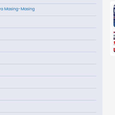
ya Masing-Masing