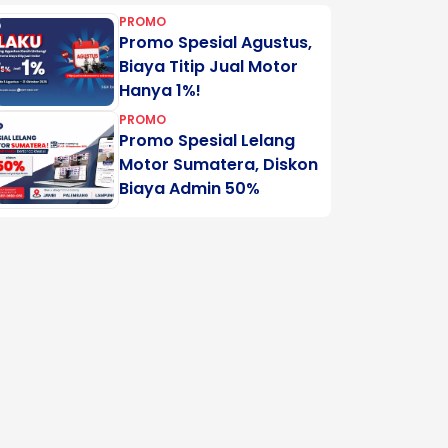
PROMO
Promo Spesial Agustus,
Biaya Titip Jual Motor
Hanya 1%!
PROMO
Promo Spesial Lelang
Motor Sumatera, Diskon
Biaya Admin 50%