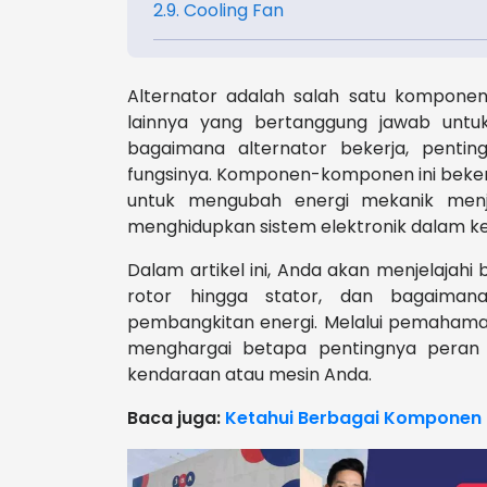
2.9. Cooling Fan
Alternator adalah salah satu kompon
lainnya yang bertanggung jawab untuk
bagaimana alternator bekerja, penti
fungsinya. Komponen-komponen ini beke
untuk mengubah energi mekanik menja
menghidupkan sistem elektronik dalam k
Dalam artikel ini, Anda akan menjelajahi 
rotor hingga stator, dan bagaima
pembangkitan energi. Melalui pemahama
menghargai betapa pentingnya peran a
kendaraan atau mesin Anda.
Baca juga:
Ketahui Berbagai Komponen M