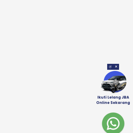
×
Ikuti Lelang JBA
Online Sekarang