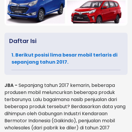
Daftar Isi
1. Berikut posisi lima besar mobil terlaris di
sepanjang tahun 2017.
JBA -
Sepanjang tahun 2017 kemarin, beberapa
produsen mobil meluncurkan beberapa produk
terbarunya. Lalu bagaimana nasib penjualan dari
beberapa produk tersebut? Berdasarkan data yang
dihimpun oleh Gabungan Industri Kendaraan
Bermotor Indonesia (Gaikindo), penjualan mobil
wholesales (dari pabrik ke diler) di tahun 2017