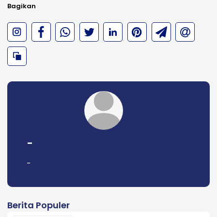
Bagikan
-
-
Berita Populer