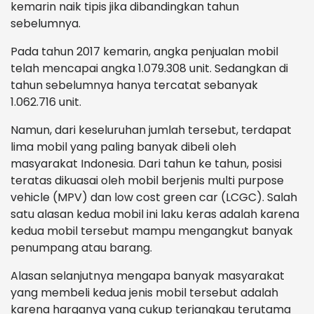
kemarin naik tipis jika dibandingkan tahun
sebelumnya.
Pada tahun 2017 kemarin, angka penjualan mobil
telah mencapai angka 1.079.308 unit. Sedangkan di
tahun sebelumnya hanya tercatat sebanyak
1.062.716 unit.
Namun, dari keseluruhan jumlah tersebut, terdapat
lima mobil yang paling banyak dibeli oleh
masyarakat Indonesia. Dari tahun ke tahun, posisi
teratas dikuasai oleh mobil berjenis multi purpose
vehicle (MPV) dan low cost green car (LCGC). Salah
satu alasan kedua mobil ini laku keras adalah karena
kedua mobil tersebut mampu mengangkut banyak
penumpang atau barang.
Alasan selanjutnya mengapa banyak masyarakat
yang membeli kedua jenis mobil tersebut adalah
karena harganya yang cukup terjangkau terutama