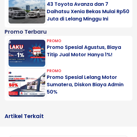
43 Toyota Avanza dan 7
Daihatsu Xenia Bekas Mulai Rp50
Juta di Lelang Minggu Ini
Promo Terbaru
PROMO
Promo Spesial Agustus, Biaya
Titip Jual Motor Hanya 1%!
PROMO
Promo Spesial Lelang Motor
Sumatera, Diskon Biaya Admin
50%
Artikel Terkait