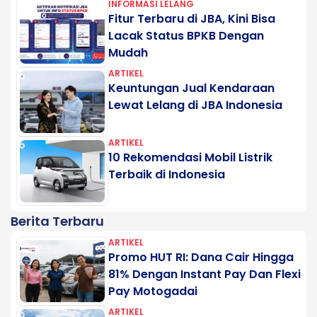
INFORMASI LELANG
Fitur Terbaru di JBA, Kini Bisa
Lacak Status BPKB Dengan
Mudah
ARTIKEL
Keuntungan Jual Kendaraan
Lewat Lelang di JBA Indonesia
ARTIKEL
10 Rekomendasi Mobil Listrik
Terbaik di Indonesia
Berita Terbaru
ARTIKEL
Promo HUT RI: Dana Cair Hingga
81% Dengan Instant Pay Dan Flexi
Pay Motogadai
ARTIKEL