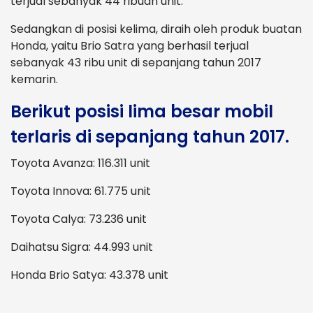
terjual sebanyak 44 ribuan unit.
Sedangkan di posisi kelima, diraih oleh produk buatan
Honda, yaitu Brio Satra yang berhasil terjual
sebanyak 43 ribu unit di sepanjang tahun 2017
kemarin.
Berikut posisi lima besar mobil
terlaris di sepanjang tahun 2017.
Toyota Avanza: 116.311 unit
Toyota Innova: 61.775 unit
Toyota Calya: 73.236 unit
Daihatsu Sigra: 44.993 unit
Honda Brio Satya: 43.378 unit