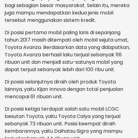
bagi sebagian besar masyarakat. Selain itu, mereka
juga mampu mendapatkan kedua jenis mobil
tersebut menggunakan sistem kredit.
Di posisi pertama mobil paling laris di sepanjang
tahun 2017 masih ditempati oleh mobil sejuta umat,
Toyota Avanza. Berdasarkan data yang didapatkan,
Toyota Avanza berhasil laku terjual sebanyak 116
ribuan unit dan menjadi satu-satunya mobil yang
dapat terjual sebanyak lebih dari 100 ribu unit.
Di posisi selanjutnya diraih oleh produk Toyota
lainnya, yaitu Kijan Innova dengan total penjualan
mencapai 61 ribuan unit.
Di posisi ketiga terdapat salah satu mobil LCGC
besutan Toyota, yaitu Toyota Calya yang terjual
sebanyak 73 ribuan unit. Posisi keempat diraih
kembarannya, yaitu Daihatsu Sigra yang mampu