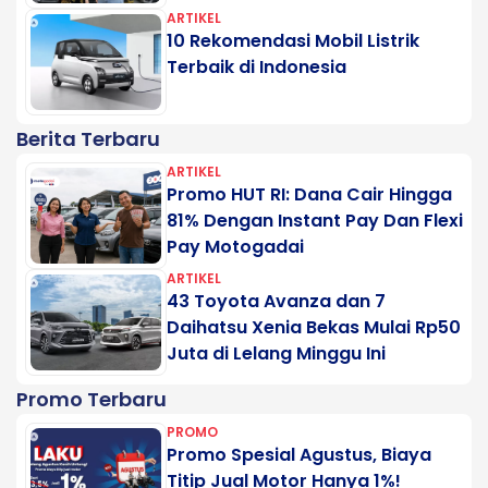
ARTIKEL
10 Rekomendasi Mobil Listrik
Terbaik di Indonesia
Berita Terbaru
ARTIKEL
Promo HUT RI: Dana Cair Hingga
81% Dengan Instant Pay Dan Flexi
Pay Motogadai
ARTIKEL
43 Toyota Avanza dan 7
Daihatsu Xenia Bekas Mulai Rp50
Juta di Lelang Minggu Ini
Promo Terbaru
PROMO
Promo Spesial Agustus, Biaya
Titip Jual Motor Hanya 1%!