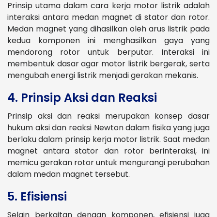
Prinsip utama dalam cara kerja motor listrik adalah
interaksi antara medan magnet di stator dan rotor.
Medan magnet yang dihasilkan oleh arus listrik pada
kedua komponen ini menghasilkan gaya yang
mendorong rotor untuk berputar. Interaksi ini
membentuk dasar agar motor listrik bergerak, serta
mengubah energi listrik menjadi gerakan mekanis.
4. Prinsip Aksi dan Reaksi
Prinsip aksi dan reaksi merupakan konsep dasar
hukum aksi dan reaksi Newton dalam fisika yang juga
berlaku dalam prinsip kerja motor listrik. Saat medan
magnet antara stator dan rotor berinteraksi, ini
memicu gerakan rotor untuk mengurangi perubahan
dalam medan magnet tersebut.
5. Efisiensi
Selain berkaitan dengan komponen, efisiensi juga