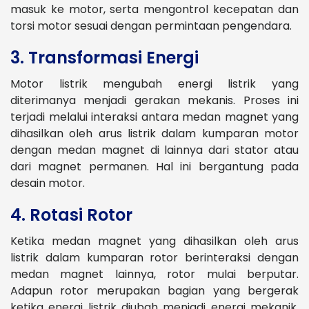
masuk ke motor, serta mengontrol kecepatan dan
torsi motor sesuai dengan permintaan pengendara.
3. Transformasi Energi
Motor listrik mengubah energi listrik yang
diterimanya menjadi gerakan mekanis. Proses ini
terjadi melalui interaksi antara medan magnet yang
dihasilkan oleh arus listrik dalam kumparan motor
dengan medan magnet di lainnya dari stator atau
dari magnet permanen. Hal ini bergantung pada
desain motor.
4. Rotasi Rotor
Ketika medan magnet yang dihasilkan oleh arus
listrik dalam kumparan rotor berinteraksi dengan
medan magnet lainnya, rotor mulai berputar.
Adapun rotor merupakan bagian yang bergerak
ketika energi listrik diubah menjadi energi mekanik.