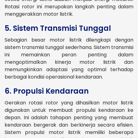
Rotasi rotor ini merupakan langkah penting dalam
menggerakkan motor listrik.
5. Sistem Transmisi Tunggal
Sebagian besar motor listrik dilengkapi dengan
sistem transmisi tunggal sederhana. Sistem transmisi
ini memainkan peran penting dalam
mengoptimalkan kinerja motor listrik dan
memungkinkan adaptasi yang optimal terhadap
berbagai kondisi operasional kendaraan.
6. Propulsi Kendaraan
Gerakan rotasi rotor yang dihasilkan motor listrik
digunakan untuk membuat propulsi kendaraan ke
depan. Ini adalah tahapan penting yang membuat
kendaraan bergerak dan berkinerja secara efisien.
Sistem propulsi motor listrik memiliki beberapa