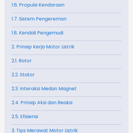
1.6. Propulsi Kendaraan
1.7. Sistem Pengereman
1.8. Kendali Pengemudi
2. Prinsip Kerja Motor Listrik
2.1. Rotor
2.2. Stator
2.3. Interaksi Medan Magnet
2.4. Prinsip Aksi dan Reaksi
2.5. Efisiensi
3. Tips Merawat Motor Listrik