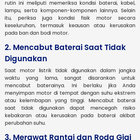
rutin ini meliputi memeriksa kondisi baterai, kabel,
lampu, serta komponen-komponen lainnya. Selain
itu, periksa juga kondisi fisik motor secara
keseluruhan, termasuk keausan atau kerusakan
pada ban dan bodi motor.
2. Mencabut Baterai Saat Tidak
Digunakan
Saat motor listrik tidak digunakan dalam jangka
waktu yang lama, sangat disarankan untuk
mencabut baterainya. Ini berlaku jika Anda
menyimpan motor di tempat dengan suhu ekstrem
atau kelembapan yang tinggi. Mencabut baterai
saat tidak digunakan dapat mencegah risiko
kebakaran atau kerusakan pada baterai akibat
perubahan suhu.
3. Merawat Rantai dan Roda Gigi