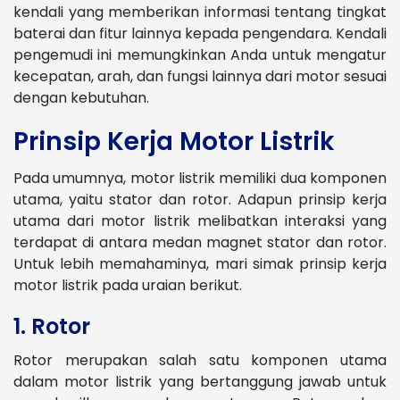
kendali yang memberikan informasi tentang tingkat
baterai dan fitur lainnya kepada pengendara. Kendali
pengemudi ini memungkinkan Anda untuk mengatur
kecepatan, arah, dan fungsi lainnya dari motor sesuai
dengan kebutuhan.
Prinsip Kerja Motor Listrik
Pada umumnya, motor listrik memiliki dua komponen
utama, yaitu stator dan rotor. Adapun prinsip kerja
utama dari motor listrik melibatkan interaksi yang
terdapat di antara medan magnet stator dan rotor.
Untuk lebih memahaminya, mari simak prinsip kerja
motor listrik pada uraian berikut.
1. Rotor
Rotor merupakan salah satu komponen utama
dalam motor listrik yang bertanggung jawab untuk