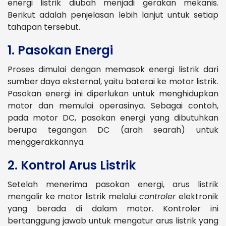
energi listrik diubah menjadi gerakan mekanis.
Berikut adalah penjelasan lebih lanjut untuk setiap
tahapan tersebut.
1. Pasokan Energi
Proses dimulai dengan memasok energi listrik dari
sumber daya eksternal, yaitu baterai ke motor listrik.
Pasokan energi ini diperlukan untuk menghidupkan
motor dan memulai operasinya. Sebagai contoh,
pada motor DC, pasokan energi yang dibutuhkan
berupa tegangan DC (arah searah) untuk
menggerakkannya.
2. Kontrol Arus Listrik
Setelah menerima pasokan energi, arus listrik
mengalir ke motor listrik melalui
controler
elektronik
yang berada di dalam motor. Kontroler ini
bertanggung jawab untuk mengatur arus listrik yang