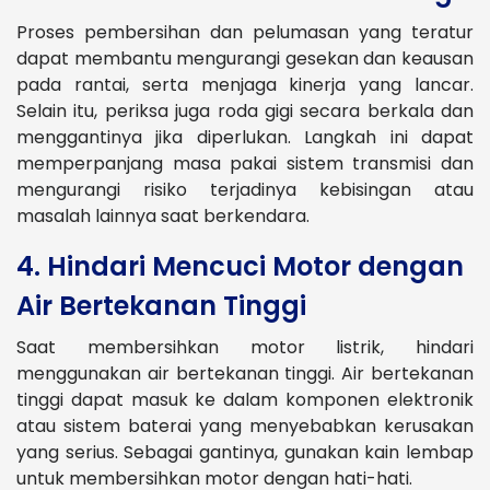
Proses pembersihan dan pelumasan yang teratur
dapat membantu mengurangi gesekan dan keausan
pada rantai, serta menjaga kinerja yang lancar.
Selain itu, periksa juga roda gigi secara berkala dan
menggantinya jika diperlukan. Langkah ini dapat
memperpanjang masa pakai sistem transmisi dan
mengurangi risiko terjadinya kebisingan atau
masalah lainnya saat berkendara.
4. Hindari Mencuci Motor dengan
Air Bertekanan Tinggi
Saat membersihkan motor listrik, hindari
menggunakan air bertekanan tinggi. Air bertekanan
tinggi dapat masuk ke dalam komponen elektronik
atau sistem baterai yang menyebabkan kerusakan
yang serius. Sebagai gantinya, gunakan kain lembap
untuk membersihkan motor dengan hati-hati.