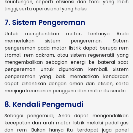
keuntungan, seperti efisiensi dan torsi yang lebih
tinggi, serta operasional yang halus.
7. Sistem Pengereman
Untuk menghentikan motor, tentunya Anda
memerlukan sistem pengereman. Sistem
pengereman pada motor listrik dapat berupa rem
tromol, rem cakram, atau sistem regeneratif yang
mengembalikan sebagian energi ke baterai saat
pengereman untuk digunakan kembali. Sistem
pengereman yang baik memastikan kendaraan
dapat dihentikan dengan aman dan efisien, serta
menjaga keamanan pengguna dan motor itu sendiri.
8. Kendali Pengemudi
Sebagai pengemudi, Anda dapat mengendalikan
kecepatan dan arah motor listrik melalui pedal gas
dan rem. Bukan hanya itu, terdapat juga panel