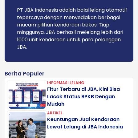
PT JBA Indonesia adalah balai lelang otomotif
tepercaya dengan menyediakan berbagai
macam pilihan kendaraan bekas. Tiap
minggunya, JBA berhasil melelang lebih dari
1000 unit kendaraan untuk para pelanggan
JBA.
Berita Populer
INFORMASI LELANG
Fitur Terbaru di JBA, Kini Bisa
Lacak Status BPKB Dengan
Mudah
ARTIKEL
Keuntungan Jual Kendaraan
Lewat Lelang di JBA Indonesia