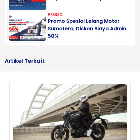
PROMO
Promo Spesial Lelang Motor
Sumatera, Diskon Biaya Admin
50%
Artikel Terkait