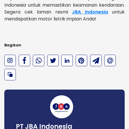
Indonesia untuk memastikan keamanan kendaraan.
Segera cek laman resmi
JBA Indonesia
untuk
mendapatkan motor listrik impian Anda!
Bagikan
PT JBA Indonesia