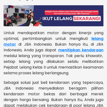
Untuk mendapatkan motor dengan kinerja yang
optimal, pertimbangkan untuk mengikuti
lelang
motor
di JBA Indonesia. Bukan hanya itu, di JBA
Indonesia, Anda juga dapat
menitipkan kendaraan
melalui lelang yang transparan. Tak perlu khawatir,
setiap lelang yang dilakukan selalu melibatkan
Pejabat Lelang Kelas II untuk memastikan keamanan
selama proses lelang berlangsung.
Sebagai solusi jual beli kendaraan yang tepercaya,
JBA Indonesia menyediakan beragam pilihan
kendaraan motor bekas dari berbagai merek
dengan harga bersaing. Bukan hanya itu, Anda juga
dapat melakukan cek kendaraan di
pool
lelang JBA