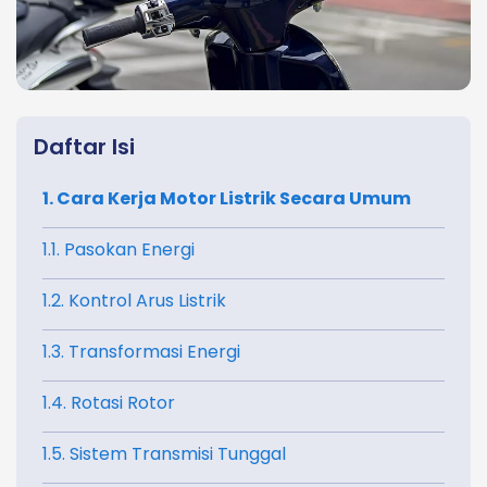
Daftar Isi
1. Cara Kerja Motor Listrik Secara Umum
1.1. Pasokan Energi
1.2. Kontrol Arus Listrik
1.3. Transformasi Energi
1.4. Rotasi Rotor
1.5. Sistem Transmisi Tunggal