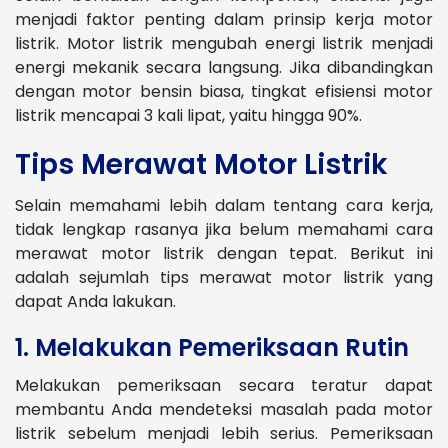
menjadi faktor penting dalam prinsip kerja motor
listrik. Motor listrik mengubah energi listrik menjadi
energi mekanik secara langsung. Jika dibandingkan
dengan motor bensin biasa, tingkat efisiensi motor
listrik mencapai 3 kali lipat, yaitu hingga 90%.
Tips Merawat Motor Listrik
Selain memahami lebih dalam tentang cara kerja,
tidak lengkap rasanya jika belum memahami cara
merawat motor listrik dengan tepat. Berikut ini
adalah sejumlah tips merawat motor listrik yang
dapat Anda lakukan.
1. Melakukan Pemeriksaan Rutin
Melakukan pemeriksaan secara teratur dapat
membantu Anda mendeteksi masalah pada motor
listrik sebelum menjadi lebih serius. Pemeriksaan