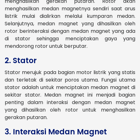
menghasilkan gerakan putaran. Rotor akan
menghasilkan medan magnetnya sendiri saat arus
listrik mulai dialirkan melalui kumparan medan.
Selanjutnya, medan magnet yang dihasilkan oleh
rotor berinteraksi dengan medan magnet yang ada
di stator sehingga menciptakan gaya yang
mendorong rotor untuk berputar.
2. Stator
Stator merujuk pada bagian motor listrik yang statis
dan terletak di sekitar poros utama. Fungsi utama
stator adalah untuk menciptakan medan magnet di
sekitar stator. Medan magnet ini menjadi bagian
penting dalam interaksi dengan medan magnet
yang dihasilkan oleh rotor untuk menghasilkan
gerakan putaran.
3. Interaksi Medan Magnet