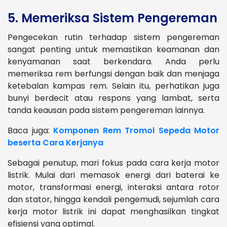
5. Memeriksa Sistem Pengereman
Pengecekan rutin terhadap sistem pengereman
sangat penting untuk memastikan keamanan dan
kenyamanan saat berkendara. Anda perlu
memeriksa rem berfungsi dengan baik dan menjaga
ketebalan kampas rem. Selain itu, perhatikan juga
bunyi berdecit atau respons yang lambat, serta
tanda keausan pada sistem pengereman lainnya.
Baca juga:
Komponen Rem Tromol Sepeda Motor
beserta Cara Kerjanya
Sebagai penutup, mari fokus pada cara kerja motor
listrik. Mulai dari memasok energi dari baterai ke
motor, transformasi energi, interaksi antara rotor
dan stator, hingga kendali pengemudi, sejumlah cara
kerja motor listrik ini dapat menghasilkan tingkat
efisiensi yang optimal.