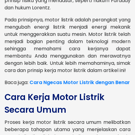
prinsip fisika yang mendasar, seperti hukum Faraday
dan hukum Lorentz.
Pada prinsipnya, motor listrik adalah perangkat yang
mengubah energi listrik menjadi energi mekanik
untuk menggerakkan suatu mesin. Motor listrik telah
menjadi bagian penting dalam teknologi modern
sehingga memahami cara kerjanya dapat
membantu Anda menggunakan dan merawatnya
dengan lebih baik. Untuk lebih memahaminya, simak
cara dan prinsip kerja motor listrik dalam artikel ini!
Baca juga:
Cara Ngecas Motor Listrik dengan Benar
Cara Kerja Motor Listrik
Secara Umum
Proses kerja motor listrik secara umum melibatkan
beberapa tahapan utama yang menjelaskan cara