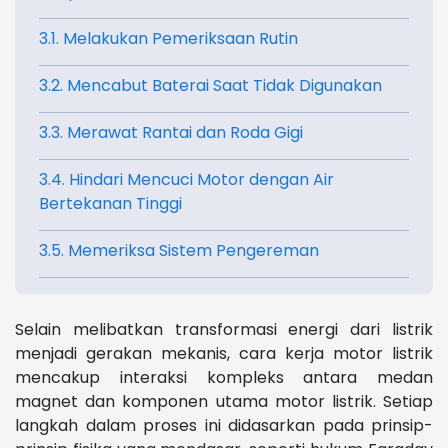
3.1. Melakukan Pemeriksaan Rutin
3.2. Mencabut Baterai Saat Tidak Digunakan
3.3. Merawat Rantai dan Roda Gigi
3.4. Hindari Mencuci Motor dengan Air
Bertekanan Tinggi
3.5. Memeriksa Sistem Pengereman
Selain melibatkan transformasi energi dari listrik
menjadi gerakan mekanis, cara kerja motor listrik
mencakup interaksi kompleks antara medan
magnet dan komponen utama motor listrik. Setiap
langkah dalam proses ini didasarkan pada prinsip-