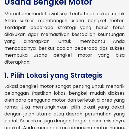
Usaha Bengkel Motor
Memahami modal awal saja tentu tidak cukup untuk
Anda sukses membangun usaha bengkel motor.
Terdapat beberapa strategi yang harus terus
dilakukan agar memastikan kestabilan keuntungan
yang diharapkan. Untuk membantu Anda
mencapainya, berikut adalah beberapa tips sukses
membuka usaha bengkel motor yang bisa
diterapkan:
1. Pilih Lokasi yang Strategis
Lokasi bengkel motor sangat penting untuk menarik
pelanggan. Pastikan lokasi bengkel mudah diakses
oleh para pengguna motor dan terletak di area yang
ramai. Jika memungkinkan, pilih lokasi yang dekat
dengan jalan utama atau daerah perumahan yang
padat.
Sesuaikan juga dengan target pasar, misalnya,
apakah Anda menargetkan pengguna motor harian,