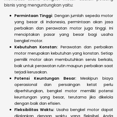
bisnis yang menguntungkan yaitu:
Permintaan Tinggi:
Dengan jumlah sepeda motor
yang besar di Indonesia, permintaan akan jasa
perbaikan dan perawatan motor juga tinggi. Ini
menciptakan pasar yang besar bagi usaha
bengkel motor.
Kebutuhan Konstan:
Perawatan dan perbaikan
motor merupakan kebutuhan yang konstan. Setiap
pemilik motor akan membutuhkan servis berkala,
baik untuk perawatan rutin maupun perbaikan saat
terjadi kerusakan.
Potensi Keuntungan Besar:
Meskipun biaya
operasional dan persaingan ketat perlu
diperhitungkan, bengkel motor memiliki potensi
keuntungan yang besar, terutama jika dikelola
dengan baik dan efisien.
Fleksibilitas Waktu:
Usaha bengkel motor dapat
dijalankan dengan waktu yang fleksibel. Anda