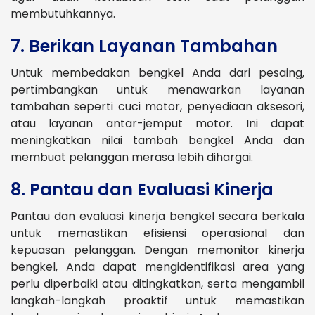
membutuhkannya.
7. Berikan Layanan Tambahan
Untuk membedakan bengkel Anda dari pesaing,
pertimbangkan untuk menawarkan layanan
tambahan seperti cuci motor, penyediaan aksesori,
atau layanan antar-jemput motor. Ini dapat
meningkatkan nilai tambah bengkel Anda dan
membuat pelanggan merasa lebih dihargai.
8. Pantau dan Evaluasi Kinerja
Pantau dan evaluasi kinerja bengkel secara berkala
untuk memastikan efisiensi operasional dan
kepuasan pelanggan. Dengan memonitor kinerja
bengkel, Anda dapat mengidentifikasi area yang
perlu diperbaiki atau ditingkatkan, serta mengambil
langkah-langkah proaktif untuk memastikan