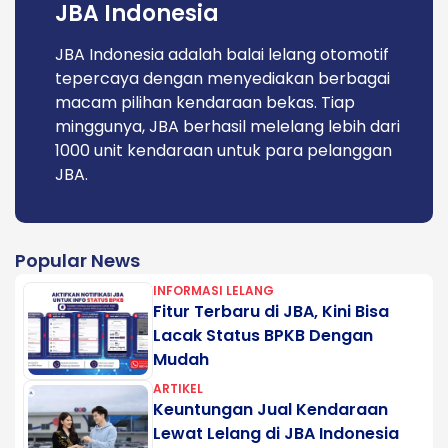
JBA Indonesia
JBA Indonesia adalah balai lelang otomotif
tepercaya dengan menyediakan berbagai
macam pilihan kendaraan bekas. Tiap
minggunya, JBA berhasil melelang lebih dari
1000 unit kendaraan untuk para pelanggan
JBA.
Popular News
INFORMASI LELANG
Fitur Terbaru di JBA, Kini Bisa
Lacak Status BPKB Dengan
Mudah
ARTIKEL
Keuntungan Jual Kendaraan
Lewat Lelang di JBA Indonesia