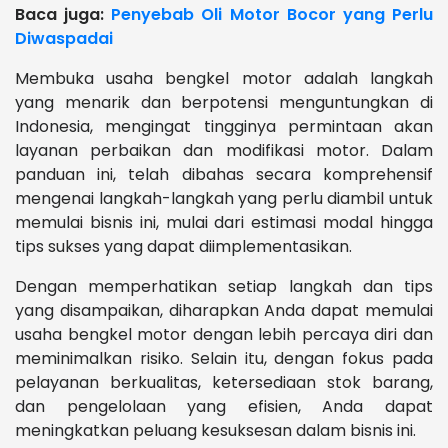
Baca juga:
Penyebab Oli Motor Bocor yang Perlu
Diwaspadai
Membuka usaha bengkel motor adalah langkah
yang menarik dan berpotensi menguntungkan di
Indonesia, mengingat tingginya permintaan akan
layanan perbaikan dan modifikasi motor. Dalam
panduan ini, telah dibahas secara komprehensif
mengenai langkah-langkah yang perlu diambil untuk
memulai bisnis ini, mulai dari estimasi modal hingga
tips sukses yang dapat diimplementasikan.
Dengan memperhatikan setiap langkah dan tips
yang disampaikan, diharapkan Anda dapat memulai
usaha bengkel motor dengan lebih percaya diri dan
meminimalkan risiko. Selain itu, dengan fokus pada
pelayanan berkualitas, ketersediaan stok barang,
dan pengelolaan yang efisien, Anda dapat
meningkatkan peluang kesuksesan dalam bisnis ini.