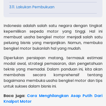
3.11. Lakukan Pembukuan
Indonesia adalah salah satu negara dengan tingkat
kepemilikan sepeda motor yang tinggi. Hal ini
membuat usaha bengkel motor menjadi salah satu
peluang bisnis yang menjanjikan. Namun, membuka
bengkel motor bukanlah hal yang mudah.
Diperlukan persiapan matang, termasuk estimasi
modal awal, strategi pemasaran, dan pengetahuan
teknis yang memadai. Dalam panduan ini, kita akan
membahas secara komprehensif tentang
bagaimana membuka usaha bengkel motor dan tips
untuk sukses dalam bisnis ini.
Baca juga:
Cara Menghilangkan Asap Putih Dari
Knalpot Motor