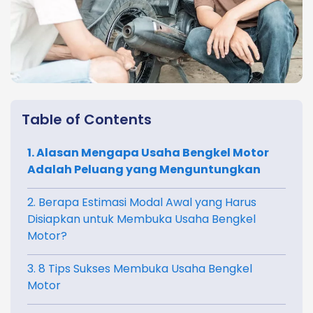
Table of Contents
1. Alasan Mengapa Usaha Bengkel Motor
Adalah Peluang yang Menguntungkan
2. Berapa Estimasi Modal Awal yang Harus
Disiapkan untuk Membuka Usaha Bengkel
Motor?
3. 8 Tips Sukses Membuka Usaha Bengkel
Motor