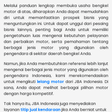
Melalui panduan lengkap membuka usaha bengkel
motor di atas, diharapkan Anda dapat memudahkan
diri untuk memanfaatkan prospek bisnis yang
menguntungkan ini. Untuk dapat unggul dari pesaing
bisnis lainnya, penting bagi Anda untuk memiliki
pengetahuan luas mengenai kebutuhan pelayanan
dan perbaikan motor, serta pemahaman tentang
berbagai jenis motor yang digunakan oleh
pengendara di sekitar daerah bengkel Anda.
Namun, jika Anda membutuhkan referensi lebih lanjut
mengenai berbagai jenis motor yang digunakan oleh
pengendara Indonesia, kami merekomendasikan
untuk mengikuti
lelang motor
dari JBA Indonesia. Di
sana, Anda dapat melihat berbagai pilihan motor
dengan harga kompetitif.
Tak hanya itu, JBA Indonesia juga menyediakan
layanan
titip jual kendaraan
jika Anda berniat untuk