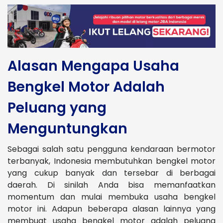
Alasan Mengapa Usaha
Bengkel Motor Adalah
Peluang yang
Menguntungkan
Sebagai salah satu pengguna kendaraan bermotor
terbanyak, Indonesia membutuhkan bengkel motor
yang cukup banyak dan tersebar di berbagai
daerah. Di sinilah Anda bisa memanfaatkan
momentum dan mulai membuka usaha bengkel
motor ini. Adapun beberapa alasan lainnya yang
membuat usaha bengkel motor adalah peluang