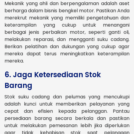
Mekanik yang ahli dan berpengalaman adalah aset
berharga dalam bisnis bengkel motor.
Pastikan Anda
merekrut mekanik yang memiliki pengetahuan dan
keterampilan yang cukup untuk menangani
berbagai jenis perbaikan motor, seperti ganti oli,
melakukan reparasi, dan mengganti suku cadang.
Berikan pelatihan dan dukungan yang cukup agar
mereka dapat terus meningkatkan keterampilan
mereka.
6. Jaga Ketersediaan Stok
Barang
Stok suku cadang dan pelumas yang mencukupi
adalah kunci untuk memberikan pelayanan yang
cepat dan efisien kepada pelanggan. Pantau
persediaan barang secara berkala dan pastikan
untuk melakukan pemesanan lebih jika diperlukan
agar tidak kehabisan stok saat pelanggan