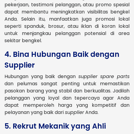
pekerjaan, testimoni pelanggan, atau promo spesial
dapat membantu meningkatkan visibilitas bengkel
Anda. Selain itu, manfaatkan juga promosi lokal
seperti spanduk, brosur, atau iklan di koran lokal
untuk menjangkau pelanggan potensial di area
sekitar bengkel.
4. Bina Hubungan Baik dengan
Supplier
Hubungan yang baik dengan
supplier spare parts
dan pelumas sangat penting untuk memastikan
pasokan barang yang stabil dan berkualitas. Jadilah
pelanggan yang loyal dan tepercaya agar Anda
dapat memperoleh harga yang kompetitif dan
pelayanan yang baik dari
supplier
Anda.
5. Rekrut Mekanik yang Ahli