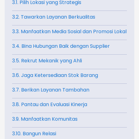
3.1. Pilih Lokasi yang Strategis
3.2. Tawarkan Layanan Berkualitas
3.3. Manfaatkan Media Sosial dan Promosi Lokal
3.4. Bina Hubungan Baik dengan Supplier
3.5. Rekrut Mekanik yang Ahli
3.6. Jaga Ketersediaan Stok Barang
3.7. Berikan Layanan Tambahan
3.8. Pantau dan Evaluasi Kinerja
3.9. Manfaatkan Komunitas
3.10. Bangun Relasi