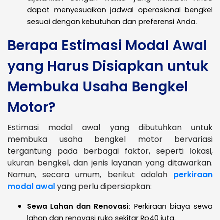
dapat menyesuaikan jadwal operasional bengkel
sesuai dengan kebutuhan dan preferensi Anda.
Berapa Estimasi Modal Awal
yang Harus Disiapkan untuk
Membuka Usaha Bengkel
Motor?
Estimasi modal awal yang dibutuhkan untuk
membuka usaha bengkel motor bervariasi
tergantung pada berbagai faktor, seperti lokasi,
ukuran bengkel, dan jenis layanan yang ditawarkan.
Namun, secara umum, berikut adalah
perkiraan
modal awal
yang perlu dipersiapkan:
Sewa Lahan dan Renovasi:
Perkiraan biaya sewa
lahan dan renovasi ruko sekitar Rp40 juta.