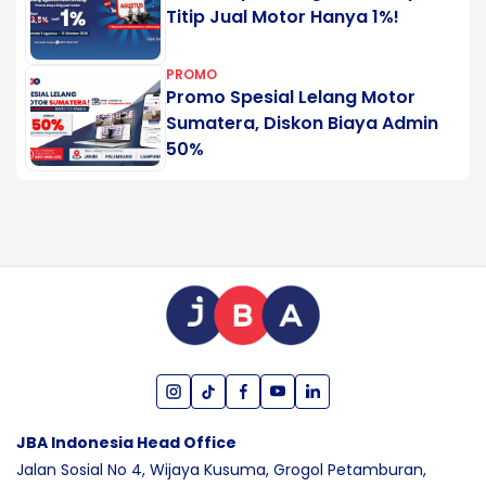
Titip Jual Motor Hanya 1%!
PROMO
Promo Spesial Lelang Motor
Sumatera, Diskon Biaya Admin
50%
JBA Indonesia Head Office
Jalan Sosial No 4, Wijaya Kusuma,
Grogol Petamburan,