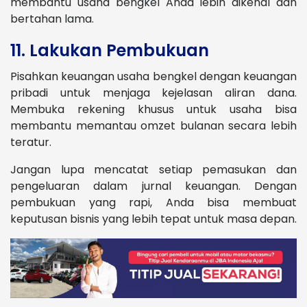
membantu usaha bengkel Anda lebih dikenal dan
bertahan lama.
11. Lakukan Pembukuan
Pisahkan keuangan usaha bengkel dengan keuangan
pribadi untuk menjaga kejelasan aliran dana.
Membuka rekening khusus untuk usaha bisa
membantu memantau omzet bulanan secara lebih
teratur.
Jangan lupa mencatat setiap pemasukan dan
pengeluaran dalam jurnal keuangan. Dengan
pembukuan yang rapi, Anda bisa membuat
keputusan bisnis yang lebih tepat untuk masa depan.