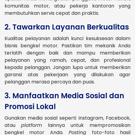
komunitas motor, atau pekerja kantoran yang
membutuhkan servis cepat dan praktis.
2. Tawarkan Layanan Berkualitas
Kualitas pelayanan adalah kunci kesuksesan dalam
bisnis bengkel motor. Pastikan tim mekanik Anda
terlatih dengan baik dan mampu memberikan
pelayanan yang ramah, cepat, dan profesional
kepada pelanggan. Jangan lupa untuk memberikan
garansi atas pekerjaan yang dilakukan agar
pelanggan merasa percaya dan puas.
3. Manfaatkan Media Sosial dan
Promosi Lokal
Gunakan media sosial seperti Instagram, Facebook,
atau
platform
lainnya untuk mempromosikan
bengkel motor Anda.
Posting
foto-foto hasil