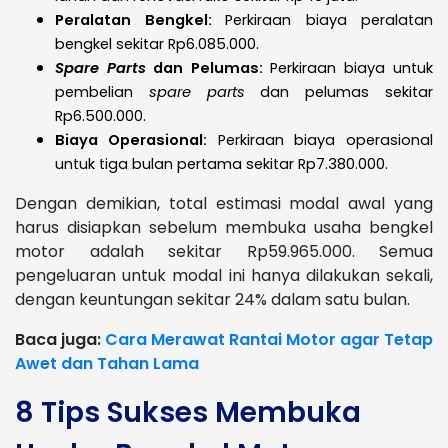
Peralatan Bengkel:
Perkiraan biaya peralatan
bengkel sekitar Rp6.085.000.
Spare Parts
dan Pelumas:
Perkiraan biaya untuk
pembelian
spare parts
dan pelumas sekitar
Rp6.500.000.
Biaya Operasional:
Perkiraan biaya operasional
untuk tiga bulan pertama sekitar Rp7.380.000.
Dengan demikian, total estimasi modal awal yang
harus disiapkan sebelum membuka usaha bengkel
motor adalah sekitar Rp59.965.000. Semua
pengeluaran untuk modal ini hanya dilakukan sekali,
dengan keuntungan sekitar 24% dalam satu bulan.
Baca juga:
Cara Merawat Rantai Motor agar Tetap
Awet dan Tahan Lama
8 Tips Sukses Membuka