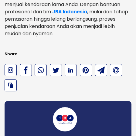
menjual kendaraan lama Anda. Dengan bantuan
profesional dari tim
JBA Indonesia
, mulai dari tahap
pemasaran hingga lelang berlangsung, proses
penjualan kendaraan Anda akan menjadi lebih
mudah dan nyaman.
Share