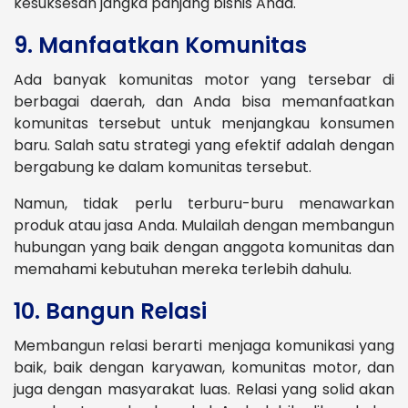
kesuksesan jangka panjang bisnis Anda.
9. Manfaatkan Komunitas
Ada banyak komunitas motor yang tersebar di
berbagai daerah, dan Anda bisa memanfaatkan
komunitas tersebut untuk menjangkau konsumen
baru. Salah satu strategi yang efektif adalah dengan
bergabung ke dalam komunitas tersebut.
Namun, tidak perlu terburu-buru menawarkan
produk atau jasa Anda. Mulailah dengan membangun
hubungan yang baik dengan anggota komunitas dan
memahami kebutuhan mereka terlebih dahulu.
10. Bangun Relasi
Membangun relasi berarti menjaga komunikasi yang
baik, baik dengan karyawan, komunitas motor, dan
juga dengan masyarakat luas. Relasi yang solid akan