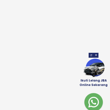
×
Ikuti Lelang JBA
Online Sekarang