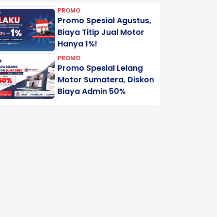
PROMO
Promo Spesial Agustus,
Biaya Titip Jual Motor
Hanya 1%!
PROMO
Promo Spesial Lelang
Motor Sumatera, Diskon
Biaya Admin 50%