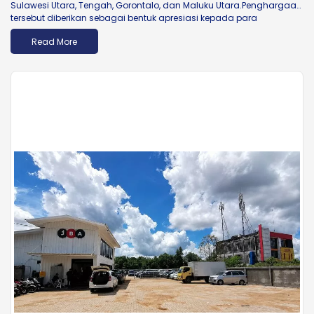
Sulawesi Utara, Tengah, Gorontalo, dan Maluku Utara.Penghargaan
tersebut diberikan sebagai bentuk apresiasi kepada para
stakeholder yang berkontribusi terhadap pencapaian...
Read More