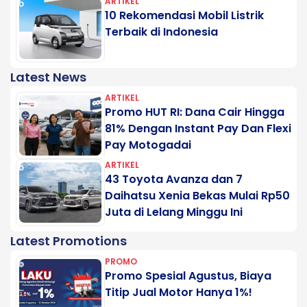
ARTIKEL
10 Rekomendasi Mobil Listrik
Terbaik di Indonesia
Latest News
ARTIKEL
Promo HUT RI: Dana Cair Hingga
81% Dengan Instant Pay Dan Flexi
Pay Motogadai
ARTIKEL
43 Toyota Avanza dan 7
Daihatsu Xenia Bekas Mulai Rp50
Juta di Lelang Minggu Ini
Latest Promotions
PROMO
Promo Spesial Agustus, Biaya
Titip Jual Motor Hanya 1%!