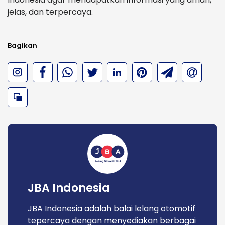
jelas, dan terpercaya.
Bagikan
JBA Indonesia
JBA Indonesia adalah balai lelang otomotif
tepercaya dengan menyediakan berbagai