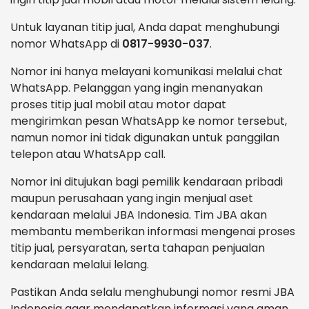
Untuk layanan titip jual, Anda dapat menghubungi
nomor WhatsApp di
0817-9930-037
.
Nomor ini hanya melayani komunikasi melalui chat
WhatsApp. Pelanggan yang ingin menanyakan
proses titip jual mobil atau motor dapat
mengirimkan pesan WhatsApp ke nomor tersebut,
namun nomor ini tidak digunakan untuk panggilan
telepon atau WhatsApp call.
Nomor ini ditujukan bagi pemilik kendaraan pribadi
maupun perusahaan yang ingin menjual aset
kendaraan melalui JBA Indonesia. Tim JBA akan
membantu memberikan informasi mengenai proses
titip jual, persyaratan, serta tahapan penjualan
kendaraan melalui lelang.
Pastikan Anda selalu menghubungi nomor resmi JBA
Indonesia agar mendapatkan informasi yang aman,