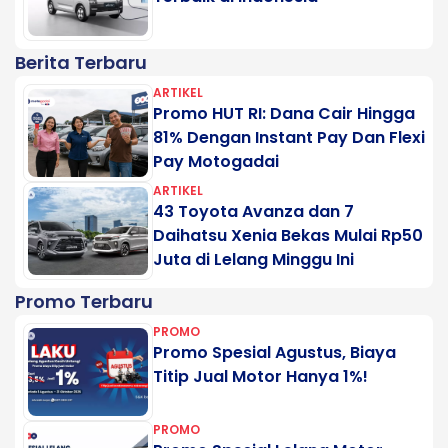
Berita Terbaru
ARTIKEL
Promo HUT RI: Dana Cair Hingga
81% Dengan Instant Pay Dan Flexi
Pay Motogadai
ARTIKEL
43 Toyota Avanza dan 7
Daihatsu Xenia Bekas Mulai Rp50
Juta di Lelang Minggu Ini
Promo Terbaru
PROMO
Promo Spesial Agustus, Biaya
Titip Jual Motor Hanya 1%!
PROMO