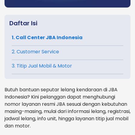
Daftar Isi
1. Call Center JBA Indonesia
2. Customer Service
3. Titip Jual Mobil & Motor
Butuh bantuan seputar lelang kendaraan di JBA
Indonesia? Kini pelanggan dapat menghubungi
nomor layanan resmi JBA sesuai dengan kebutuhan
masing-masing, mulai dari informasi lelang, registrasi,
jadwal lelang, info unit, hingga layanan titip jual mobil
dan motor.