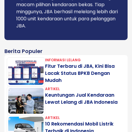
macam pilihan kendaraan bekas. Tiap
minggunya, JBA berhasil melelang lebih dari
1000 unit kendaraan untuk para pelanggan
JBA.
Berita Populer
INFORMASI LELANG
Fitur Terbaru di JBA, Kini Bisa
Lacak Status BPKB Dengan
Mudah
ARTIKEL
Keuntungan Jual Kendaraan
Lewat Lelang di JBA Indonesia
ARTIKEL
10 Rekomendasi Mobil Listrik
Terbaik di Indonesia