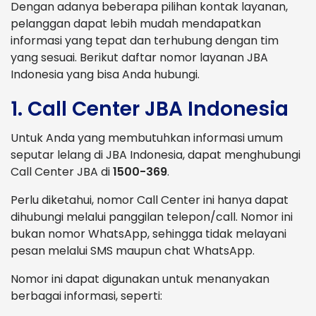
Dengan adanya beberapa pilihan kontak layanan,
pelanggan dapat lebih mudah mendapatkan
informasi yang tepat dan terhubung dengan tim
yang sesuai. Berikut daftar nomor layanan JBA
Indonesia yang bisa Anda hubungi.
1. Call Center JBA Indonesia
Untuk Anda yang membutuhkan informasi umum
seputar lelang di JBA Indonesia, dapat menghubungi
Call Center JBA di
1500-369
.
Perlu diketahui, nomor Call Center ini hanya dapat
dihubungi melalui panggilan telepon/call. Nomor ini
bukan nomor WhatsApp, sehingga tidak melayani
pesan melalui SMS maupun chat WhatsApp.
Nomor ini dapat digunakan untuk menanyakan
berbagai informasi, seperti: