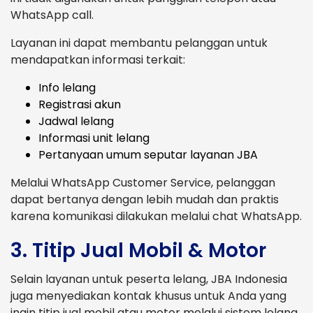
WhatsApp call.
Layanan ini dapat membantu pelanggan untuk
mendapatkan informasi terkait:
Info lelang
Registrasi akun
Jadwal lelang
Informasi unit lelang
Pertanyaan umum seputar layanan JBA
Melalui WhatsApp Customer Service, pelanggan
dapat bertanya dengan lebih mudah dan praktis
karena komunikasi dilakukan melalui chat WhatsApp.
3. Titip Jual Mobil & Motor
Selain layanan untuk peserta lelang, JBA Indonesia
juga menyediakan kontak khusus untuk Anda yang
ingin titip jual mobil atau motor melalui sistem lelang.