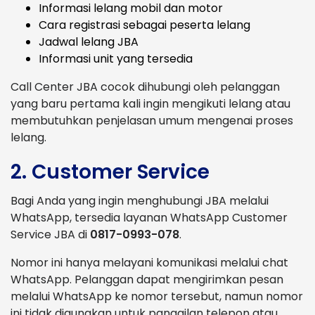
Informasi lelang mobil dan motor
Cara registrasi sebagai peserta lelang
Jadwal lelang JBA
Informasi unit yang tersedia
Call Center JBA cocok dihubungi oleh pelanggan
yang baru pertama kali ingin mengikuti lelang atau
membutuhkan penjelasan umum mengenai proses
lelang.
2. Customer Service
Bagi Anda yang ingin menghubungi JBA melalui
WhatsApp, tersedia layanan WhatsApp Customer
Service JBA di
0817-0993-078
.
Nomor ini hanya melayani komunikasi melalui chat
WhatsApp. Pelanggan dapat mengirimkan pesan
melalui WhatsApp ke nomor tersebut, namun nomor
ini tidak digunakan untuk panggilan telepon atau