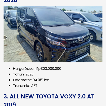
2020
Harga Dasar: Rp303.000.000
Tahun: 2020
Odometer: 94.951 km
Transmisi: A/T
3. ALL NEW TOYOTA VOXY 2.0 AT
2019