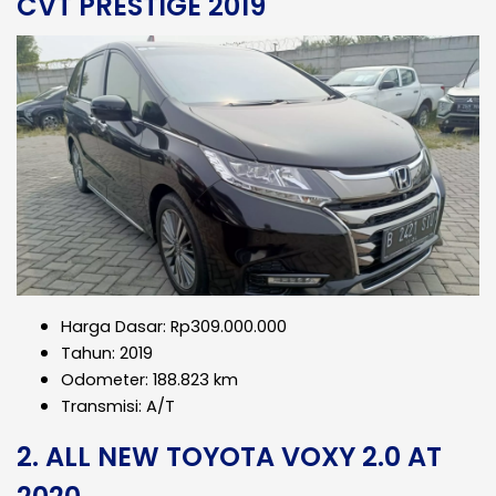
CVT PRESTIGE 2019
Harga Dasar: Rp309.000.000
Tahun: 2019
Odometer: 188.823 km
Transmisi: A/T
2. ALL NEW TOYOTA VOXY 2.0 AT