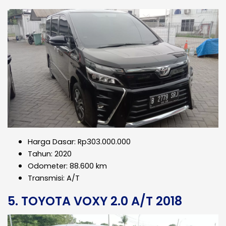
Harga Dasar: Rp303.000.000
Tahun: 2020
Odometer: 88.600 km
Transmisi: A/T
5. TOYOTA VOXY 2.0 A/T 2018