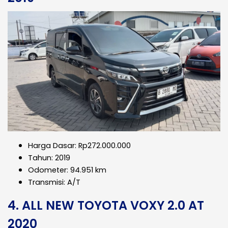
Harga Dasar: Rp272.000.000
Tahun: 2019
Odometer: 94.951 km
Transmisi: A/T
4. ALL NEW TOYOTA VOXY 2.0 AT
2020