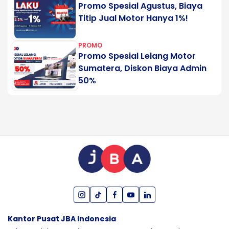
Promo Spesial Agustus, Biaya
Titip Jual Motor Hanya 1%!
PROMO
Promo Spesial Lelang Motor
Sumatera, Diskon Biaya Admin
50%
Kantor Pusat JBA Indonesia