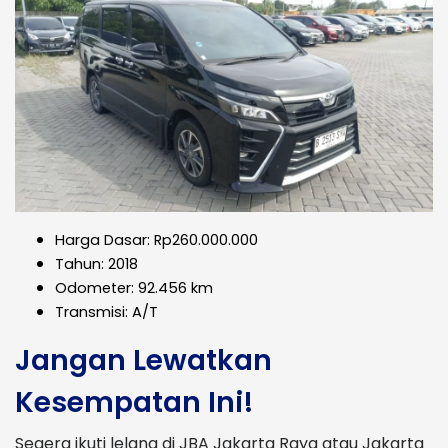
Harga Dasar: Rp260.000.000
Tahun: 2018
Odometer: 92.456 km
Transmisi: A/T
Jangan Lewatkan
Kesempatan Ini!
Segera ikuti lelang di JBA Jakarta Raya atau Jakarta