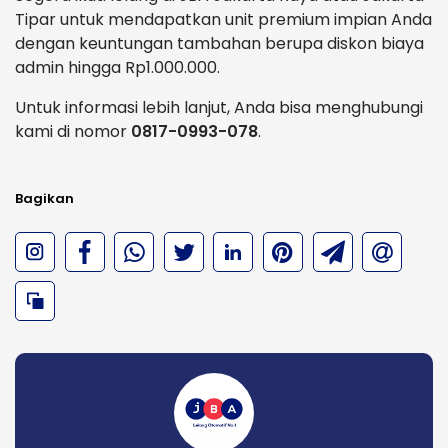
Tipar untuk mendapatkan unit premium impian Anda
dengan keuntungan tambahan berupa diskon biaya
admin hingga Rp1.000.000.
Untuk informasi lebih lanjut, Anda bisa menghubungi
kami di nomor
0817-0993-078
.
Bagikan