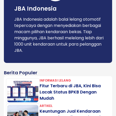
JBA Indonesia
JBA Indonesia adalah balai lelang otomotif
tepercaya dengan menyediakan berbagai
macam pilihan kendaraan bekas. Tiap
minggunya, JBA berhasil melelang lebih dari
1000 unit kendaraan untuk para pelanggan
JBA.
Berita Populer
INFORMASI LELANG
Fitur Terbaru di JBA, Kini Bisa
Lacak Status BPKB Dengan
Mudah
ARTIKEL
Keuntungan Jual Kendaraan