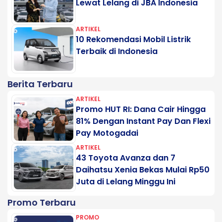
Lewat Lelang di JBA Indonesia
ARTIKEL
10 Rekomendasi Mobil Listrik
Terbaik di Indonesia
Berita Terbaru
ARTIKEL
Promo HUT RI: Dana Cair Hingga
81% Dengan Instant Pay Dan Flexi
Pay Motogadai
ARTIKEL
43 Toyota Avanza dan 7
Daihatsu Xenia Bekas Mulai Rp50
Juta di Lelang Minggu Ini
Promo Terbaru
PROMO