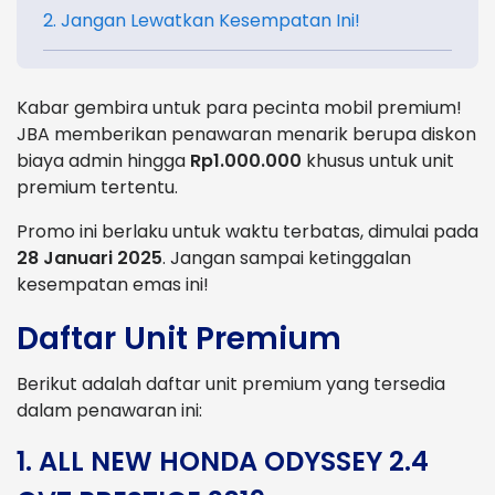
2. Jangan Lewatkan Kesempatan Ini!
Kabar gembira untuk para pecinta mobil premium!
JBA memberikan penawaran menarik berupa diskon
biaya admin hingga
Rp1.000.000
khusus untuk unit
premium tertentu.
Promo ini berlaku untuk waktu terbatas, dimulai pada
28 Januari 2025
. Jangan sampai ketinggalan
kesempatan emas ini!
Daftar Unit Premium
Berikut adalah daftar unit premium yang tersedia
dalam penawaran ini:
1. ALL NEW HONDA ODYSSEY 2.4