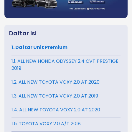
Daftar Isi
1. Daftar Unit Premium
1.1. ALL NEW HONDA ODYSSEY 2.4 CVT PRESTIGE
2019
1.2. ALL NEW TOYOTA VOXY 2.0 AT 2020
1.3. ALL NEW TOYOTA VOXY 2.0 AT 2019
1.4. ALL NEW TOYOTA VOXY 2.0 AT 2020
1.5. TOYOTA VOXY 2.0 A/T 2018