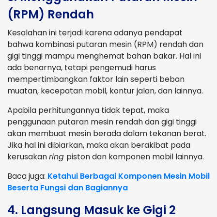
(RPM) Rendah
Kesalahan ini terjadi karena adanya pendapat
bahwa kombinasi putaran mesin (RPM) rendah dan
gigi tinggi mampu menghemat bahan bakar. Hal ini
ada benarnya, tetapi pengemudi harus
mempertimbangkan faktor lain seperti beban
muatan, kecepatan mobil, kontur jalan, dan lainnya.
Apabila perhitungannya tidak tepat, maka
penggunaan putaran mesin rendah dan gigi tinggi
akan membuat mesin berada dalam tekanan berat.
Jika hal ini dibiarkan, maka akan berakibat pada
kerusakan
ring
piston dan komponen mobil lainnya.
Baca juga:
Ketahui Berbagai Komponen Mesin Mobil
Beserta Fungsi dan Bagiannya
4. Langsung Masuk ke Gigi 2