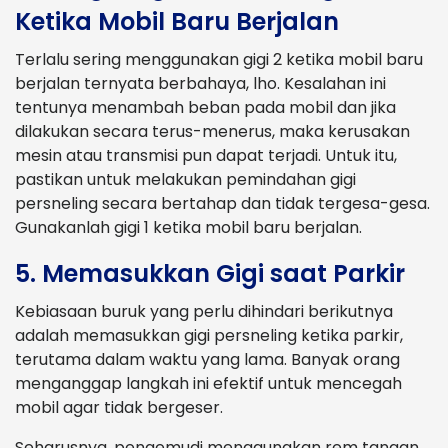
Ketika Mobil Baru Berjalan
Terlalu sering menggunakan gigi 2 ketika mobil baru
berjalan ternyata berbahaya, lho. Kesalahan ini
tentunya menambah beban pada mobil dan jika
dilakukan secara terus-menerus, maka kerusakan
mesin atau transmisi pun dapat terjadi. Untuk itu,
pastikan untuk melakukan pemindahan gigi
persneling secara bertahap dan tidak tergesa-gesa.
Gunakanlah gigi 1 ketika mobil baru berjalan.
5. Memasukkan Gigi saat Parkir
Kebiasaan buruk yang perlu dihindari berikutnya
adalah memasukkan gigi persneling ketika parkir,
terutama dalam waktu yang lama. Banyak orang
menganggap langkah ini efektif untuk mencegah
mobil agar tidak bergeser.
Seharusnya, pengemudi menggunakan rem tangan