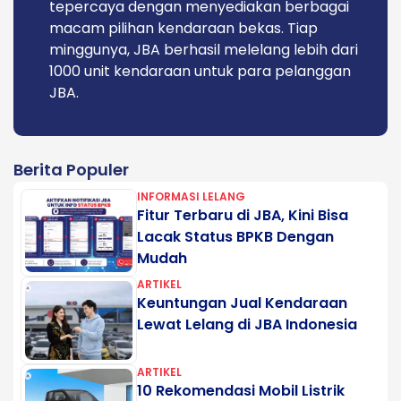
tepercaya dengan menyediakan berbagai
macam pilihan kendaraan bekas. Tiap
minggunya, JBA berhasil melelang lebih dari
1000 unit kendaraan untuk para pelanggan
JBA.
Berita Populer
INFORMASI LELANG
Fitur Terbaru di JBA, Kini Bisa
Lacak Status BPKB Dengan
Mudah
ARTIKEL
Keuntungan Jual Kendaraan
Lewat Lelang di JBA Indonesia
ARTIKEL
10 Rekomendasi Mobil Listrik