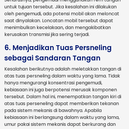
untuk tujuan tersebut. Jika kesalahan ini dilakukan
oleh pengemudi, ada potensi mobil akan meloncat
saat dinyalakan. Loncatan mobil tersebut dapat
menimbulkan kecelakaan, dan mengakibatkan
kerusakan transmisi jika sering terjadi.
6. Menjadikan Tuas Persneling
sebagai Sandaran Tangan
Kesalahan berikutnya adalah meletakkan tangan di
atas tuas persneling dalam waktu yang lama. Tidak
hanya mengurangi konsentrasi pengemudi,
kebiasaan ini juga berpotensi merusak komponen
tersebut. Dalam hal ini, menempatkan tangan kiri di
atas tuas perseneling dapat memberikan tekanan
pada sistem mekanis di bawahnya. Apabila
kebiasaan ini berlangsung dalam waktu yang lama,
umur pakai sistem mekanis dapat berkurang dan