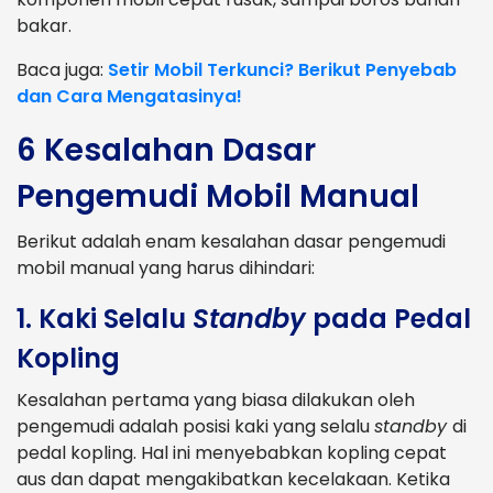
bakar.
Baca juga:
Setir Mobil Terkunci? Berikut Penyebab
dan Cara Mengatasinya!
6 Kesalahan Dasar
Pengemudi Mobil Manual
Berikut adalah enam kesalahan dasar pengemudi
mobil manual yang harus dihindari:
1.
Kaki Selalu
Standby
pada Pedal
Kopling
Kesalahan pertama yang biasa dilakukan oleh
pengemudi adalah posisi kaki yang selalu
standby
di
pedal kopling. Hal ini menyebabkan kopling cepat
aus dan dapat mengakibatkan kecelakaan. Ketika