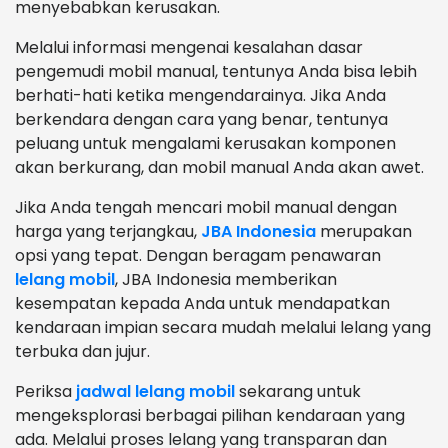
menyebabkan kerusakan.
Melalui informasi mengenai kesalahan dasar
pengemudi mobil manual, tentunya Anda bisa lebih
berhati-hati ketika mengendarainya. Jika Anda
berkendara dengan cara yang benar, tentunya
peluang untuk mengalami kerusakan komponen
akan berkurang, dan mobil manual Anda akan awet.
Jika Anda tengah mencari mobil manual dengan
harga yang terjangkau,
JBA Indonesia
merupakan
opsi yang tepat. Dengan beragam penawaran
lelang mobil
, JBA Indonesia memberikan
kesempatan kepada Anda untuk mendapatkan
kendaraan impian secara mudah melalui lelang yang
terbuka dan jujur.
Periksa
jadwal lelang mobil
sekarang untuk
mengeksplorasi berbagai pilihan kendaraan yang
ada. Melalui proses lelang yang transparan dan