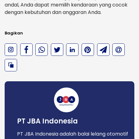
andal, Anda dapat memilih kendaraan yang cocok
dengan kebutuhan dan anggaran Anda.
Bagikan
PT JBA Indonesia
PT JBA Indonesia adalah balai lelang otomotif