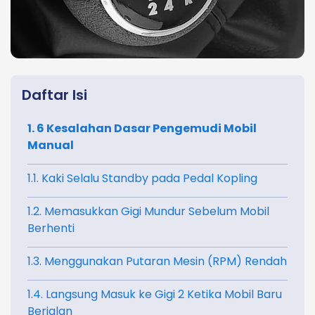
Daftar Isi
1. 6 Kesalahan Dasar Pengemudi Mobil
Manual
1.1. Kaki Selalu Standby pada Pedal Kopling
1.2. Memasukkan Gigi Mundur Sebelum Mobil
Berhenti
1.3. Menggunakan Putaran Mesin (RPM) Rendah
1.4. Langsung Masuk ke Gigi 2 Ketika Mobil Baru
Berjalan