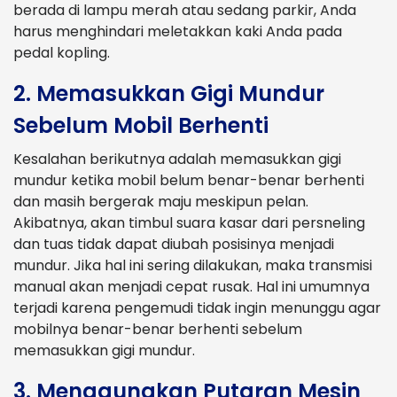
berada di lampu merah atau sedang parkir, Anda
harus menghindari meletakkan kaki Anda pada
pedal kopling.
2. Memasukkan Gigi Mundur
Sebelum Mobil Berhenti
Kesalahan berikutnya adalah memasukkan gigi
mundur ketika mobil belum benar-benar berhenti
dan masih bergerak maju meskipun pelan.
Akibatnya, akan timbul suara kasar dari persneling
dan tuas tidak dapat diubah posisinya menjadi
mundur. Jika hal ini sering dilakukan, maka transmisi
manual akan menjadi cepat rusak. Hal ini umumnya
terjadi karena pengemudi tidak ingin menunggu agar
mobilnya benar-benar berhenti sebelum
memasukkan gigi mundur.
3. Menggunakan Putaran Mesin