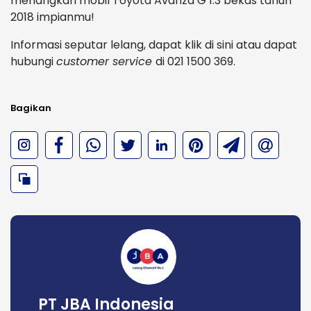
menangkan mobil Toyota Avanza G 1.3 bekas tahun
2018 impianmu!
Informasi seputar lelang, dapat klik di sini atau dapat
hubungi
customer service
di 021 1500 369.
Bagikan
PT JBA Indonesia