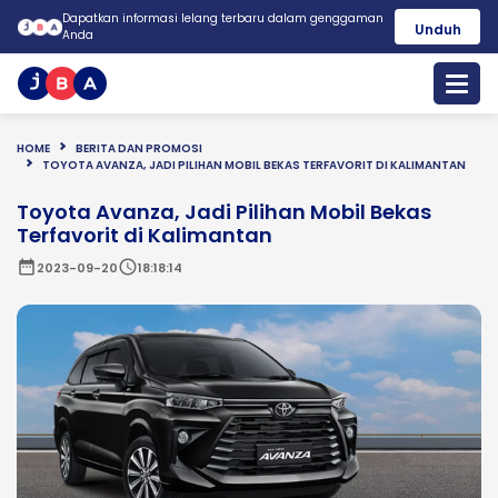
Dapatkan informasi lelang terbaru dalam genggaman
Unduh
Anda
HOME
BERITA DAN PROMOSI
TOYOTA AVANZA, JADI PILIHAN MOBIL BEKAS TERFAVORIT DI KALIMANTAN
Toyota Avanza, Jadi Pilihan Mobil Bekas
Terfavorit di Kalimantan
date_range
schedule
2023-09-20
18:18:14