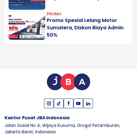
PROMO
Promo Spesial Lelang Motor
Sumatera, Diskon Biaya Admin
50%
Kantor Pusat JBA Indonesia
Jalan Sosial No 4, Wijaya Kusuma,
Grogol Petamburan,
Jakarta Barat,
Indonesia