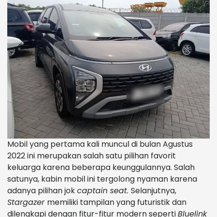
Mobil yang pertama kali muncul di bulan Agustus
2022 ini merupakan salah satu pilihan favorit
keluarga karena beberapa keunggulannya. Salah
satunya, kabin mobil ini tergolong nyaman karena
adanya pilihan jok
captain seat.
Selanjutnya,
Stargazer
memiliki tampilan yang futuristik dan
dilengkapi dengan fitur-fitur modern seperti
Bluelink