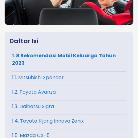
Daftar Isi
1. 8 Rekomendasi Mobil Keluarga Tahun
2023
1.1. Mitsubishi Xpander
1.2. Toyota Avanza
1.3. Daihatsu Sigra
1.4. Toyota Kijang Innova Zenix
1.5. Mazda CX-5