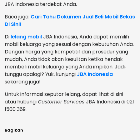
JBA Indonesia terdekat Anda.
Baca juga:
Cari Tahu Dokumen Jual Beli Mobil Bekas
Di Sini!
Di
lelang mobil
JBA Indonesia, Anda dapat memilih
mobil keluarga yang sesuai dengan kebutuhan Anda.
Dengan harga yang kompetitif dan prosedur yang
mudah, Anda tidak akan kesulitan ketika hendak
membeli mobil keluarga yang Anda impikan. Jadi,
tunggu apalagi? Yuk, kunjungi
JBA Indonesia
sekarang juga!
Untuk informasi seputar lelang, dapat lihat di sini
atau hubungi
Customer Services
JBA Indonesia di 021
1500 369.
Bagikan