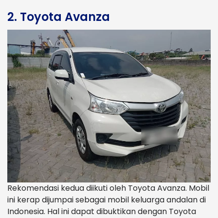
2. Toyota Avanza
Rekomendasi kedua diikuti oleh Toyota Avanza. Mobil
ini kerap dijumpai sebagai mobil keluarga andalan di
Indonesia. Hal ini dapat dibuktikan dengan Toyota