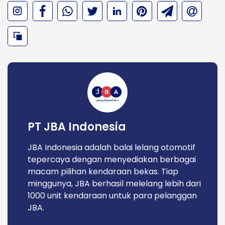
PT JBA Indonesia
JBA Indonesia adalah balai lelang otomotif
tepercaya dengan menyediakan berbagai
macam pilihan kendaraan bekas. Tiap
minggunya, JBA berhasil melelang lebih dari
1000 unit kendaraan untuk para pelanggan
JBA.