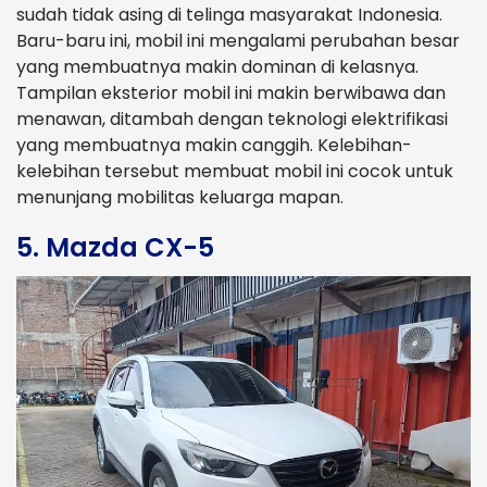
sudah tidak asing di telinga masyarakat Indonesia.
Baru-baru ini, mobil ini mengalami perubahan besar
yang membuatnya makin dominan di kelasnya.
Tampilan eksterior mobil ini makin berwibawa dan
menawan, ditambah dengan teknologi elektrifikasi
yang membuatnya makin canggih. Kelebihan-
kelebihan tersebut membuat mobil ini cocok untuk
menunjang mobilitas keluarga mapan.
5. Mazda CX-5