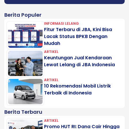
Berita Populer
INFORMASI LELANG
Fitur Terbaru di JBA, Kini Bisa
Lacak Status BPKB Dengan
Mudah
ARTIKEL
Keuntungan Jual Kendaraan
Lewat Lelang di JBA Indonesia
ARTIKEL
10 Rekomendasi Mobil Listrik
Terbaik di Indonesia
Berita Terbaru
ARTIKEL
Promo HUT RI: Dana Cair Hingga