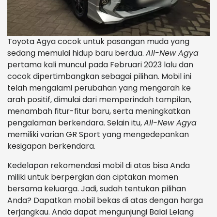
Toyota Agya cocok untuk pasangan muda yang
sedang memulai hidup baru berdua.
All-New Agya
pertama kali muncul pada Februari 2023 lalu dan
cocok dipertimbangkan sebagai pilihan. Mobil ini
telah mengalami perubahan yang mengarah ke
arah positif, dimulai dari memperindah tampilan,
menambah fitur-fitur baru, serta meningkatkan
pengalaman berkendara. Selain itu,
All-New Agya
memiliki varian GR Sport yang mengedepankan
kesigapan berkendara.
Kedelapan rekomendasi mobil di atas bisa Anda
miliki untuk berpergian dan ciptakan momen
bersama keluarga. Jadi, sudah tentukan pilihan
Anda? Dapatkan mobil bekas di atas dengan harga
terjangkau. Anda dapat mengunjungi Balai Lelang