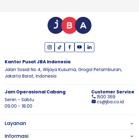
Kantor Pusat JBA Indonesia
Jalan Sosial No 4, Wijaya Kusuma,
Grogol Petamburan,
Jakarta Barat,
Indonesia
Jam Operasional Cabang
Customer Service
1500 369
Senin - Sabtu
cs@jba.co.id
09.00 - 18.00
Layanan
Informasi