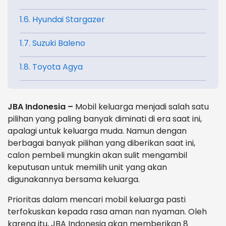
1.6. Hyundai Stargazer
1.7. Suzuki Baleno
1.8. Toyota Agya
JBA Indonesia –
Mobil keluarga menjadi salah satu
pilihan yang paling banyak diminati di era saat ini,
apalagi untuk keluarga muda. Namun dengan
berbagai banyak pilihan yang diberikan saat ini,
calon pembeli mungkin akan sulit mengambil
keputusan untuk memilih unit yang akan
digunakannya bersama keluarga.
Prioritas dalam mencari mobil keluarga pasti
terfokuskan kepada rasa aman nan nyaman. Oleh
karena itu, JBA Indonesia akan memberikan 8