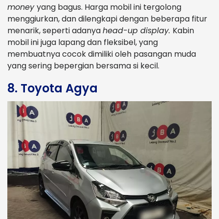
money
yang bagus. Harga mobil ini tergolong
menggiurkan, dan dilengkapi dengan beberapa fitur
menarik, seperti adanya
head-up display.
Kabin
mobil ini juga lapang dan fleksibel, yang
membuatnya cocok dimiliki oleh pasangan muda
yang sering bepergian bersama si kecil.
8. Toyota Agya