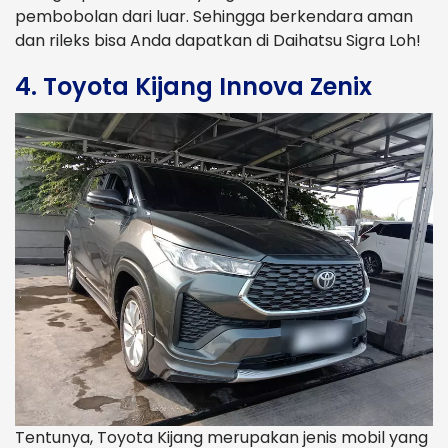
pembobolan dari luar. Sehingga berkendara aman
dan rileks bisa Anda dapatkan di Daihatsu Sigra Loh!
4. Toyota Kijang Innova Zenix
Tentunya, Toyota Kijang merupakan jenis mobil yang