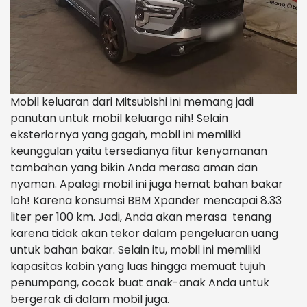
Mobil keluaran dari Mitsubishi ini memang jadi
panutan untuk mobil keluarga nih! Selain
eksteriornya yang gagah, mobil ini memiliki
keunggulan yaitu tersedianya fitur kenyamanan
tambahan yang bikin Anda merasa aman dan
nyaman. Apalagi mobil ini juga hemat bahan bakar
loh! Karena konsumsi BBM Xpander mencapai 8.33
liter per 100 km. Jadi, Anda akan merasa tenang
karena tidak akan tekor dalam pengeluaran uang
untuk bahan bakar. Selain itu, mobil ini memiliki
kapasitas kabin yang luas hingga memuat tujuh
penumpang, cocok buat anak-anak Anda untuk
bergerak di dalam mobil juga.