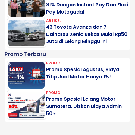
81% Dengan Instant Pay Dan Flexi
Pay Motogadai
ARTIKEL
43 Toyota Avanza dan 7
Daihatsu Xenia Bekas Mulai Rp50
Juta di Lelang Minggu Ini
Promo Terbaru
PROMO
Promo Spesial Agustus, Biaya
Titip Jual Motor Hanya 1%!
PROMO
Promo Spesial Lelang Motor
Sumatera, Diskon Biaya Admin
50%