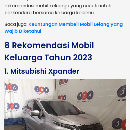
rekomendasi mobil keluarga yang cocok untuk
berkendara bersama keluarga kecilmu.
Baca juga:
Keuntungan Membeli Mobil Lelang yang
Wajib Diketahui
8 Rekomendasi Mobil
Keluarga Tahun 2023
1. Mitsubishi Xpander