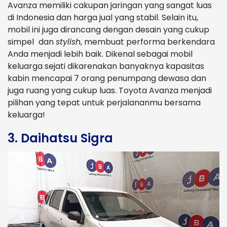
Avanza memiliki cakupan jaringan yang sangat luas
di Indonesia dan harga jual yang stabil. Selain itu,
mobil ini juga dirancang dengan desain yang cukup
simpel
dan
stylish
, membuat performa berkendara
Anda menjadi lebih baik. Dikenal sebagai mobil
keluarga sejati dikarenakan banyaknya kapasitas
kabin mencapai 7 orang penumpang dewasa dan
juga ruang yang cukup luas. Toyota Avanza menjadi
pilihan yang tepat untuk perjalananmu bersama
keluarga!
3. Daihatsu Sigra