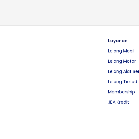
Layanan
Lelang Mobil
Lelang Motor
Lelang Alat Be
Lelang Timed 
Membership
JBA Kredit