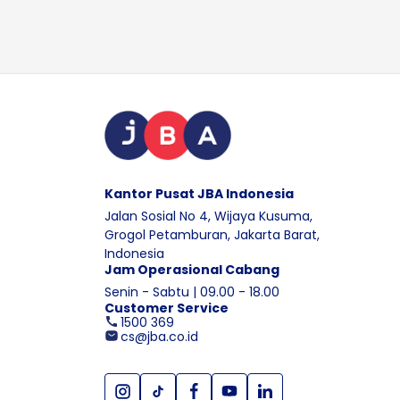
Kantor Pusat JBA Indonesia
Jalan Sosial No 4, Wijaya Kusuma,
Grogol Petamburan, Jakarta Barat,
Indonesia
Jam Operasional Cabang
Senin - Sabtu | 09.00 - 18.00
Customer Service
1500 369
cs@jba.co.id