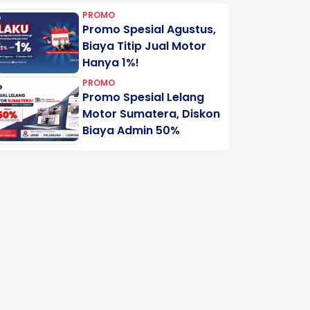
PROMO
Promo Spesial Agustus,
Biaya Titip Jual Motor
Hanya 1%!
PROMO
Promo Spesial Lelang
Motor Sumatera, Diskon
Biaya Admin 50%