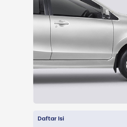
Daftar Isi