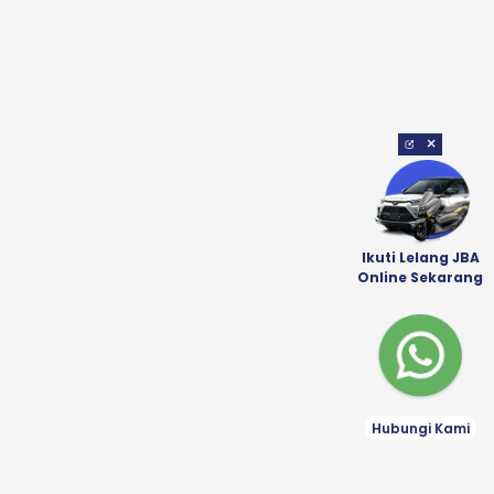
×
Ikuti Lelang JBA
Online Sekarang
Hubungi Kami