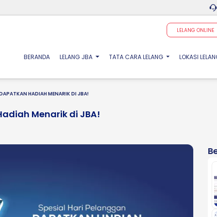
LELANG ONLINE
(CURRENT)
BERANDA
LELANG JBA
TATA CARA LELANG
LOKASI LELA
 DAPATKAN HADIAH MENARIK DI JBA!
Hadiah Menarik di JBA!
Be