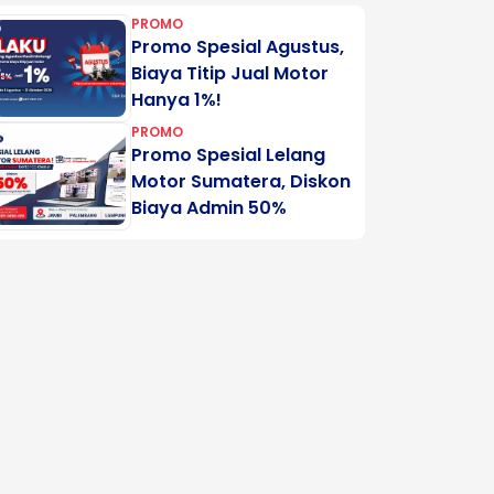
PROMO
Promo Spesial Agustus,
Biaya Titip Jual Motor
Hanya 1%!
PROMO
Promo Spesial Lelang
Motor Sumatera, Diskon
Biaya Admin 50%