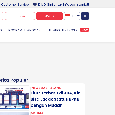
Customer Service
Klik Di Sini Untuk Info Lebih Lanjut!
ID
TITIP JUAL
MASUK
NG
PROGRAM PELANGGAN
LELANG ELEKTRONIK
NEW
rita Populer
INFORMASI LELANG
Fitur Terbaru di JBA, Kini
Bisa Lacak Status BPKB
Dengan Mudah
ARTIKEL