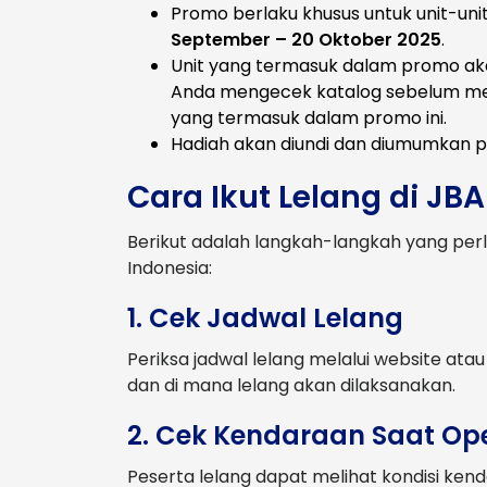
Promo berlaku khusus untuk unit-uni
September – 20 Oktober 2025
.
Unit yang termasuk dalam promo ak
Anda mengecek katalog sebelum men
yang termasuk dalam promo ini.
Hadiah akan diundi dan diumumkan p
Cara Ikut Lelang di JB
Berikut adalah langkah-langkah yang perl
Indonesia:
1. Cek Jadwal Lelang
Periksa jadwal lelang melalui website ata
dan di mana lelang akan dilaksanakan.
2. Cek Kendaraan Saat Op
Peserta lelang dapat melihat kondisi ken