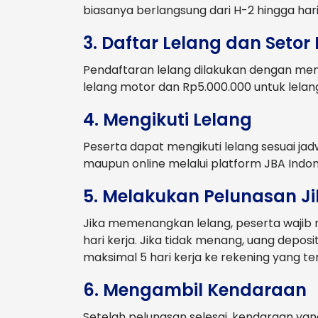
biasanya berlangsung dari H-2 hingga hari
3. Daftar Lelang dan Setor
Pendaftaran lelang dilakukan dengan men
lelang motor dan Rp5.000.000 untuk lelan
4. Mengikuti Lelang
Peserta dapat mengikuti lelang sesuai jadw
maupun online melalui platform JBA Indon
5. Melakukan Pelunasan J
Jika memenangkan lelang, peserta wajib
hari kerja. Jika tidak menang, uang depo
maksimal 5 hari kerja ke rekening yang te
6. Mengambil Kendaraan
Setelah pelunasan selesai, kendaraan yan