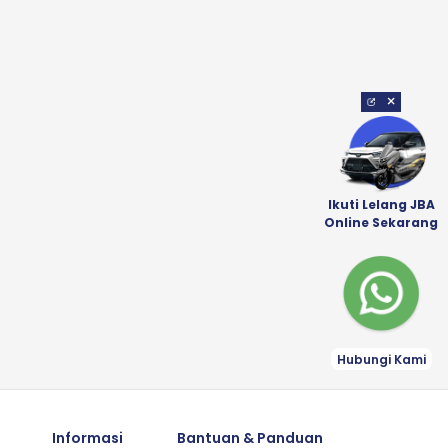
×
Ikuti Lelang JBA
Online Sekarang
Hubungi Kami
Informasi
Bantuan & Panduan