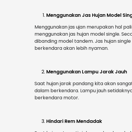
Menggunakan Jas Hujan Model Sing
Menggunakan jas ujan merupakan hal pali
menggunakan jas hujan model single. Seca
dibanding model tandem. Jas hujan single 
berkendara akan lebih nyaman.
Menggunakan Lampu Jarak Jauh
Saat hujan jarak pandang kita akan san
dalam berkendara. Lampu jauh setidakn
berkendara motor.
Hindari Rem Mendadak