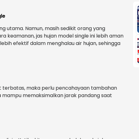
le
ng utama. Namun, masih sedikit orang yang
ra keamanan, jas hujan model single ini lebih aman
lebih efektif dalam menghalau air hujan, sehingga
gat terbatas, maka perlu pencahayaan tambahan
ya mampu memaksimalkan jarak pandang saat