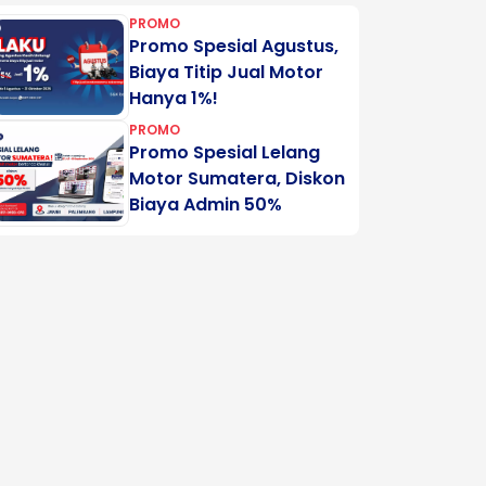
PROMO
Promo Spesial Agustus,
Biaya Titip Jual Motor
Hanya 1%!
PROMO
Promo Spesial Lelang
Motor Sumatera, Diskon
Biaya Admin 50%