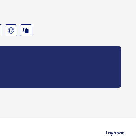
Layanan