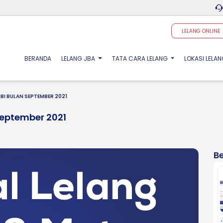
LELANG ONLINE
(CURRENT)
BERANDA
LELANG JBA
TATA CARA LELANG
LOKASI LELA
BI BULAN SEPTEMBER 2021
September 2021
Be