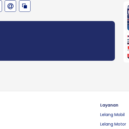
Layanan
Lelang Mobil
Lelang Motor