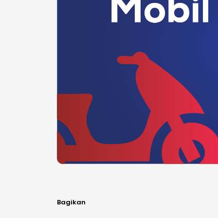
Bagikan