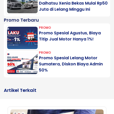
Daihatsu Xenia Bekas Mulai Rp50
Juta di Lelang Minggu Ini
Promo Terbaru
PROMO
Promo Spesial Agustus, Biaya
Titip Jual Motor Hanya 1%!
PROMO
Promo Spesial Lelang Motor
Sumatera, Diskon Biaya Admin
50%
Artikel Terkait