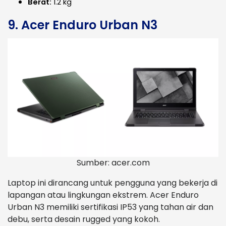
Berat:
1.2 kg
9. Acer Enduro Urban N3
Sumber: acer.com
Laptop ini dirancang untuk pengguna yang bekerja di
lapangan atau lingkungan ekstrem. Acer Enduro
Urban N3 memiliki sertifikasi IP53 yang tahan air dan
debu, serta desain rugged yang kokoh.