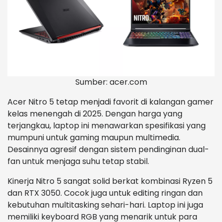
Sumber: acer.com
Acer Nitro 5 tetap menjadi favorit di kalangan gamer
kelas menengah di 2025. Dengan harga yang
terjangkau, laptop ini menawarkan spesifikasi yang
mumpuni untuk gaming maupun multimedia.
Desainnya agresif dengan sistem pendinginan dual-
fan untuk menjaga suhu tetap stabil.
Kinerja Nitro 5 sangat solid berkat kombinasi Ryzen 5
dan RTX 3050. Cocok juga untuk editing ringan dan
kebutuhan multitasking sehari-hari. Laptop ini juga
memiliki keyboard RGB yang menarik untuk para