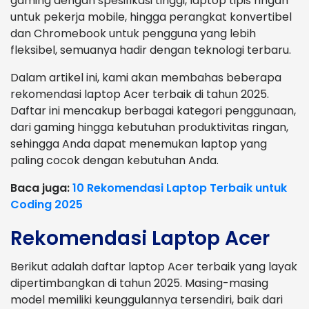
gaming dengan spesifikasi tinggi, laptop tipis ringan
untuk pekerja mobile, hingga perangkat konvertibel
dan Chromebook untuk pengguna yang lebih
fleksibel, semuanya hadir dengan teknologi terbaru.
Dalam artikel ini, kami akan membahas beberapa
rekomendasi laptop Acer terbaik di tahun 2025.
Daftar ini mencakup berbagai kategori penggunaan,
dari gaming hingga kebutuhan produktivitas ringan,
sehingga Anda dapat menemukan laptop yang
paling cocok dengan kebutuhan Anda.
Baca juga:
10 Rekomendasi Laptop Terbaik untuk
Coding 2025
Rekomendasi Laptop Acer
Berikut adalah daftar laptop Acer terbaik yang layak
dipertimbangkan di tahun 2025. Masing-masing
model memiliki keunggulannya tersendiri, baik dari