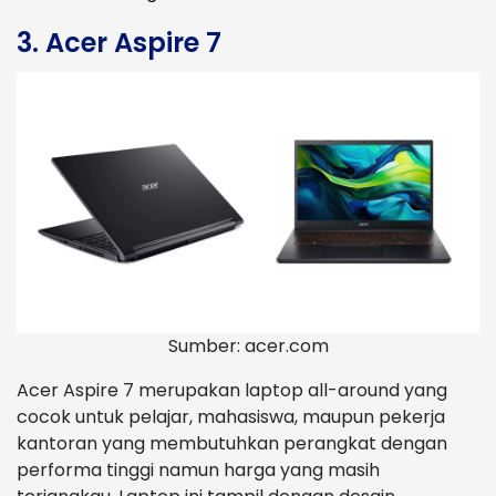
3. Acer Aspire 7
Sumber: acer.com
Acer Aspire 7 merupakan laptop all-around yang
cocok untuk pelajar, mahasiswa, maupun pekerja
kantoran yang membutuhkan perangkat dengan
performa tinggi namun harga yang masih