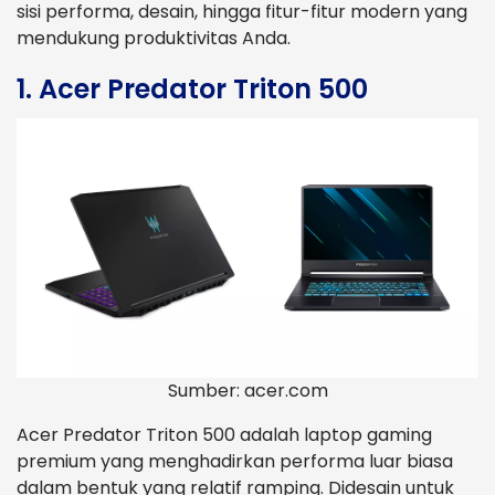
sisi performa, desain, hingga fitur-fitur modern yang
mendukung produktivitas Anda.
1. Acer Predator Triton 500
Sumber: acer.com
Acer Predator Triton 500 adalah laptop gaming
premium yang menghadirkan performa luar biasa
dalam bentuk yang relatif ramping. Didesain untuk