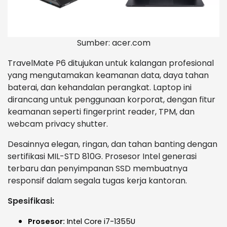
Sumber: acer.com
TravelMate P6 ditujukan untuk kalangan profesional
yang mengutamakan keamanan data, daya tahan
baterai, dan kehandalan perangkat. Laptop ini
dirancang untuk penggunaan korporat, dengan fitur
keamanan seperti fingerprint reader, TPM, dan
webcam privacy shutter.
Desainnya elegan, ringan, dan tahan banting dengan
sertifikasi MIL-STD 810G. Prosesor Intel generasi
terbaru dan penyimpanan SSD membuatnya
responsif dalam segala tugas kerja kantoran.
Spesifikasi:
Prosesor:
Intel Core i7-1355U