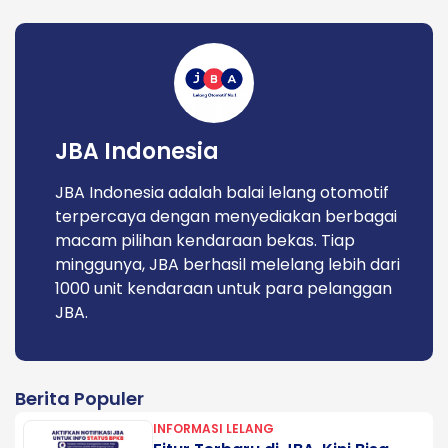
JBA Indonesia
JBA Indonesia adalah balai lelang otomotif
terpercaya dengan menyediakan berbagai
macam pilihan kendaraan bekas. Tiap
minggunya, JBA berhasil melelang lebih dari
1000 unit kendaraan untuk para pelanggan
JBA.
Berita Populer
INFORMASI LELANG