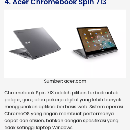
4. Acer Chromebook Spin 713
Sumber: acer.com
Chromebook Spin 713 adalah pilihan terbaik untuk
pelajar, guru, atau pekerja digital yang lebih banyak
menggunakan aplikasi berbasis web. Sistem operasi
ChromeOS yang ringan membuat performanya
cepat dan efisien, bahkan dengan spesifikasi yang
tidak setinggi laptop Windows.