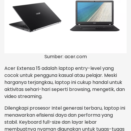
Sumber: acer.com
Acer Extensa 15 adalah laptop entry-level yang
cocok untuk pengguna kasual atau pelajar. Meski
harganya terjangkau, laptop ini cukup handal untuk
aktivitas sehari-hari seperti browsing, mengetik, dan
video streaming.
Dilengkapi prosesor Intel generasi terbaru, laptop ini
menawarkan efisiensi daya dan performa yang
stabil. Keyboard full-size dan layar lebar
membuatnya nyaman digunakan untuk tugas-tugas