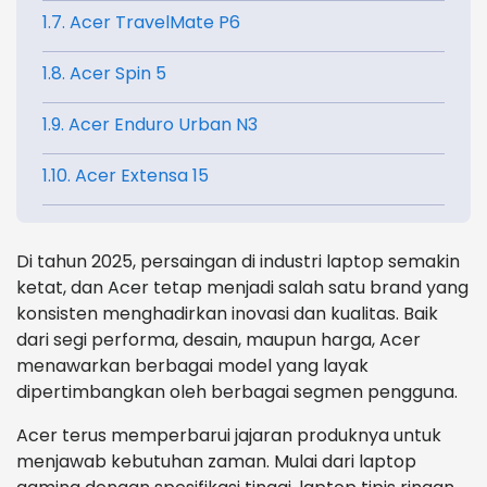
1.7. Acer TravelMate P6
1.8. Acer Spin 5
1.9. Acer Enduro Urban N3
1.10. Acer Extensa 15
Di tahun 2025, persaingan di industri laptop semakin
ketat, dan Acer tetap menjadi salah satu brand yang
konsisten menghadirkan inovasi dan kualitas. Baik
dari segi performa, desain, maupun harga, Acer
menawarkan berbagai model yang layak
dipertimbangkan oleh berbagai segmen pengguna.
Acer terus memperbarui jajaran produknya untuk
menjawab kebutuhan zaman. Mulai dari laptop