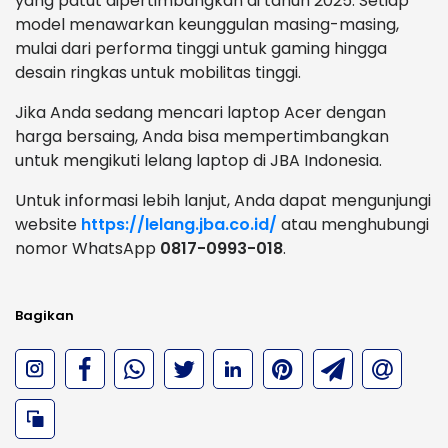
yang patut dipertimbangkan di tahun 2025. Setiap
model menawarkan keunggulan masing-masing,
mulai dari performa tinggi untuk gaming hingga
desain ringkas untuk mobilitas tinggi.
Jika Anda sedang mencari laptop Acer dengan
harga bersaing, Anda bisa mempertimbangkan
untuk mengikuti lelang laptop di JBA Indonesia.
Untuk informasi lebih lanjut, Anda dapat mengunjungi
website
https://lelang.jba.co.id/
atau menghubungi
nomor WhatsApp
0817-0993-018
.
Bagikan