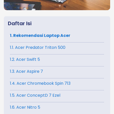
Daftar Isi
1. Rekomendasi Laptop Acer
1.1. Acer Predator Triton 500
1.2. Acer Swift 5
1.3. Acer Aspire 7
1.4. Acer Chromebook Spin 713
1.5. Acer ConceptD 7 Ezel
1.6. Acer Nitro 5