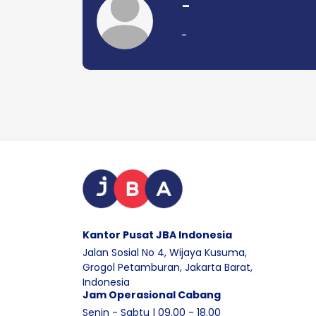
-
-
Kantor Pusat JBA Indonesia
Jalan Sosial No 4, Wijaya Kusuma,
Grogol Petamburan, Jakarta Barat,
Indonesia
Jam Operasional Cabang
Senin - Sabtu | 09.00 - 18.00