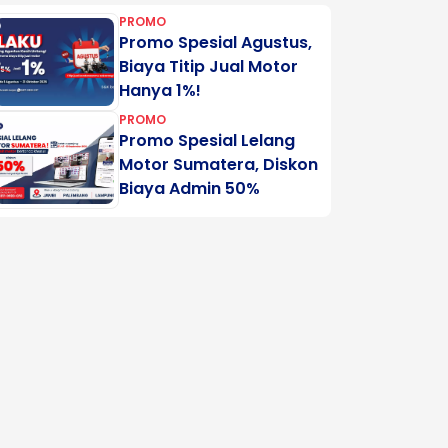
PROMO
Promo Spesial Agustus,
Biaya Titip Jual Motor
Hanya 1%!
PROMO
Promo Spesial Lelang
Motor Sumatera, Diskon
Biaya Admin 50%