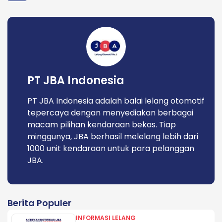
PT JBA Indonesia
PT JBA Indonesia adalah balai lelang otomotif
tepercaya dengan menyediakan berbagai
macam pilihan kendaraan bekas. Tiap
minggunya, JBA berhasil melelang lebih dari
1000 unit kendaraan untuk para pelanggan
JBA.
Berita Populer
INFORMASI LELANG