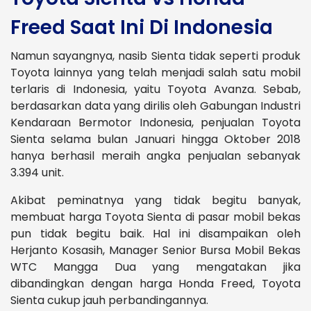
Freed Saat Ini Di Indonesia
Namun sayangnya, nasib Sienta tidak seperti produk
Toyota lainnya yang telah menjadi salah satu mobil
terlaris di Indonesia, yaitu Toyota Avanza. Sebab,
berdasarkan data yang dirilis oleh Gabungan Industri
Kendaraan Bermotor Indonesia, penjualan Toyota
Sienta selama bulan Januari hingga Oktober 2018
hanya berhasil meraih angka penjualan sebanyak
3.394 unit.
Akibat peminatnya yang tidak begitu banyak,
membuat harga Toyota Sienta di pasar mobil bekas
pun tidak begitu baik. Hal ini disampaikan oleh
Herjanto Kosasih, Manager Senior Bursa Mobil Bekas
WTC Mangga Dua yang mengatakan jika
dibandingkan dengan harga Honda Freed, Toyota
Sienta cukup jauh perbandingannya.