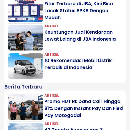
Fitur Terbaru di JBA, Kini Bisa
Lacak Status BPKB Dengan
Mudah
ARTIKEL
Keuntungan Jual Kendaraan
Lewat Lelang di JBA Indonesia
ARTIKEL
10 Rekomendasi Mobil Listrik
Terbaik di Indonesia
Berita Terbaru
ARTIKEL
Promo HUT RI: Dana Cair Hingga
81% Dengan Instant Pay Dan Flexi
Pay Motogadai
ARTIKEL
43 Toyota Avanza dan 7