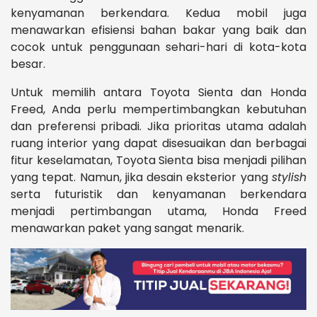
kenyamanan berkendara. Kedua mobil juga
menawarkan efisiensi bahan bakar yang baik dan
cocok untuk penggunaan sehari-hari di kota-kota
besar.
Untuk memilih antara Toyota Sienta dan Honda
Freed, Anda perlu mempertimbangkan kebutuhan
dan preferensi pribadi. Jika prioritas utama adalah
ruang interior yang dapat disesuaikan dan berbagai
fitur keselamatan, Toyota Sienta bisa menjadi pilihan
yang tepat. Namun, jika desain eksterior yang
stylish
serta futuristik dan kenyamanan berkendara
menjadi pertimbangan utama, Honda Freed
menawarkan paket yang sangat menarik.