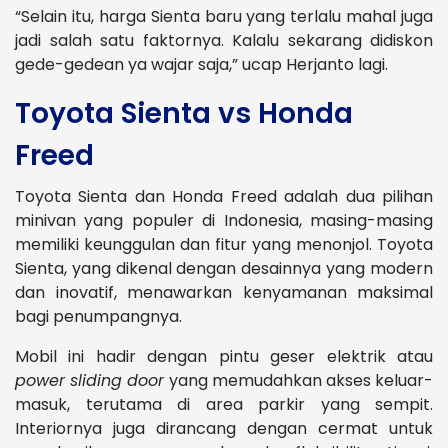
“Selain itu, harga Sienta baru yang terlalu mahal juga
jadi salah satu faktornya. Kalalu sekarang didiskon
gede-gedean ya wajar saja,” ucap Herjanto lagi.
Toyota Sienta vs Honda
Freed
Toyota Sienta dan Honda Freed adalah dua pilihan
minivan yang populer di Indonesia, masing-masing
memiliki keunggulan dan fitur yang menonjol. Toyota
Sienta, yang dikenal dengan desainnya yang modern
dan inovatif, menawarkan kenyamanan maksimal
bagi penumpangnya.
Mobil ini hadir dengan pintu geser elektrik atau
power sliding door
yang memudahkan akses keluar-
masuk, terutama di area parkir yang sempit.
Interiornya juga dirancang dengan cermat untuk