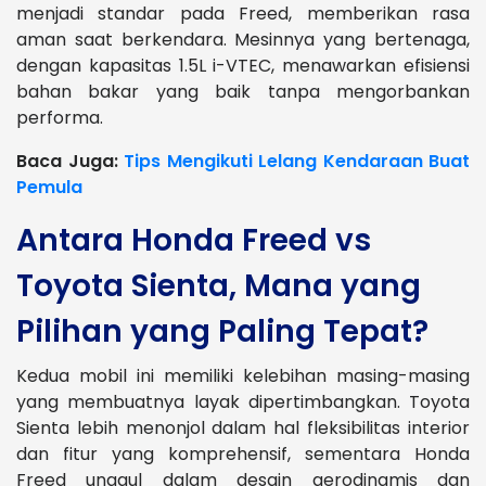
menjadi standar pada Freed, memberikan rasa
aman saat berkendara. Mesinnya yang bertenaga,
dengan kapasitas 1.5L i-VTEC, menawarkan efisiensi
bahan bakar yang baik tanpa mengorbankan
performa.
Baca Juga:
Tips Mengikuti Lelang Kendaraan Buat
Pemula
Antara Honda Freed vs
Toyota Sienta, Mana yang
Pilihan yang Paling Tepat?
Kedua mobil ini memiliki kelebihan masing-masing
yang membuatnya layak dipertimbangkan. Toyota
Sienta lebih menonjol dalam hal fleksibilitas interior
dan fitur yang komprehensif, sementara Honda
Freed unggul dalam desain aerodinamis dan