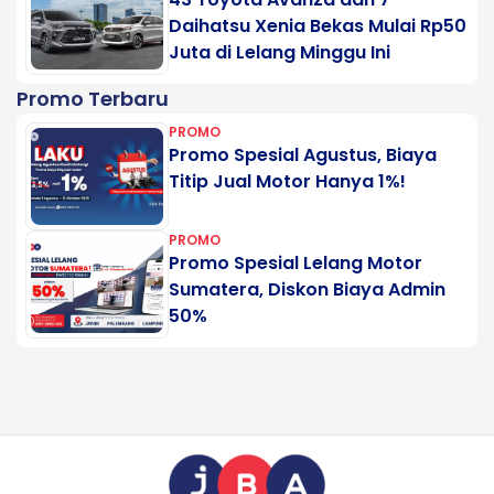
Daihatsu Xenia Bekas Mulai Rp50
Juta di Lelang Minggu Ini
Promo Terbaru
PROMO
Promo Spesial Agustus, Biaya
Titip Jual Motor Hanya 1%!
PROMO
Promo Spesial Lelang Motor
Sumatera, Diskon Biaya Admin
50%