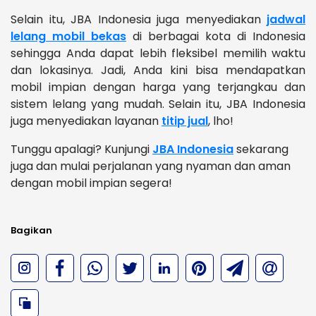
Selain itu, JBA Indonesia juga menyediakan
jadwal
lelang mobil bekas
di berbagai kota di Indonesia
sehingga Anda dapat lebih fleksibel memilih waktu
dan lokasinya. Jadi, Anda kini bisa mendapatkan
mobil impian dengan harga yang terjangkau dan
sistem lelang yang mudah. Selain itu, JBA Indonesia
juga menyediakan layanan
titip jual
, lho!
Tunggu apalagi? Kunjungi
JBA Indonesia
sekarang
juga dan mulai perjalanan yang nyaman dan aman
dengan mobil impian segera!
Bagikan