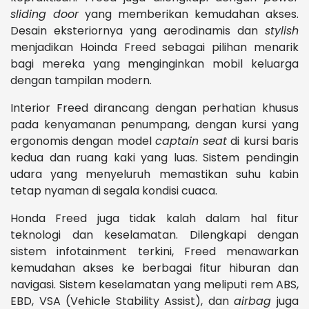
sliding door
yang memberikan kemudahan akses.
Desain eksteriornya yang aerodinamis dan
stylish
menjadikan Hoinda Freed sebagai pilihan menarik
bagi mereka yang menginginkan mobil keluarga
dengan tampilan modern.
Interior Freed dirancang dengan perhatian khusus
pada kenyamanan penumpang, dengan kursi yang
ergonomis dengan model
captain seat
di kursi baris
kedua dan ruang kaki yang luas. Sistem pendingin
udara yang menyeluruh memastikan suhu kabin
tetap nyaman di segala kondisi cuaca.
Honda Freed juga tidak kalah dalam hal fitur
teknologi dan keselamatan. Dilengkapi dengan
sistem infotainment terkini, Freed menawarkan
kemudahan akses ke berbagai fitur hiburan dan
navigasi. Sistem keselamatan yang meliputi rem ABS,
EBD, VSA (Vehicle Stability Assist), dan
airbag
juga