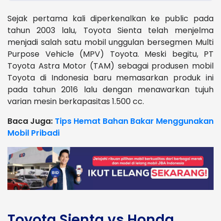
Sejak pertama kali diperkenalkan ke public pada
tahun 2003 lalu, Toyota Sienta telah menjelma
menjadi salah satu mobil unggulan bersegmen Multi
Purpose Vehicle (MPV) Toyota. Meski begitu, PT
Toyota Astra Motor (TAM) sebagai produsen mobil
Toyota di Indonesia baru memasarkan produk ini
pada tahun 2016 lalu dengan menawarkan tujuh
varian mesin berkapasitas 1.500 cc.
Baca Juga:
Tips Hemat Bahan Bakar Menggunakan
Mobil Pribadi
Toyota Sienta vs Honda