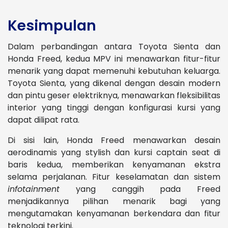
Kesimpulan
Dalam perbandingan antara Toyota Sienta dan
Honda Freed, kedua MPV ini menawarkan fitur-fitur
menarik yang dapat memenuhi kebutuhan keluarga.
Toyota Sienta, yang dikenal dengan desain modern
dan pintu geser elektriknya, menawarkan fleksibilitas
interior yang tinggi dengan konfigurasi kursi yang
dapat dilipat rata.
Di sisi lain, Honda Freed menawarkan desain
aerodinamis yang stylish dan kursi captain seat di
baris kedua, memberikan kenyamanan ekstra
selama perjalanan. Fitur keselamatan dan sistem
infotainment
yang canggih pada Freed
menjadikannya pilihan menarik bagi yang
mengutamakan kenyamanan berkendara dan fitur
teknologi terkini.