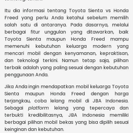
Itu dia informasi tentang Toyota Sienta vs Honda
Freed yang perlu Anda ketahui sebelum memilih
salah satu di antaranya. Pada dasarnya, melalui
berbagai fitur unggulan yang ditawarkan, baik
Toyota Sienta maupun Honda Freed mampu
memenuhi kebutuhan keluarga modern yang
mencari mobil dengan kenyamanan, kepraktisan,
dan teknologi terkini. Namun tetap saja, pilihan
terbaik adalah yang paling sesuai dengan kebutuhan
penggunaan Anda.
Jika Anda ingin mendapatkan mobil keluarga Toyota
Sienta maupun Honda Freed dengan harga
terjangkau, coba lelang mobil di JBA Indonesia.
Sebagai
platform
lelang yang tepercaya dan
terbukti kredibilitasnya, JBA Indonesia memiliki
berbagai pilihan mobil bekas yang bisa dipilih sesuai
keinginan dan kebutuhan.