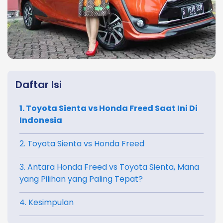
Daftar Isi
1. Toyota Sienta vs Honda Freed Saat Ini Di
Indonesia
2. Toyota Sienta vs Honda Freed
3. Antara Honda Freed vs Toyota Sienta, Mana
yang Pilihan yang Paling Tepat?
4. Kesimpulan