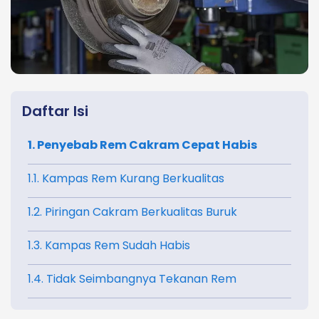
Daftar Isi
1. Penyebab Rem Cakram Cepat Habis
1.1. Kampas Rem Kurang Berkualitas
1.2. Piringan Cakram Berkualitas Buruk
1.3. Kampas Rem Sudah Habis
1.4. Tidak Seimbangnya Tekanan Rem