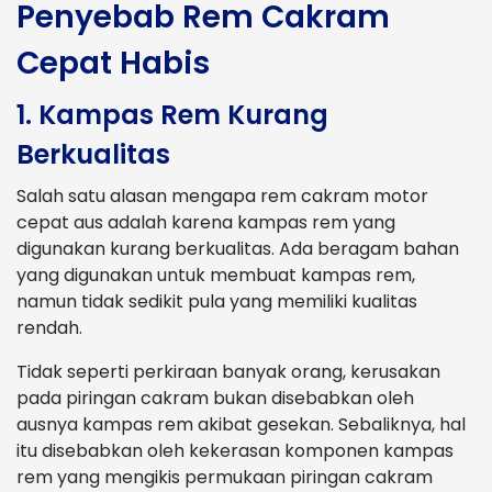
Penyebab Rem Cakram
Cepat Habis
1. Kampas Rem Kurang
Berkualitas
Salah satu alasan mengapa rem cakram motor
cepat aus adalah karena kampas rem yang
digunakan kurang berkualitas. Ada beragam bahan
yang digunakan untuk membuat kampas rem,
namun tidak sedikit pula yang memiliki kualitas
rendah.
Tidak seperti perkiraan banyak orang, kerusakan
pada piringan cakram bukan disebabkan oleh
ausnya kampas rem akibat gesekan. Sebaliknya, hal
itu disebabkan oleh kekerasan komponen kampas
rem yang mengikis permukaan piringan cakram