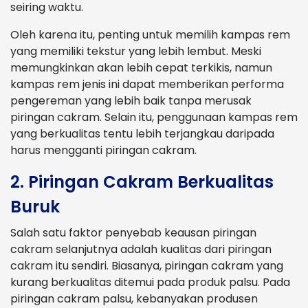
seiring waktu.
Oleh karena itu, penting untuk memilih kampas rem
yang memiliki tekstur yang lebih lembut. Meski
memungkinkan akan lebih cepat terkikis, namun
kampas rem jenis ini dapat memberikan performa
pengereman yang lebih baik tanpa merusak
piringan cakram. Selain itu, penggunaan kampas rem
yang berkualitas tentu lebih terjangkau daripada
harus mengganti piringan cakram.
2. Piringan Cakram Berkualitas
Buruk
Salah satu faktor penyebab keausan piringan
cakram selanjutnya adalah kualitas dari piringan
cakram itu sendiri. Biasanya, piringan cakram yang
kurang berkualitas ditemui pada produk palsu. Pada
piringan cakram palsu, kebanyakan produsen