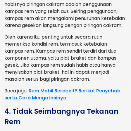
habisnya piringan cakram adalah penggunaan
kampas rem yang telah aus. Seiring penggunaan,
kampas rem akan mengalami penurunan ketebalan
karena gesekan langsung dengan piringan cakram.
Oleh karena itu, penting untuk secara rutin
memeriksa kondisi rem, termasuk ketebalan
kampas rem. Kampas rem sendiri terdiri dari dua
komponen utama, yaitu plat braket dan kampas
gesek. Jika kampas rem sudah habis atau hanya
menyisakan plat braket, hal ini dapat menjadi
masalah serius bagi piringan cakram.
Baca juga:
Rem Mobil Berdecit? Berikut Penyebab
serta Cara Mengatasinya
4. Tidak Seimbangnya Tekanan
Rem