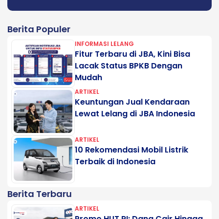
Berita Populer
INFORMASI LELANG
Fitur Terbaru di JBA, Kini Bisa
Lacak Status BPKB Dengan
Mudah
ARTIKEL
Keuntungan Jual Kendaraan
Lewat Lelang di JBA Indonesia
ARTIKEL
10 Rekomendasi Mobil Listrik
Terbaik di Indonesia
Berita Terbaru
ARTIKEL
Promo HUT RI: Dana Cair Hingga