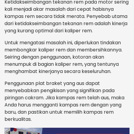
Ketidakseimbangan tekanan rem pada motor sering
kali menjadi akar masalah dari cepat habisnya
kampas rem secara tidak merata. Penyebab utama
dari ketidakseimbangan tekanan rem adalah kinerja
yang kurang optimal dari kaliper rem.
Untuk mengatasi masalah ini, diperlukan tindakan
membongkar kaliper rem dan membersihkannya.
Seiring dengan penggunaan, kotoran akan
menumpuk di bagian kaliper rem, yang tentunya
menghambat kinerjanya secara keseluruhan.
Penggunaan plat braket yang aus dapat
menyebabkan pengikisan yang signifikan pada
piringan cakram. Jika kampas rem telah aus, maka
Anda harus mengganti kampas rem dengan yang
baru, dan pastikan untuk memilih kampas rem
berkualitas.