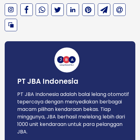
PT JBA Indonesia
PT JBA Indonesia adalah balai lelang otomotif
tepercaya dengan menyediakan berbagai
macam pilihan kendaraan bekas. Tiap
minggunya, JBA berhasil melelang lebih dari
1000 unit kendaraan untuk para pelanggan
JBA.