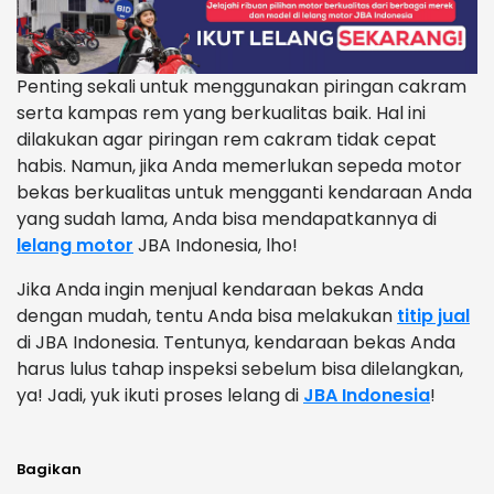
Penting sekali untuk menggunakan piringan cakram
serta kampas rem yang berkualitas baik. Hal ini
dilakukan agar piringan rem cakram tidak cepat
habis. Namun, jika Anda memerlukan sepeda motor
bekas berkualitas untuk mengganti kendaraan Anda
yang sudah lama, Anda bisa mendapatkannya di
lelang motor
JBA Indonesia, lho!
Jika Anda ingin menjual kendaraan bekas Anda
dengan mudah, tentu Anda bisa melakukan
titip jual
di JBA Indonesia. Tentunya, kendaraan bekas Anda
harus lulus tahap inspeksi sebelum bisa dilelangkan,
ya! Jadi, yuk ikuti proses lelang di
JBA Indonesia
!
Bagikan