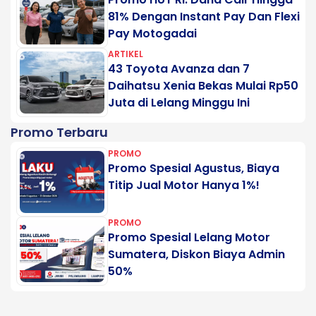
81% Dengan Instant Pay Dan Flexi
Pay Motogadai
ARTIKEL
43 Toyota Avanza dan 7
Daihatsu Xenia Bekas Mulai Rp50
Juta di Lelang Minggu Ini
Promo Terbaru
PROMO
Promo Spesial Agustus, Biaya
Titip Jual Motor Hanya 1%!
PROMO
Promo Spesial Lelang Motor
Sumatera, Diskon Biaya Admin
50%