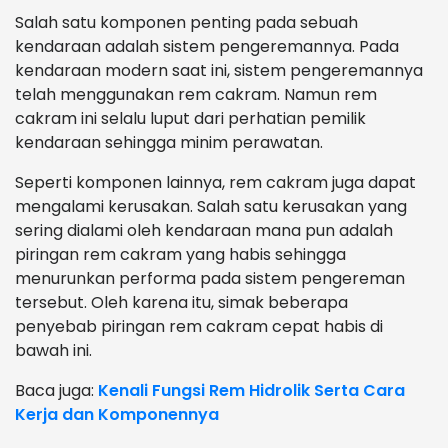
Salah satu komponen penting pada sebuah
kendaraan adalah sistem pengeremannya. Pada
kendaraan modern saat ini, sistem pengeremannya
telah menggunakan rem cakram. Namun rem
cakram ini selalu luput dari perhatian pemilik
kendaraan sehingga minim perawatan.
Seperti komponen lainnya, rem cakram juga dapat
mengalami kerusakan. Salah satu kerusakan yang
sering dialami oleh kendaraan mana pun adalah
piringan rem cakram yang habis sehingga
menurunkan performa pada sistem pengereman
tersebut. Oleh karena itu, simak beberapa
penyebab piringan rem cakram cepat habis di
bawah ini.
Baca juga:
Kenali Fungsi Rem Hidrolik Serta Cara
Kerja dan Komponennya