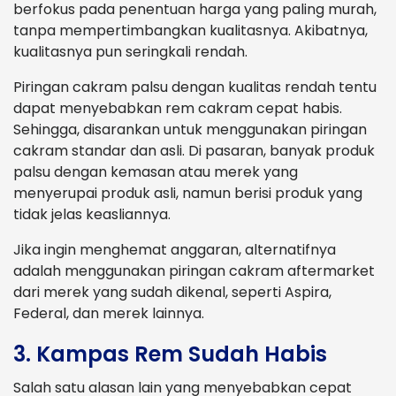
berfokus pada penentuan harga yang paling murah,
tanpa mempertimbangkan kualitasnya. Akibatnya,
kualitasnya pun seringkali rendah.
Piringan cakram palsu dengan kualitas rendah tentu
dapat menyebabkan rem cakram cepat habis.
Sehingga, disarankan untuk menggunakan piringan
cakram standar dan asli. Di pasaran, banyak produk
palsu dengan kemasan atau merek yang
menyerupai produk asli, namun berisi produk yang
tidak jelas keasliannya.
Jika ingin menghemat anggaran, alternatifnya
adalah menggunakan piringan cakram aftermarket
dari merek yang sudah dikenal, seperti Aspira,
Federal, dan merek lainnya.
3. Kampas Rem Sudah Habis
Salah satu alasan lain yang menyebabkan cepat