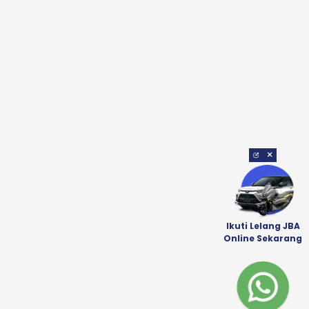
×
Ikuti Lelang JBA
Online Sekarang