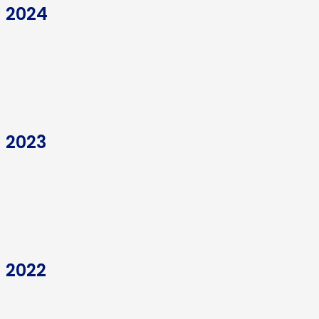
a 2024
 2023
 2022