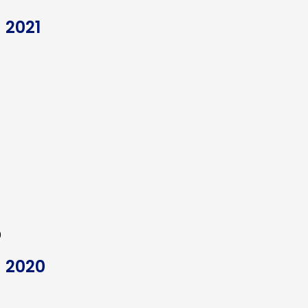
 2021
0
 2020