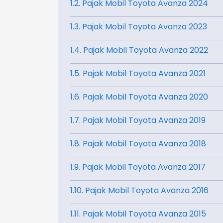
1.2. Pajak Mobil Toyota Avanza 2024
1.3. Pajak Mobil Toyota Avanza 2023
1.4. Pajak Mobil Toyota Avanza 2022
1.5. Pajak Mobil Toyota Avanza 2021
1.6. Pajak Mobil Toyota Avanza 2020
1.7. Pajak Mobil Toyota Avanza 2019
1.8. Pajak Mobil Toyota Avanza 2018
1.9. Pajak Mobil Toyota Avanza 2017
1.10. Pajak Mobil Toyota Avanza 2016
1.11. Pajak Mobil Toyota Avanza 2015