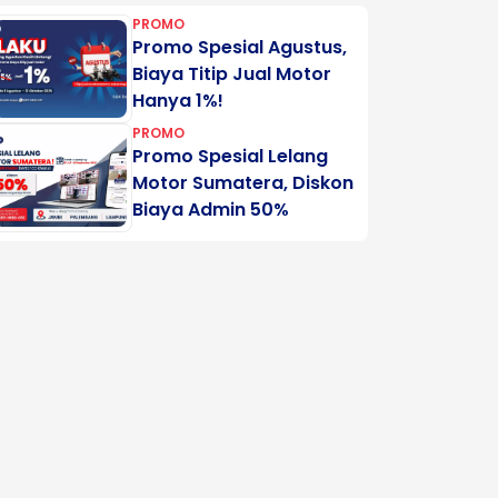
PROMO
Promo Spesial Agustus,
Biaya Titip Jual Motor
Hanya 1%!
PROMO
Promo Spesial Lelang
Motor Sumatera, Diskon
Biaya Admin 50%