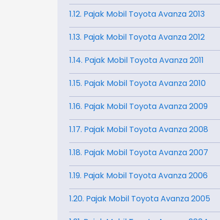
1.12. Pajak Mobil Toyota Avanza 2013
1.13. Pajak Mobil Toyota Avanza 2012
1.14. Pajak Mobil Toyota Avanza 2011
1.15. Pajak Mobil Toyota Avanza 2010
1.16. Pajak Mobil Toyota Avanza 2009
1.17. Pajak Mobil Toyota Avanza 2008
1.18. Pajak Mobil Toyota Avanza 2007
1.19. Pajak Mobil Toyota Avanza 2006
1.20. Pajak Mobil Toyota Avanza 2005