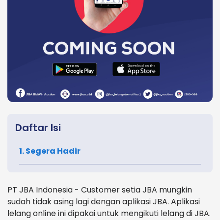
Daftar Isi
1. Segera Hadir
PT JBA Indonesia - Customer setia JBA mungkin
sudah tidak asing lagi dengan aplikasi JBA. Aplikasi
lelang online ini dipakai untuk mengikuti lelang di JBA.