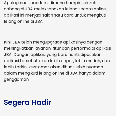
Apalagi saat pandemi dimana hampir seluruh
cabang di JBA melaksanakan lelang secara online,
aplikasi ini menjadi salah satu cara untuk mengkuti
lelang online di JBA.
Kini, JBA telah mengupgrade aplikasinya dengan
meningkatkan layanan, fitur dan performa di aplikasi
JBA. Dengan aplikasi yang baru nanti, dipastikan
aplikasi tersebut akan lebih cepat, lebih mudah, dan
lebih terkini. customer akan dibuat lebih nyaman
dalam mengikuti lelang online di JBA hanya dalam
genggaman.
Segera Hadir