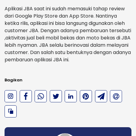
Aplikasi JBA saat ini sudah memasuki tahap review
dari Google Play Store dan App Store. Nantinya
ketika rilis, aplikasi ini bisa langsung digunakan oleh
customer JBA. Dengan adanya pembaruan tersebuti
,aktivitas jual beli mobil bekas dan moto bekas di JBA
lebih nyaman. JBA selalu berinovasi dalam melayani
customer. Dan salah satu bentuknya dengan adanya
pembaruan aplikasi JBA ini.
Bagikan