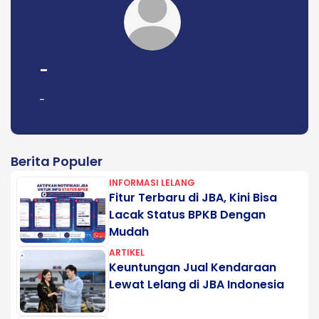
-
-
Berita Populer
INFORMASI LELANG
Fitur Terbaru di JBA, Kini Bisa
Lacak Status BPKB Dengan
Mudah
ARTIKEL
Keuntungan Jual Kendaraan
Lewat Lelang di JBA Indonesia