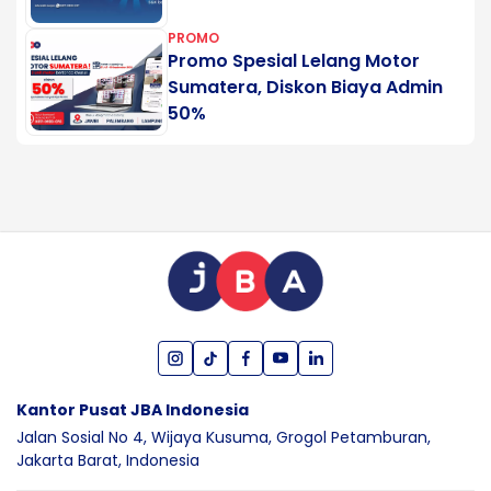
PROMO
Promo Spesial Lelang Motor
Sumatera, Diskon Biaya Admin
50%
Kantor Pusat JBA Indonesia
Jalan Sosial No 4, Wijaya Kusuma,
Grogol Petamburan,
Jakarta Barat,
Indonesia