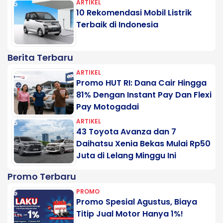
ARTIKEL
10 Rekomendasi Mobil Listrik
Terbaik di Indonesia
Berita Terbaru
ARTIKEL
Promo HUT RI: Dana Cair Hingga
81% Dengan Instant Pay Dan Flexi
Pay Motogadai
ARTIKEL
43 Toyota Avanza dan 7
Daihatsu Xenia Bekas Mulai Rp50
Juta di Lelang Minggu Ini
Promo Terbaru
PROMO
Promo Spesial Agustus, Biaya
Titip Jual Motor Hanya 1%!