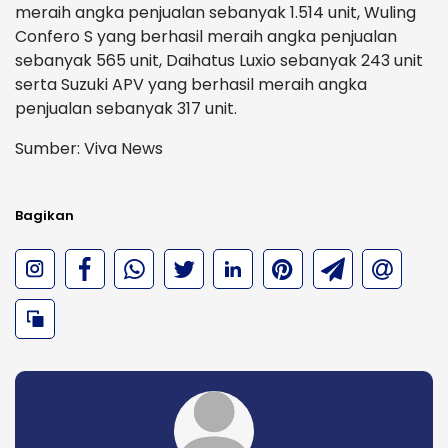
meraih angka penjualan sebanyak 1.514 unit, Wuling
Confero S yang berhasil meraih angka penjualan
sebanyak 565 unit, Daihatus Luxio sebanyak 243 unit
serta Suzuki APV yang berhasil meraih angka
penjualan sebanyak 317 unit.
Sumber: Viva News
Bagikan