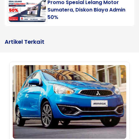
Promo Spesial Lelang Motor
Sumatera, Diskon Biaya Admin
50%
Artikel Terkait