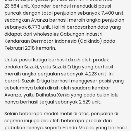
23.564 unit, Xpander berhasil menduduki posisi
puncak dengan total penjualan sebanyak 7.400 unit,
sedangkan Avanza berhasil meraih angka penjualan
sebanyak 6.773 unit. Hal ini berdasarkan data yang
didapat dari wholesales Gabungan Industri
Kendaraan Bermotor Indonesia (Gaikindo) pada
Februari 2018 kemarin.
Untuk posisi ketiga berhasil diraih oleh produk
andalan Suzuki, yaitu Suzuki Ertiga yang berhasil
meraih angka penjualan sebanyak 4.223 unit. Ini
berarti Suzuki Ertiga berhasil menggeser posisi yang
sebelumnya telah diraih oleh saudara kembar
Avanza, yaitu Daihatsu Xenia yang pada bulan lalu
hanya berhasil terjual sebanyak 2.529 unit.
Selain beberapa model mobil di atas, penjualan di
segmen ini juga diisi oleh beberapa produk dari
pabrikan lainnya, seperti Honda Mobilio yang berhasil