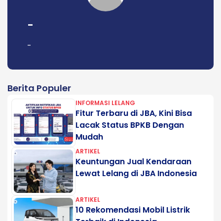
-
-
Berita Populer
INFORMASI LELANG
Fitur Terbaru di JBA, Kini Bisa
Lacak Status BPKB Dengan
Mudah
ARTIKEL
Keuntungan Jual Kendaraan
Lewat Lelang di JBA Indonesia
ARTIKEL
10 Rekomendasi Mobil Listrik