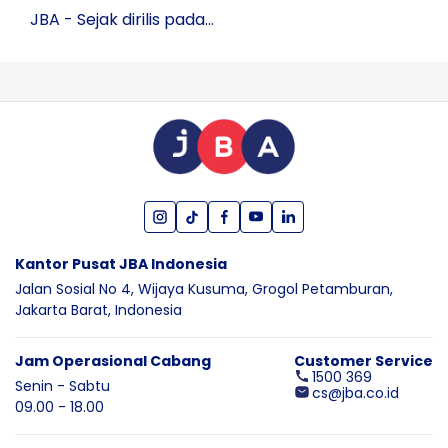
JBA - Sejak dirilis pada...
Kantor Pusat JBA Indonesia
Jalan Sosial No 4, Wijaya Kusuma,
Grogol Petamburan,
Jakarta Barat,
Indonesia
Jam Operasional Cabang
Customer Service
1500 369
Senin - Sabtu
cs@jba.co.id
09.00 - 18.00