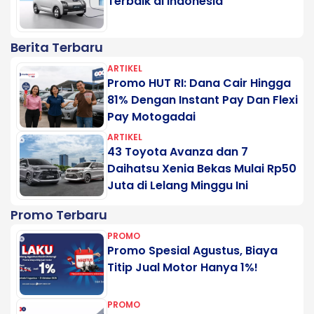
Terbaik di Indonesia
Berita Terbaru
ARTIKEL
Promo HUT RI: Dana Cair Hingga
81% Dengan Instant Pay Dan Flexi
Pay Motogadai
ARTIKEL
43 Toyota Avanza dan 7
Daihatsu Xenia Bekas Mulai Rp50
Juta di Lelang Minggu Ini
Promo Terbaru
PROMO
Promo Spesial Agustus, Biaya
Titip Jual Motor Hanya 1%!
PROMO