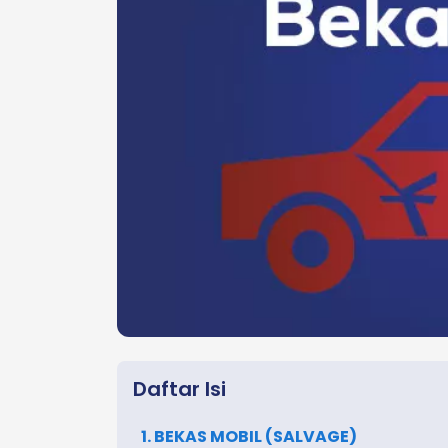
Daftar Isi
1. BEKAS MOBIL (SALVAGE)