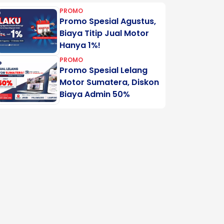
PROMO
Promo Spesial Agustus,
Biaya Titip Jual Motor
Hanya 1%!
PROMO
Promo Spesial Lelang
Motor Sumatera, Diskon
Biaya Admin 50%