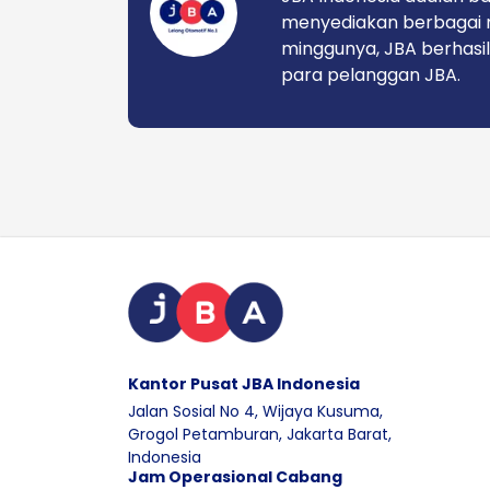
menyediakan berbagai 
minggunya, JBA berhasil
para pelanggan JBA.
Kantor Pusat JBA Indonesia
Jalan Sosial No 4, Wijaya Kusuma,
Grogol Petamburan, Jakarta Barat,
Indonesia
Jam Operasional Cabang