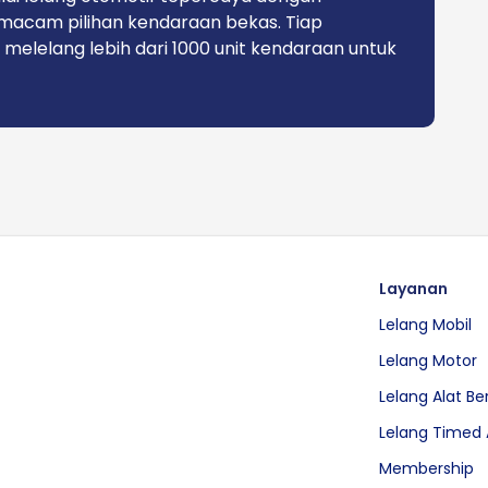
macam pilihan kendaraan bekas. Tiap
 melelang lebih dari 1000 unit kendaraan untuk
Layanan
Lelang Mobil
Lelang Motor
Lelang Alat Be
Lelang Timed 
Membership