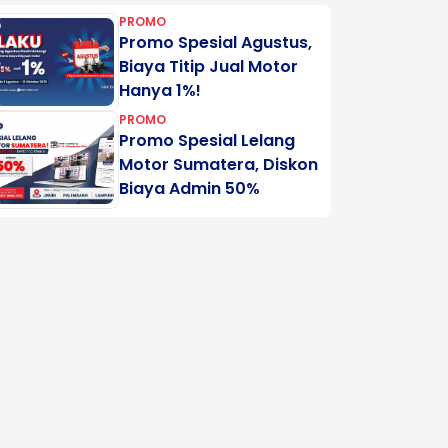
PROMO
Promo Spesial Agustus,
Biaya Titip Jual Motor
Hanya 1%!
PROMO
Promo Spesial Lelang
Motor Sumatera, Diskon
Biaya Admin 50%