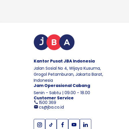
Kantor Pusat JBA Indonesia
Jalan Sosial No 4, Wijaya Kusuma,
Grogol Petamburan, Jakarta Barat,
Indonesia
Jam Operasional Cabang
Senin - Sabtu | 09.00 - 18.00
Customer Service
1500 369
cs@jba.co.id