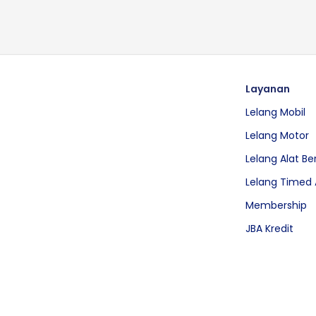
Layanan
Lelang Mobil
Lelang Motor
Lelang Alat Be
Lelang Timed 
Membership
JBA Kredit