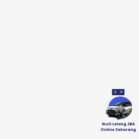
×
Ikuti Lelang JBA
Online Sekarang