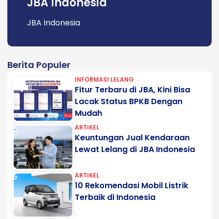
JBA Indonesia
JBA Indonesia
Berita Populer
INFORMASI LELANG
Fitur Terbaru di JBA, Kini Bisa
Lacak Status BPKB Dengan
Mudah
ARTIKEL
Keuntungan Jual Kendaraan
Lewat Lelang di JBA Indonesia
ARTIKEL
10 Rekomendasi Mobil Listrik
Terbaik di Indonesia