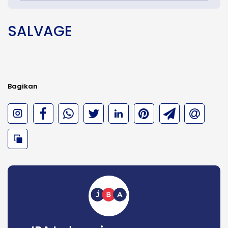
SALVAGE
Bagikan