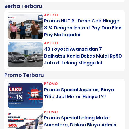
Berita Terbaru
ARTIKEL
Promo HUT RI: Dana Cair Hingga
81% Dengan Instant Pay Dan Flexi
Pay Motogadai
ARTIKEL
43 Toyota Avanza dan 7
Daihatsu Xenia Bekas Mulai Rp50
Juta di Lelang Minggu Ini
Promo Terbaru
PROMO
Promo Spesial Agustus, Biaya
Titip Jual Motor Hanya 1%!
PROMO
Promo Spesial Lelang Motor
Sumatera, Diskon Biaya Admin